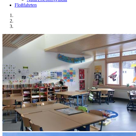
Floßfahrten