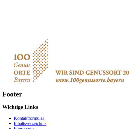
Footer
Wichtige Links
Kontaktformular
Inhaltsverzeichnis
Impressum