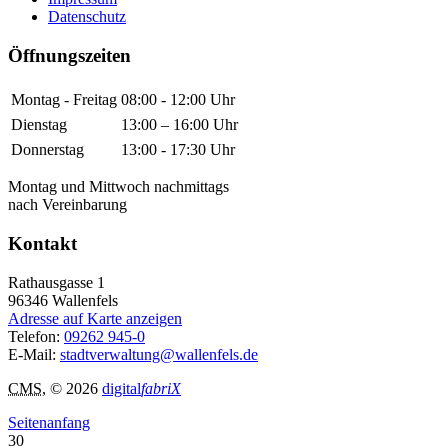
Datenschutz
Öffnungszeiten
Montag - Freitag
08:00 - 12:00 Uhr
Dienstag
13:00 – 16:00 Uhr
Donnerstag
13:00 - 17:30 Uhr
Montag und Mittwoch nachmittags
nach Vereinbarung
Kontakt
Rathausgasse 1
96346
Wallenfels
Adresse auf Karte anzeigen
Telefon:
09262 945-0
E-Mail:
stadtverwaltung@wallenfels.de
CMS
, © 2026
digital
fabriX
Seitenanfang
30