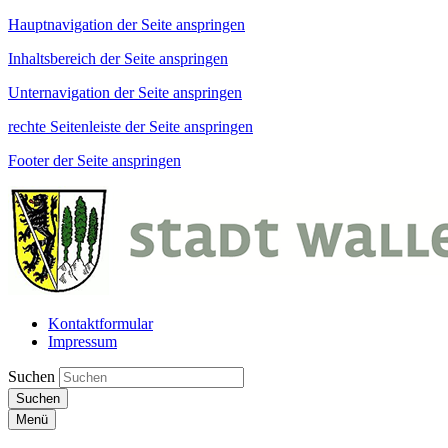
Hauptnavigation der Seite anspringen
Inhaltsbereich der Seite anspringen
Unternavigation der Seite anspringen
rechte Seitenleiste der Seite anspringen
Footer der Seite anspringen
Kontaktformular
Impressum
Suchen
Suchen
Menü