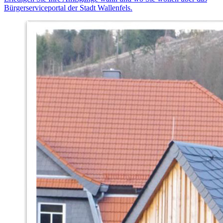
Bürgerserviceportal der Stadt Wallenfels.