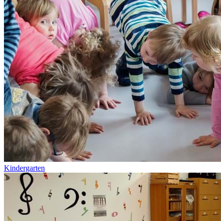
Kindergarten