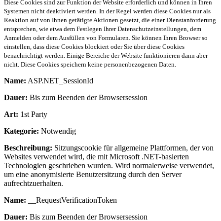
Diese Cookies sind zur Funktion der Website erforderlich und können in Ihren
Systemen nicht deaktiviert werden. In der Regel werden diese Cookies nur als
Reaktion auf von Ihnen getätigte Aktionen gesetzt, die einer Dienstanforderung
entsprechen, wie etwa dem Festlegen Ihrer Datenschutzeinstellungen, dem
Anmelden oder dem Ausfüllen von Formularen. Sie können Ihren Browser so
einstellen, dass diese Cookies blockiert oder Sie über diese Cookies
benachrichtigt werden. Einige Bereiche der Website funktionieren dann aber
nicht. Diese Cookies speichern keine personenbezogenen Daten.
Name:
ASP.NET_SessionId
Dauer:
Bis zum Beenden der Browsersession
Art:
1st Party
Kategorie:
Notwendig
Beschreibung:
Sitzungscookie für allgemeine Plattformen, der von
Websites verwendet wird, die mit Microsoft .NET-basierten
Technologien geschrieben wurden. Wird normalerweise verwendet,
um eine anonymisierte Benutzersitzung durch den Server
aufrechtzuerhalten.
Name:
__RequestVerificationToken
Dauer:
Bis zum Beenden der Browsersession