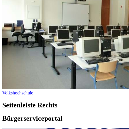
Volkshochschule
Seitenleiste Rechts
Bürgerserviceportal