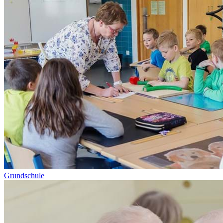
Grundschule