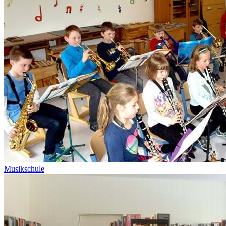
Musikschule