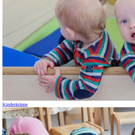
Kinderkrippe