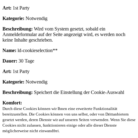
Art:
1st Party
Kategorie:
Notwendig
Beschreibung:
Wird vom System gesetzt, sobald ein
Anmeldeformular auf der Seite angezeigt wird, es werden noch
keine Inhalte geschrieben.
Name:
ld-cookieselection**
Dauer:
30 Tage
Art:
1st Party
Kategorie:
Notwendig
Beschreibung:
Speichert die Einstellung der Cookie-Auswahl
Komfort:
Durch diese Cookies können wir Ihnen eine erweiterte Funktionalität
bereitzustellen. Die Cookies können von uns selbst, oder von Drittanbietern
gesetzt werden, deren Dienste wir auf unseren Seiten verwenden. Wenn Sie diese
Cookies nicht zulassen, funktionieren einige oder alle dieser Dienste
möglicherweise nicht einwandfrei.