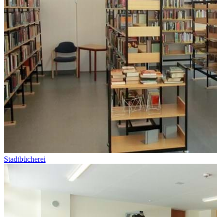
Stadtbücherei