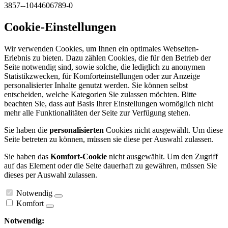
3857--1044606789-0
Cookie-Einstellungen
Wir verwenden Cookies, um Ihnen ein optimales Webseiten-
Erlebnis zu bieten. Dazu zählen Cookies, die für den Betrieb der
Seite notwendig sind, sowie solche, die lediglich zu anonymen
Statistikzwecken, für Komforteinstellungen oder zur Anzeige
personalisierter Inhalte genutzt werden. Sie können selbst
entscheiden, welche Kategorien Sie zulassen möchten. Bitte
beachten Sie, dass auf Basis Ihrer Einstellungen womöglich nicht
mehr alle Funktionalitäten der Seite zur Verfügung stehen.
Sie haben die
personalisierten
Cookies nicht ausgewählt. Um diese
Seite betreten zu können, müssen sie diese per Auswahl zulassen.
Sie haben das
Komfort-Cookie
nicht ausgewählt. Um den Zugriff
auf das Element oder die Seite dauerhaft zu gewähren, müssen Sie
dieses per Auswahl zulassen.
Notwendig
Komfort
Notwendig: