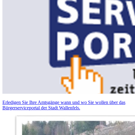
Erledigen Sie Ihre Amtsgänge wann und wo Sie wollen über das
Bürgerserviceportal der Stadt Wallenfels.