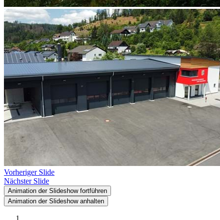
Vorheriger Slide
Nächster Slide
Animation der Slideshow fortführen
Animation der Slideshow anhalten