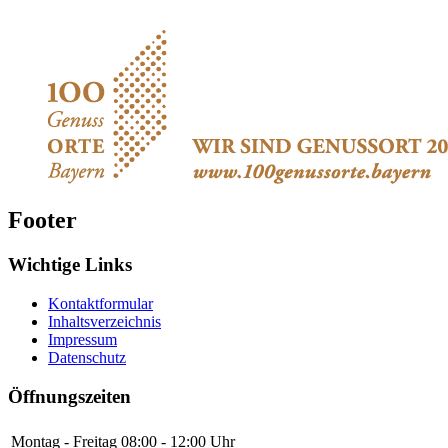
Footer
Wichtige Links
Kontaktformular
Inhaltsverzeichnis
Impressum
Datenschutz
Öffnungszeiten
Montag - Freitag
08:00 - 12:00 Uhr