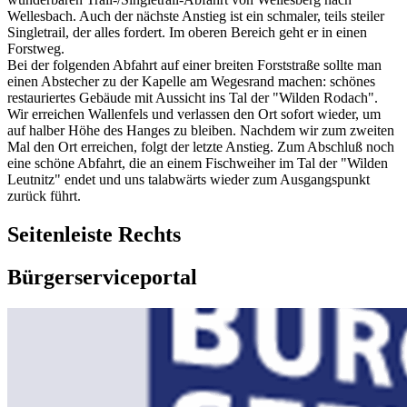
Wellesbach. Auch der nächste Anstieg ist ein schmaler, teils steiler
Singletrail, der alles fordert. Im oberen Bereich geht er in einen
Forstweg.
Bei der folgenden Abfahrt auf einer breiten Forststraße sollte man
einen Abstecher zu der Kapelle am Wegesrand machen: schönes
restauriertes Gebäude mit Aussicht ins Tal der "Wilden Rodach".
Wir erreichen Wallenfels und verlassen den Ort sofort wieder, um
auf halber Höhe des Hanges zu bleiben. Nachdem wir zum zweiten
Mal den Ort erreichen, folgt der letzte Anstieg. Zum Abschluß noch
eine schöne Abfahrt, die an einem Fischweiher im Tal der "Wilden
Leutnitz" endet und uns talabwärts wieder zum Ausgangspunkt
zurück führt.
Seitenleiste Rechts
Bürgerserviceportal