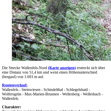
Die Strecke Wallenfels-Nord
(Karte anzeigen)
erstreckt sich über
eine Distanz von 51,4 km und weist einen Höhenunterschied
(bergauf) von 1.693 m auf.
Routenverlauf:
Wallenfels - Steinwiesen - Schindelthal - Schlegelshaid -
Wolfersgrün - Max-Marien-Brunnen - Wellesberg - Wellesbach -
Wallenfels
Charakter: