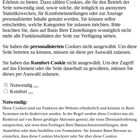
Erlebnis zu bieten. Dazu zählen Cookies, die für den Betrieb der
Seite notwendig sind, sowie solche, die lediglich zu anonymen
Statistikzwecken, für Komforteinstellungen oder zur Anzeige
personalisierter Inhalte genutzt werden. Sie können selbst
entscheiden, welche Kategorien Sie zulassen möchten. Bitte
beachten Sie, dass auf Basis Ihrer Einstellungen womöglich nicht
mehr alle Funktionalitäten der Seite zur Verfügung stehen.
Sie haben die
personalisierten
Cookies nicht ausgewählt. Um diese
Seite betreten zu können, müssen sie diese per Auswahl zulassen.
Sie haben das
Komfort-Cookie
nicht ausgewählt. Um den Zugriff
auf das Element oder die Seite dauerhaft zu gewähren, müssen Sie
dieses per Auswahl zulassen.
Notwendig
Komfort
Notwendig:
Diese Cookies sind zur Funktion der Website erforderlich und können in Ihren
Systemen nicht deaktiviert werden. In der Regel werden diese Cookies nur als
Reaktion auf von Ihnen getätigte Aktionen gesetzt, die einer Dienstanforderung
entsprechen, wie etwa dem Festlegen Ihrer Datenschutzeinstellungen, dem
Anmelden oder dem Ausfüllen von Formularen. Sie können Ihren Browser so
einstellen, dass diese Cookies blockiert oder Sie über diese Cookies