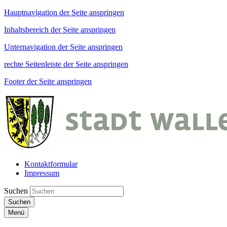
Hauptnavigation der Seite anspringen
Inhaltsbereich der Seite anspringen
Unternavigation der Seite anspringen
rechte Seitenleiste der Seite anspringen
Footer der Seite anspringen
Kontaktformular
Impressum
Suchen
Suchen
Menü