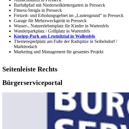
Barfußpfad mit Niederseilklettergarten in Presseck
Fitness-Steigla in Presseck
Freizeit- und Erholungsgebiet im „Lautengrund“ in Presseck
Garage für Mehrzweckgerät in Presseck
Wasser-, Naturerlebnisplatz für Kinder in Wartenfels
Wanderparkplatz / Grillplatz in Wartenfels
Kneipp-Park am Leutnitztal in Wallenfels
Themenspielplatz am Fuße der Radspitze in Seibelsdorf /
Marktrodach
Marketing und Management für gesamtes Projekt
Seitenleiste Rechts
Bürgerserviceportal