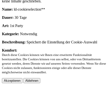
keine Inhalte geschrieben.
Name:
ld-cookieselection**
Dauer:
30 Tage
Art:
1st Party
Kategorie:
Notwendig
Beschreibung:
Speichert die Einstellung der Cookie-Auswahl
Komfort:
Durch diese Cookies können wir Ihnen eine erweiterte Funktionalität
bereitzustellen. Die Cookies können von uns selbst, oder von Drittanbietern
gesetzt werden, deren Dienste wir auf unseren Seiten verwenden. Wenn Sie diese
Cookies nicht zulassen, funktionieren einige oder alle dieser Dienste
möglicherweise nicht einwandfrei.
Akzeptieren
Ablehnen