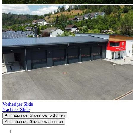
Vorheriger Slide
Nächster Slide
Animation der Slideshow fortführen
Animation der Slideshow anhalten