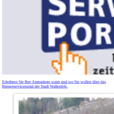
Erledigen Sie Ihre Amtsgänge wann und wo Sie wollen über das
Bürgerserviceportal der Stadt Wallenfels.