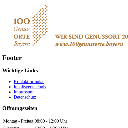
Footer
Wichtige Links
Kontaktformular
Inhaltsverzeichnis
Impressum
Datenschutz
Öffnungszeiten
Montag - Freitag
08:00 - 12:00 Uhr
Dienstag
13:00 – 16:00 Uhr