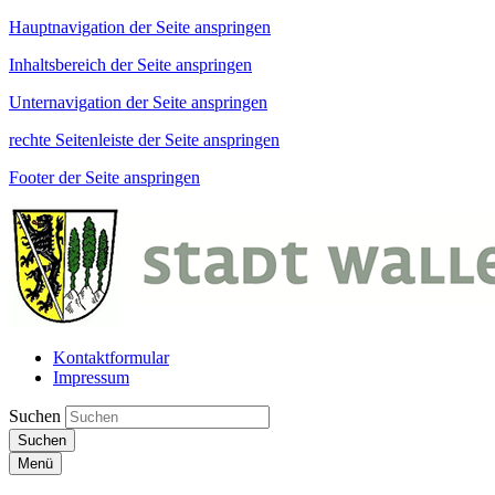
Hauptnavigation der Seite anspringen
Inhaltsbereich der Seite anspringen
Unternavigation der Seite anspringen
rechte Seitenleiste der Seite anspringen
Footer der Seite anspringen
Kontaktformular
Impressum
Suchen
Suchen
Menü