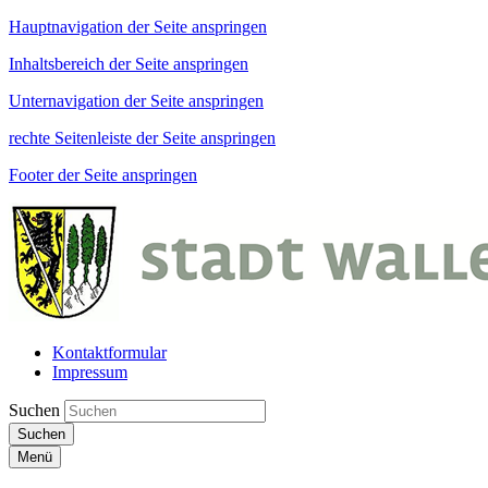
Hauptnavigation der Seite anspringen
Inhaltsbereich der Seite anspringen
Unternavigation der Seite anspringen
rechte Seitenleiste der Seite anspringen
Footer der Seite anspringen
Kontaktformular
Impressum
Suchen
Suchen
Menü