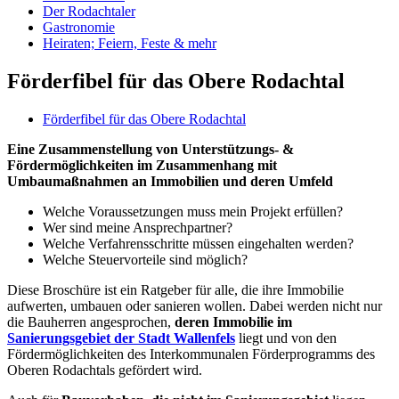
Der Rodachtaler
Gastronomie
Heiraten; Feiern, Feste & mehr
Förderfibel für das Obere Rodachtal
Förderfibel für das Obere Rodachtal
Eine Zusammenstellung von Unterstützungs- &
Fördermöglichkeiten im Zusammenhang mit
Umbaumaßnahmen an Immobilien und deren Umfeld
Welche Voraussetzungen muss mein Projekt erfüllen?
Wer sind meine Ansprechpartner?
Welche Verfahrensschritte müssen eingehalten werden?
Welche Steuervorteile sind möglich?
Diese Broschüre ist ein Ratgeber für alle, die ihre Immobilie
aufwerten, umbauen oder sanieren wollen. Dabei werden nicht nur
die Bauherren angesprochen,
deren Immobilie im
Sanierungsgebiet der Stadt Wallenfels
liegt und von den
Fördermöglichkeiten des Interkommunalen Förderprogramms des
Oberen Rodachtals gefördert wird.