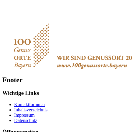
Footer
Wichtige Links
Kontaktformular
Inhaltsverzeichnis
Impressum
Datenschutz
Öffnungszeiten