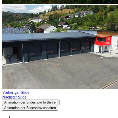
Vorheriger Slide
Nächster Slide
Animation der Slideshow fortführen
Animation der Slideshow anhalten