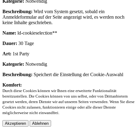
Kategorie:
Notwendig
Beschreibung:
Wird vom System gesetzt, sobald ein
Anmeldeformular auf der Seite angezeigt wird, es werden noch
keine Inhalte geschrieben.
Name:
ld-cookieselection**
Dauer:
30 Tage
Art:
1st Party
Kategorie:
Notwendig
Beschreibung:
Speichert die Einstellung der Cookie-Auswahl
Komfort:
Durch diese Cookies können wir Ihnen eine erweiterte Funktionalität
bereitzustellen. Die Cookies können von uns selbst, oder von Drittanbietern
gesetzt werden, deren Dienste wir auf unseren Seiten verwenden. Wenn Sie diese
Cookies nicht zulassen, funktionieren einige oder alle dieser Dienste
möglicherweise nicht einwandfrei.
Akzeptieren
Ablehnen