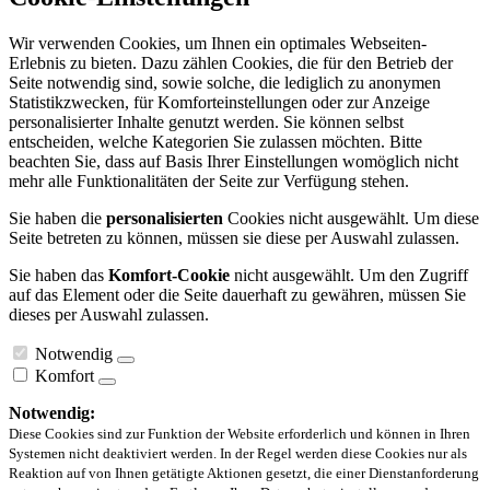
Wir verwenden Cookies, um Ihnen ein optimales Webseiten-
Erlebnis zu bieten. Dazu zählen Cookies, die für den Betrieb der
Seite notwendig sind, sowie solche, die lediglich zu anonymen
Statistikzwecken, für Komforteinstellungen oder zur Anzeige
personalisierter Inhalte genutzt werden. Sie können selbst
entscheiden, welche Kategorien Sie zulassen möchten. Bitte
beachten Sie, dass auf Basis Ihrer Einstellungen womöglich nicht
mehr alle Funktionalitäten der Seite zur Verfügung stehen.
Sie haben die
personalisierten
Cookies nicht ausgewählt. Um diese
Seite betreten zu können, müssen sie diese per Auswahl zulassen.
Sie haben das
Komfort-Cookie
nicht ausgewählt. Um den Zugriff
auf das Element oder die Seite dauerhaft zu gewähren, müssen Sie
dieses per Auswahl zulassen.
Notwendig
Komfort
Notwendig:
Diese Cookies sind zur Funktion der Website erforderlich und können in Ihren
Systemen nicht deaktiviert werden. In der Regel werden diese Cookies nur als
Reaktion auf von Ihnen getätigte Aktionen gesetzt, die einer Dienstanforderung