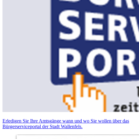
Erledigen Sie Ihre Amtsgänge wann und wo Sie wollen über das
Bürgerserviceportal der Stadt Wallenfels.