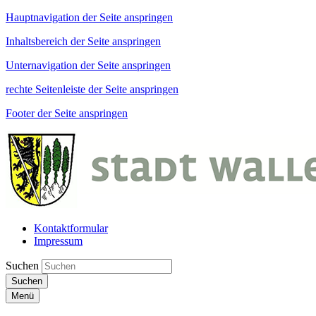
Hauptnavigation der Seite anspringen
Inhaltsbereich der Seite anspringen
Unternavigation der Seite anspringen
rechte Seitenleiste der Seite anspringen
Footer der Seite anspringen
Kontaktformular
Impressum
Suchen
Suchen
Menü