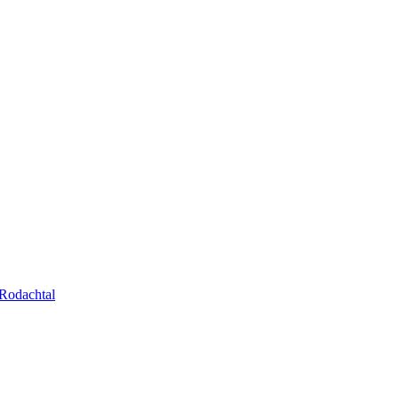
Rodachtal