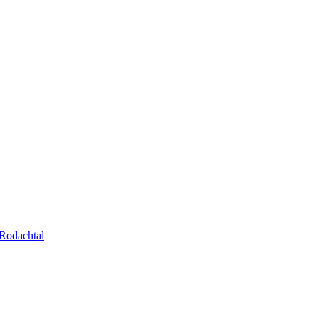
Rodachtal