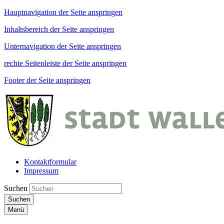
Hauptnavigation der Seite anspringen
Inhaltsbereich der Seite anspringen
Unternavigation der Seite anspringen
rechte Seitenleiste der Seite anspringen
Footer der Seite anspringen
Kontaktformular
Impressum
Suchen
Suchen
Menü