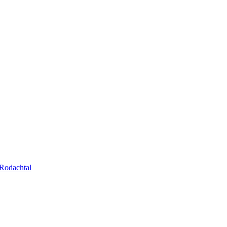
Rodachtal