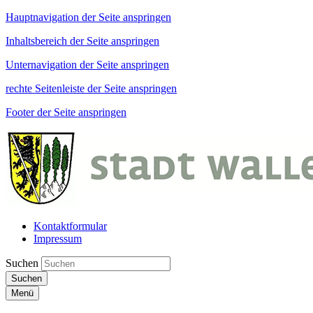
Hauptnavigation der Seite anspringen
Inhaltsbereich der Seite anspringen
Unternavigation der Seite anspringen
rechte Seitenleiste der Seite anspringen
Footer der Seite anspringen
Kontaktformular
Impressum
Suchen
Suchen
Menü