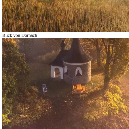
Blick von Dörnach