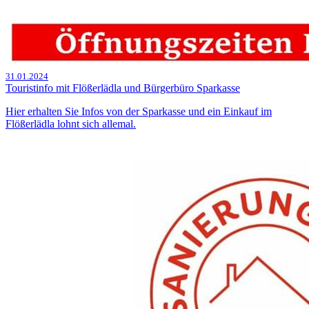
31.01.2024
Touristinfo mit Flößerlädla und Bürgerbüro Sparkasse
Hier erhalten Sie Infos von der Sparkasse und ein Einkauf im
Flößerlädla lohnt sich allemal.