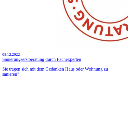
08.12.2022
Sanierungserstberatung durch Fachexperten
Sie tragen sich mit dem Gedanken Haus oder Wohnung zu
sanieren?