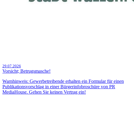
29.07.2026
Vorsicht; Betrugsmasche!
Warnhinweis: Gewerbetreibende erhalten ein Formular für einen
Publikationsvorschlag in einer Bürgerinfobroschüre von PR
MediaHouse. Gehen Sie keinen Vertrag ein!