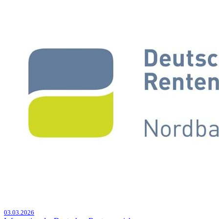
03.03.2026