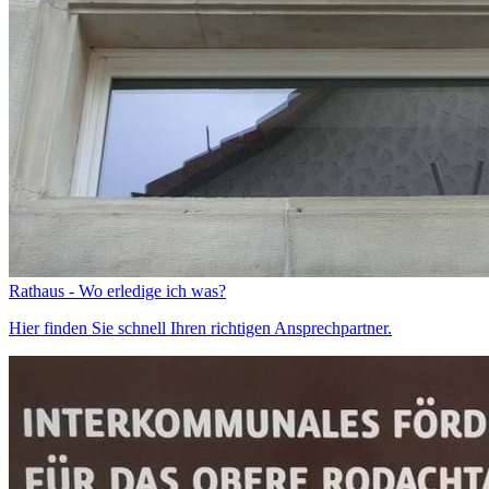
Rathaus - Wo erledige ich was?
Hier finden Sie schnell Ihren richtigen Ansprechpartner.