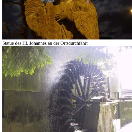
Statue des Hl. Johannes an der Ortsdurchfahrt