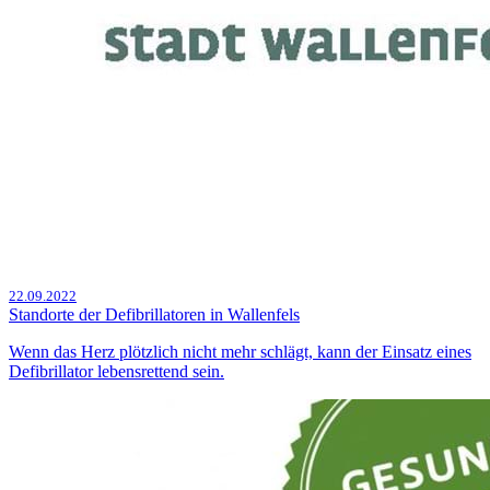
22.09.2022
Standorte der Defibrillatoren in Wallenfels
Wenn das Herz plötzlich nicht mehr schlägt, kann der Einsatz eines
Defibrillator lebensrettend sein.