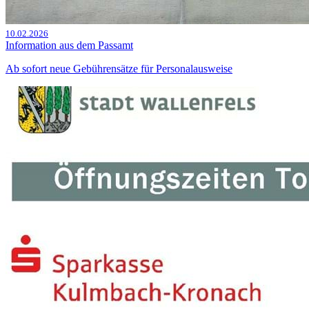
10.02.2026
Information aus dem Passamt
Ab sofort neue Gebührensätze für Personalausweise