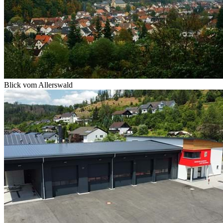
Blick vom Allerswald