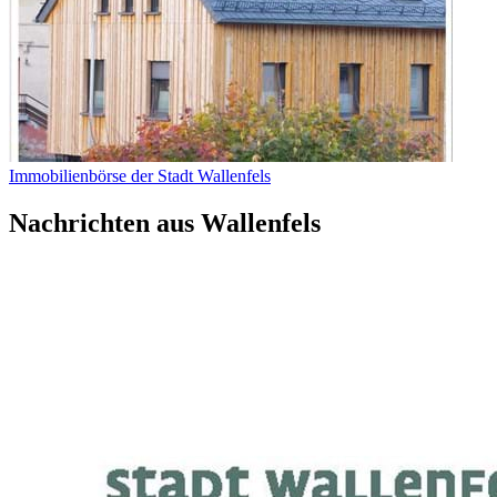
Immobilienbörse der Stadt Wallenfels
Nachrichten aus Wallenfels