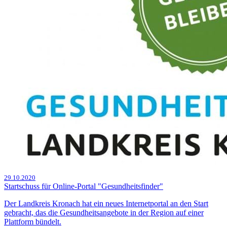
29.10.2020
Startschuss für Online-Portal "Gesundheitsfinder"
Der Landkreis Kronach hat ein neues Internetportal an den Start
gebracht, das die Gesundheitsangebote in der Region auf einer
Plattform bündelt.