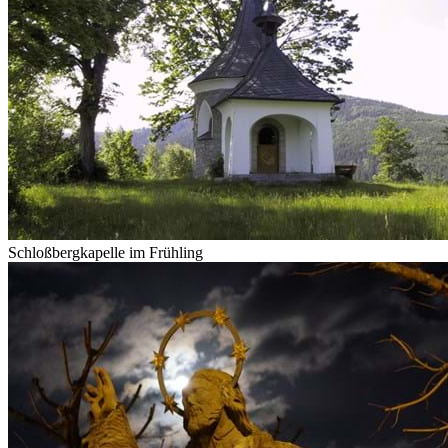
Schloßbergkapelle im Frühling