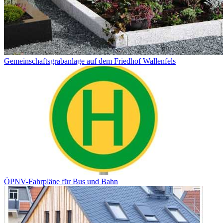
Gemeinschaftsgrabanlage auf dem Friedhof Wallenfels
ÖPNV-Fahrpläne für Bus und Bahn