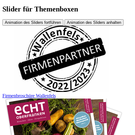
Slider für Themenboxen
Animation des Sliders fortführen
Animation des Sliders anhalten
Firmenbroschüre Wallenfels