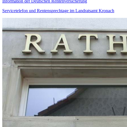
Information der Deutschen Rentenversicherung
Servicetelefon und Rentensprechtage im Landratsamt Kronach