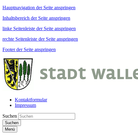
Hauptnavigation der Seite anspringen
Inhaltsbereich der Seite anspringen
linke Seitenleiste der Seite anspringen
rechte Seitenleiste der Seite anspringen
Footer der Seite anspringen
Kontaktformular
Impressum
Suchen
Suchen
Menü