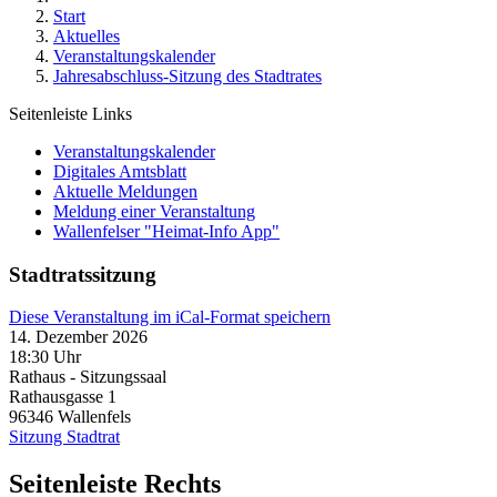
Start
Aktuelles
Veranstaltungskalender
Jahresabschluss-Sitzung des Stadtrates
Seitenleiste Links
Veranstaltungskalender
Digitales Amtsblatt
Aktuelle Meldungen
Meldung einer Veranstaltung
Wallenfelser "Heimat-Info App"
Stadtratssitzung
Diese Veranstaltung im iCal-Format speichern
14. Dezember 2026
18:30 Uhr
Rathaus - Sitzungssaal
Rathausgasse 1
96346
Wallenfels
Sitzung Stadtrat
Seitenleiste Rechts