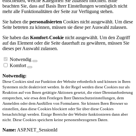
entscheiden, welche Kategorien Sie zulassen möchten. Bitte
beachten Sie, dass auf Basis Ihrer Einstellungen womöglich nicht
mehr alle Funktionalitäten der Seite zur Verfügung stehen.
Sie haben die
personalisierten
Cookies nicht ausgewählt. Um diese
Seite betreten zu können, müssen sie diese per Auswahl zulassen.
Sie haben das
Komfort-Cookie
nicht ausgewählt. Um den Zugriff
auf das Element oder die Seite dauerhaft zu gewähren, müssen Sie
dieses per Auswahl zulassen.
Notwendig
Komfort
Notwendig:
Diese Cookies sind zur Funktion der Website erforderlich und können in Ihren
Systemen nicht deaktiviert werden. In der Regel werden diese Cookies nur als
Reaktion auf von Ihnen getätigte Aktionen gesetzt, die einer Dienstanforderung
entsprechen, wie etwa dem Festlegen Ihrer Datenschutzeinstellungen, dem
Anmelden oder dem Ausfüllen von Formularen. Sie können Ihren Browser so
einstellen, dass diese Cookies blockiert oder Sie über diese Cookies
benachrichtigt werden. Einige Bereiche der Website funktionieren dann aber
nicht. Diese Cookies speichern keine personenbezogenen Daten.
Name:
ASP.NET_SessionId