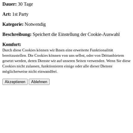
Dauer:
30 Tage
Art:
1st Party
Kategorie:
Notwendig
Beschreibung:
Speichert die Einstellung der Cookie-Auswahl
Komfort:
Durch diese Cookies können wir Ihnen eine erweiterte Funktionalität
bereitzustellen. Die Cookies können von uns selbst, oder von Drittanbietern
gesetzt werden, deren Dienste wir auf unseren Seiten verwenden. Wenn Sie diese
Cookies nicht zulassen, funktionieren einige oder alle dieser Dienste
möglicherweise nicht einwandfrei.
Akzeptieren
Ablehnen