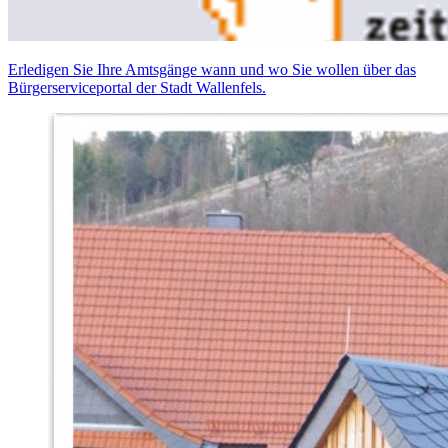
Erledigen Sie Ihre Amtsgänge wann und wo Sie wollen über das
Bürgerserviceportal der Stadt Wallenfels.