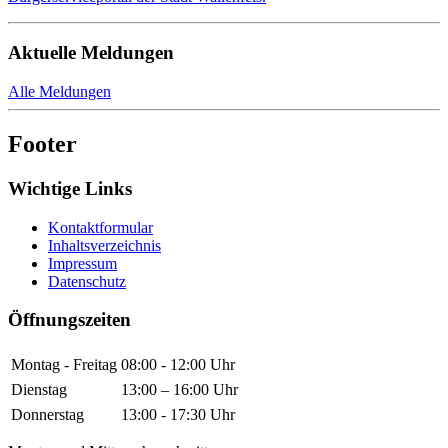
Aktuelle Meldungen
Alle Meldungen
Footer
Wichtige Links
Kontaktformular
Inhaltsverzeichnis
Impressum
Datenschutz
Öffnungszeiten
Montag - Freitag
08:00 - 12:00 Uhr
Dienstag
13:00 – 16:00 Uhr
Donnerstag
13:00 - 17:30 Uhr