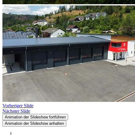
Vorheriger Slide
Nächster Slide
Animation der Slideshow fortführen
Animation der Slideshow anhalten