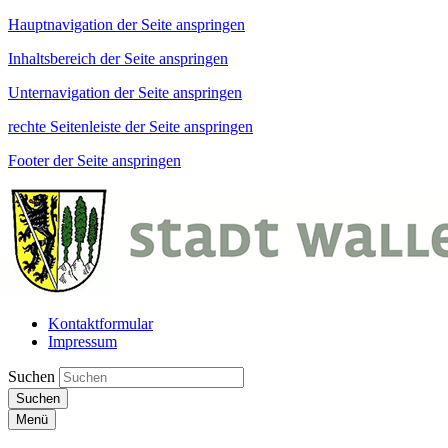
Hauptnavigation der Seite anspringen
Inhaltsbereich der Seite anspringen
Unternavigation der Seite anspringen
rechte Seitenleiste der Seite anspringen
Footer der Seite anspringen
Kontaktformular
Impressum
Suchen
Suchen
Menü