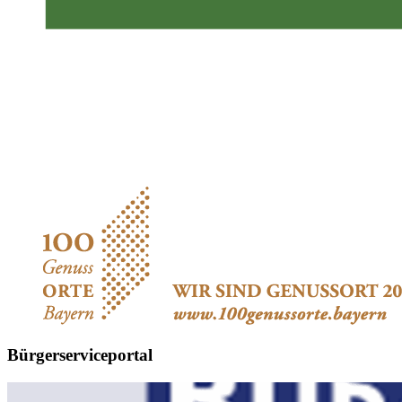
Bürgerserviceportal