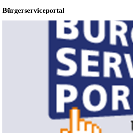
Bürgerserviceportal