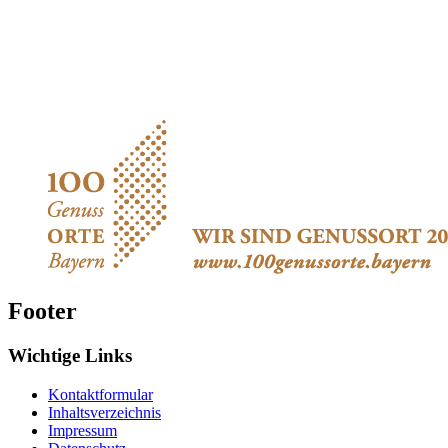
Footer
Wichtige Links
Kontaktformular
Inhaltsverzeichnis
Impressum