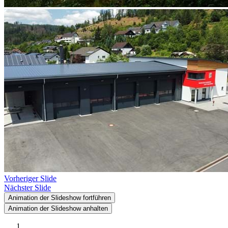
Vorheriger Slide
Nächster Slide
Animation der Slideshow fortführen
Animation der Slideshow anhalten