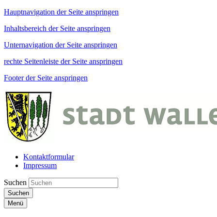
Hauptnavigation der Seite anspringen
Inhaltsbereich der Seite anspringen
Unternavigation der Seite anspringen
rechte Seitenleiste der Seite anspringen
Footer der Seite anspringen
Kontaktformular
Impressum
Suchen
Suchen
Menü