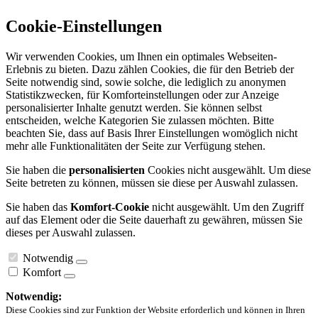
Cookie-Einstellungen
Wir verwenden Cookies, um Ihnen ein optimales Webseiten-
Erlebnis zu bieten. Dazu zählen Cookies, die für den Betrieb der
Seite notwendig sind, sowie solche, die lediglich zu anonymen
Statistikzwecken, für Komforteinstellungen oder zur Anzeige
personalisierter Inhalte genutzt werden. Sie können selbst
entscheiden, welche Kategorien Sie zulassen möchten. Bitte
beachten Sie, dass auf Basis Ihrer Einstellungen womöglich nicht
mehr alle Funktionalitäten der Seite zur Verfügung stehen.
Sie haben die
personalisierten
Cookies nicht ausgewählt. Um diese
Seite betreten zu können, müssen sie diese per Auswahl zulassen.
Sie haben das
Komfort-Cookie
nicht ausgewählt. Um den Zugriff
auf das Element oder die Seite dauerhaft zu gewähren, müssen Sie
dieses per Auswahl zulassen.
Notwendig
Komfort
Notwendig:
Diese Cookies sind zur Funktion der Website erforderlich und können in Ihren