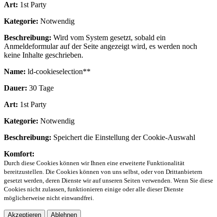
Art:
1st Party
Kategorie:
Notwendig
Beschreibung:
Wird vom System gesetzt, sobald ein
Anmeldeformular auf der Seite angezeigt wird, es werden noch
keine Inhalte geschrieben.
Name:
ld-cookieselection**
Dauer:
30 Tage
Art:
1st Party
Kategorie:
Notwendig
Beschreibung:
Speichert die Einstellung der Cookie-Auswahl
Komfort:
Durch diese Cookies können wir Ihnen eine erweiterte Funktionalität
bereitzustellen. Die Cookies können von uns selbst, oder von Drittanbietern
gesetzt werden, deren Dienste wir auf unseren Seiten verwenden. Wenn Sie diese
Cookies nicht zulassen, funktionieren einige oder alle dieser Dienste
möglicherweise nicht einwandfrei.
Akzeptieren
Ablehnen