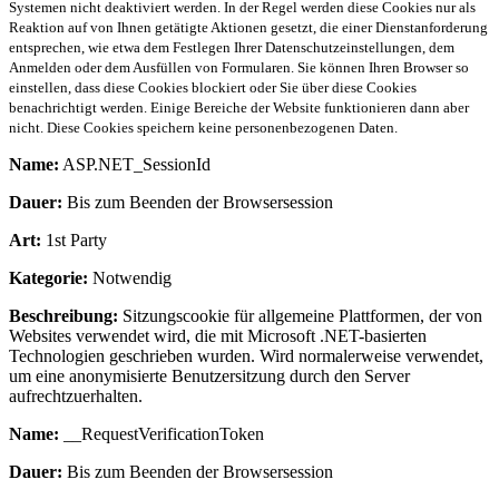
Systemen nicht deaktiviert werden. In der Regel werden diese Cookies nur als
Reaktion auf von Ihnen getätigte Aktionen gesetzt, die einer Dienstanforderung
entsprechen, wie etwa dem Festlegen Ihrer Datenschutzeinstellungen, dem
Anmelden oder dem Ausfüllen von Formularen. Sie können Ihren Browser so
einstellen, dass diese Cookies blockiert oder Sie über diese Cookies
benachrichtigt werden. Einige Bereiche der Website funktionieren dann aber
nicht. Diese Cookies speichern keine personenbezogenen Daten.
Name:
ASP.NET_SessionId
Dauer:
Bis zum Beenden der Browsersession
Art:
1st Party
Kategorie:
Notwendig
Beschreibung:
Sitzungscookie für allgemeine Plattformen, der von
Websites verwendet wird, die mit Microsoft .NET-basierten
Technologien geschrieben wurden. Wird normalerweise verwendet,
um eine anonymisierte Benutzersitzung durch den Server
aufrechtzuerhalten.
Name:
__RequestVerificationToken
Dauer:
Bis zum Beenden der Browsersession