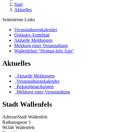
Start
Aktuelles
Seitenleiste Links
Veranstaltungskalender
Digitales Amtsblatt
Aktuelle Meldungen
Meldung einer Veranstaltung
Wallenfelser "Heimat-Info App"
Aktuelles
Aktuelle Meldungen
Veranstaltungskalender
Bekanntmachungen
Meldung einer Veranstaltung
Stadt Wallenfels
Adresse
Stadt Wallenfels
Rathausgasse 1
96346
Wallenfels