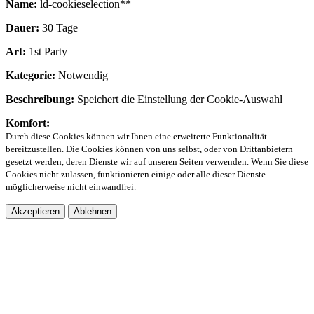
Name:
ld-cookieselection**
Dauer:
30 Tage
Art:
1st Party
Kategorie:
Notwendig
Beschreibung:
Speichert die Einstellung der Cookie-Auswahl
Komfort:
Durch diese Cookies können wir Ihnen eine erweiterte Funktionalität
bereitzustellen. Die Cookies können von uns selbst, oder von Drittanbietern
gesetzt werden, deren Dienste wir auf unseren Seiten verwenden. Wenn Sie diese
Cookies nicht zulassen, funktionieren einige oder alle dieser Dienste
möglicherweise nicht einwandfrei.
Akzeptieren
Ablehnen