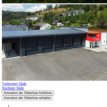
Vorheriger Slide
Nächster Slide
Animation der Slideshow fortführen
Animation der Slideshow anhalten