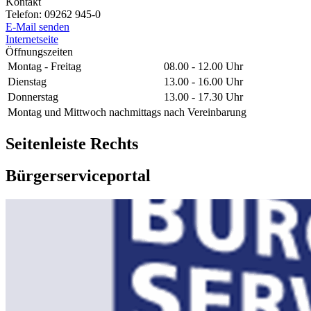
Kontakt
Telefon:
09262 945-0
E-Mail senden
Internetseite
Öffnungszeiten
Montag - Freitag
08.00 - 12.00 Uhr
Dienstag
13.00 - 16.00 Uhr
Donnerstag
13.00 - 17.30 Uhr
Montag und Mittwoch nachmittags
nach Vereinbarung
Seitenleiste Rechts
Bürgerserviceportal