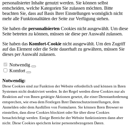
personalisierter Inhalte genutzt werden. Sie können selbst
entscheiden, welche Kategorien Sie zulassen möchten. Bitte
beachten Sie, dass auf Basis Ihrer Einstellungen womöglich nicht
mehr alle Funktionalitäten der Seite zur Verfügung stehen.
Sie haben die
personalisierten
Cookies nicht ausgewählt. Um diese
Seite betreten zu können, müssen sie diese per Auswahl zulassen.
Sie haben das
Komfort-Cookie
nicht ausgewählt. Um den Zugriff
auf das Element oder die Seite dauerhaft zu gewähren, müssen Sie
dieses per Auswahl zulassen.
Notwendig
Komfort
Notwendig:
Diese Cookies sind zur Funktion der Website erforderlich und können in Ihren
Systemen nicht deaktiviert werden. In der Regel werden diese Cookies nur als
Reaktion auf von Ihnen getätigte Aktionen gesetzt, die einer Dienstanforderung
entsprechen, wie etwa dem Festlegen Ihrer Datenschutzeinstellungen, dem
Anmelden oder dem Ausfüllen von Formularen. Sie können Ihren Browser so
einstellen, dass diese Cookies blockiert oder Sie über diese Cookies
benachrichtigt werden. Einige Bereiche der Website funktionieren dann aber
nicht. Diese Cookies speichern keine personenbezogenen Daten.