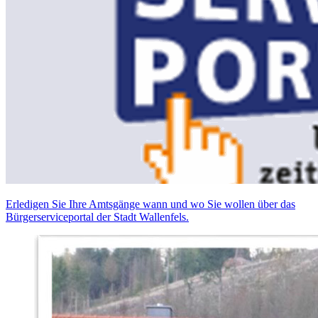
Erledigen Sie Ihre Amtsgänge wann und wo Sie wollen über das
Bürgerserviceportal der Stadt Wallenfels.