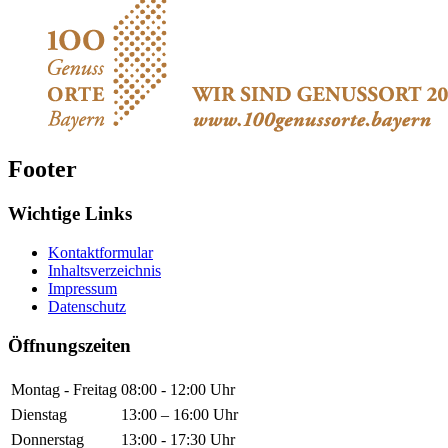
Footer
Wichtige Links
Kontaktformular
Inhaltsverzeichnis
Impressum
Datenschutz
Öffnungszeiten
Montag - Freitag
08:00 - 12:00 Uhr
Dienstag
13:00 – 16:00 Uhr
Donnerstag
13:00 - 17:30 Uhr