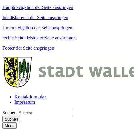
Hauptnavigation der Seite anspringen
Inhaltsbereich der Seite anspringen
Unternavigation der Seite anspringen
rechte Seitenleiste der Seite anspringen
Footer der Seite anspringen
Kontaktformular
Impressum
Suchen
Suchen
Menü