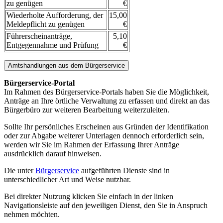
zu genügen
€
Wiederholte Aufforderung, der
15,00
Meldepflicht zu genügen
€
Führerscheinanträge,
5,10
Entgegennahme und Prüfung
€
Amtshandlungen aus dem Bürgerservice
Bürgerservice-Portal
Im Rahmen des Bürgerservice-Portals haben Sie die Möglichkeit,
Anträge an Ihre örtliche Verwaltung zu erfassen und direkt an das
Bürgerbüro zur weiteren Bearbeitung weiterzuleiten.
Sollte Ihr persönliches Erscheinen aus Gründen der Identifikation
oder zur Abgabe weiterer Unterlagen dennoch erforderlich sein,
werden wir Sie im Rahmen der Erfassung Ihrer Anträge
ausdrücklich darauf hinweisen.
Die unter
Bürgerservice
aufgeführten Dienste sind in
unterschiedlicher Art und Weise nutzbar.
Bei direkter Nutzung klicken Sie einfach in der linken
Navigationsleiste auf den jeweiligen Dienst, den Sie in Anspruch
nehmen möchten.