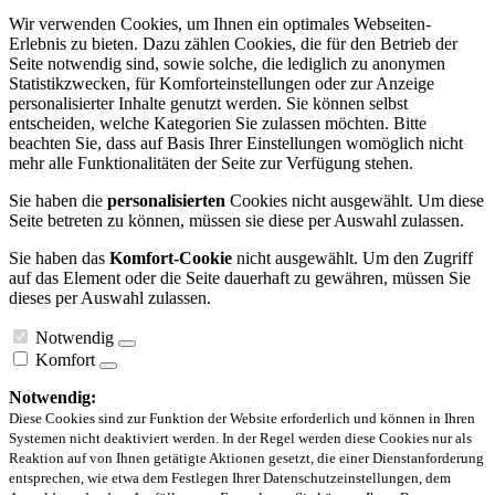
Wir verwenden Cookies, um Ihnen ein optimales Webseiten-
Erlebnis zu bieten. Dazu zählen Cookies, die für den Betrieb der
Seite notwendig sind, sowie solche, die lediglich zu anonymen
Statistikzwecken, für Komforteinstellungen oder zur Anzeige
personalisierter Inhalte genutzt werden. Sie können selbst
entscheiden, welche Kategorien Sie zulassen möchten. Bitte
beachten Sie, dass auf Basis Ihrer Einstellungen womöglich nicht
mehr alle Funktionalitäten der Seite zur Verfügung stehen.
Sie haben die
personalisierten
Cookies nicht ausgewählt. Um diese
Seite betreten zu können, müssen sie diese per Auswahl zulassen.
Sie haben das
Komfort-Cookie
nicht ausgewählt. Um den Zugriff
auf das Element oder die Seite dauerhaft zu gewähren, müssen Sie
dieses per Auswahl zulassen.
Notwendig
Komfort
Notwendig:
Diese Cookies sind zur Funktion der Website erforderlich und können in Ihren
Systemen nicht deaktiviert werden. In der Regel werden diese Cookies nur als
Reaktion auf von Ihnen getätigte Aktionen gesetzt, die einer Dienstanforderung
entsprechen, wie etwa dem Festlegen Ihrer Datenschutzeinstellungen, dem