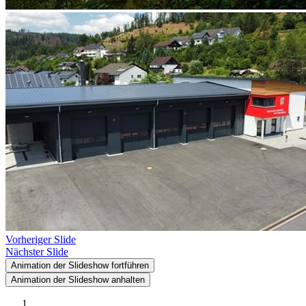
Vorheriger Slide
Nächster Slide
Animation der Slideshow fortführen
Animation der Slideshow anhalten