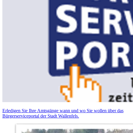
Erledigen Sie Ihre Amtsgänge wann und wo Sie wollen über das
Bürgerserviceportal der Stadt Wallenfels.