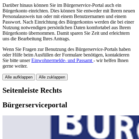
Darüber hinaus können Sie im Bürgerservice-Portal auch ein
Bürgerkonto einrichten. Dies können Sie entweder mit Ihrem neuen
Personalausweis tun oder mit einem Benutzernamen und einem
Passwort. Nach Einrichtung des Bürgerkontos werden die bei einer
Nutzung notwendigen persönlichen Daten komfortabel aus Ihrem
Bürgerkonto übernommen. Damit sparen Sie Zeit und erleichtern
uns die Bearbeitung Ihres Antrags.
Wenn Sie Fragen zur Benutzung des Bürgerservice-Portals haben
oder Hilfe beim Ausfüllen der Formulare benötigen, kontaktieren
Sie bitte unser
Einwohnermelde- und Passamt
- wir helfen Ihnen
gerne weiter.
Alle aufklappen
Alle zuklappen
Seitenleiste Rechts
Bürgerserviceportal