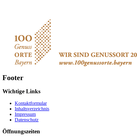
Footer
Wichtige Links
Kontaktformular
Inhaltsverzeichnis
Impressum
Datenschutz
Öffnungszeiten