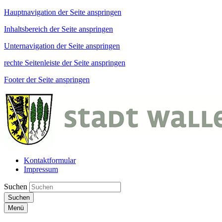
Hauptnavigation der Seite anspringen
Inhaltsbereich der Seite anspringen
Unternavigation der Seite anspringen
rechte Seitenleiste der Seite anspringen
Footer der Seite anspringen
Kontaktformular
Impressum
Suchen
Suchen
Menü