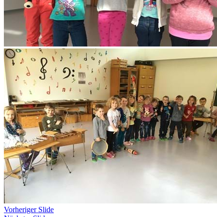
Vorheriger Slide