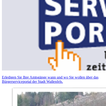
Erledigen Sie Ihre Amtsgänge wann und wo Sie wollen über das
Bürgerserviceportal der Stadt Wallenfels.