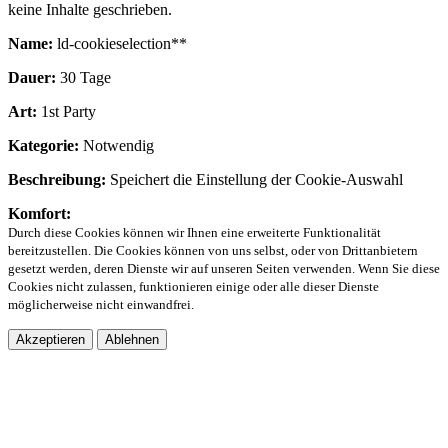
keine Inhalte geschrieben.
Name:
ld-cookieselection**
Dauer:
30 Tage
Art:
1st Party
Kategorie:
Notwendig
Beschreibung:
Speichert die Einstellung der Cookie-Auswahl
Komfort:
Durch diese Cookies können wir Ihnen eine erweiterte Funktionalität
bereitzustellen. Die Cookies können von uns selbst, oder von Drittanbietern
gesetzt werden, deren Dienste wir auf unseren Seiten verwenden. Wenn Sie diese
Cookies nicht zulassen, funktionieren einige oder alle dieser Dienste
möglicherweise nicht einwandfrei.
Akzeptieren
Ablehnen