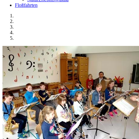
Floßfahrten