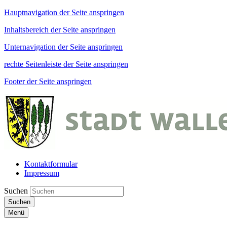
Hauptnavigation der Seite anspringen
Inhaltsbereich der Seite anspringen
Unternavigation der Seite anspringen
rechte Seitenleiste der Seite anspringen
Footer der Seite anspringen
Kontaktformular
Impressum
Suchen
Suchen
Menü