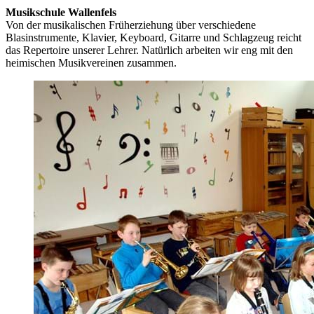
Musikschule Wallenfels
Von der musikalischen Früherziehung über verschiedene
Blasinstrumente, Klavier, Keyboard, Gitarre und Schlagzeug reicht
das Repertoire unserer Lehrer.
Natürlich arbeiten wir eng mit den
heimischen Musikvereinen zusammen.