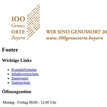
Footer
Wichtige Links
Kontaktformular
Inhaltsverzeichnis
Impressum
Datenschutz
Öffnungszeiten
Montag - Freitag
08:00 - 12:00 Uhr