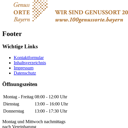
Footer
Wichtige Links
Kontaktformular
Inhaltsverzeichnis
Impressum
Datenschutz
Öffnungszeiten
Montag - Freitag
08:00 - 12:00 Uhr
Dienstag
13:00 – 16:00 Uhr
Donnerstag
13:00 - 17:30 Uhr
Montag und Mittwoch nachmittags
nach Vereinbarung