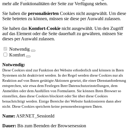
mehr alle Funktionalitäten der Seite zur Verfügung stehen.
Sie haben die
personalisierten
Cookies nicht ausgewählt. Um diese
Seite betreten zu können, müssen sie diese per Auswahl zulassen.
Sie haben das
Komfort-Cookie
nicht ausgewählt. Um den Zugriff
auf das Element oder die Seite dauerhaft zu gewähren, müssen Sie
dieses per Auswahl zulassen.
Notwendig
Komfort
Notwendig:
Diese Cookies sind zur Funktion der Website erforderlich und können in Ihren
Systemen nicht deaktiviert werden. In der Regel werden diese Cookies nur als
Reaktion auf von Ihnen getätigte Aktionen gesetzt, die einer Dienstanforderung
entsprechen, wie etwa dem Festlegen Ihrer Datenschutzeinstellungen, dem
Anmelden oder dem Ausfüllen von Formularen. Sie können Ihren Browser so
einstellen, dass diese Cookies blockiert oder Sie über diese Cookies
benachrichtigt werden. Einige Bereiche der Website funktionieren dann aber
nicht. Diese Cookies speichern keine personenbezogenen Daten.
Name:
ASP.NET_SessionId
Dauer:
Bis zum Beenden der Browsersession