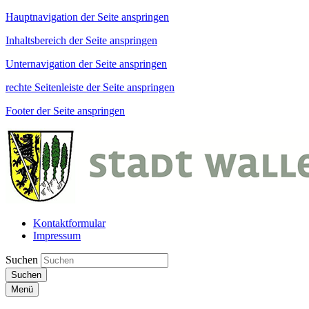
Hauptnavigation der Seite anspringen
Inhaltsbereich der Seite anspringen
Unternavigation der Seite anspringen
rechte Seitenleiste der Seite anspringen
Footer der Seite anspringen
Kontaktformular
Impressum
Suchen
Suchen
Menü