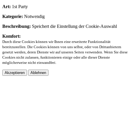
Art:
1st Party
Kategorie:
Notwendig
Beschreibung:
Speichert die Einstellung der Cookie-Auswahl
Komfort:
Durch diese Cookies können wir Ihnen eine erweiterte Funktionalität
bereitzustellen. Die Cookies können von uns selbst, oder von Drittanbietern
gesetzt werden, deren Dienste wir auf unseren Seiten verwenden. Wenn Sie diese
Cookies nicht zulassen, funktionieren einige oder alle dieser Dienste
möglicherweise nicht einwandfrei.
Akzeptieren
Ablehnen