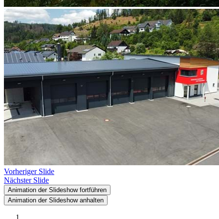
Vorheriger Slide
Nächster Slide
Animation der Slideshow fortführen
Animation der Slideshow anhalten