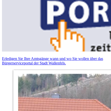
Erledigen Sie Ihre Amtsgänge wann und wo Sie wollen über das
Bürgerserviceportal der Stadt Wallenfels.