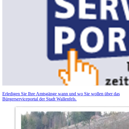
Erledigen Sie Ihre Amtsgänge wann und wo Sie wollen über das
Bürgerserviceportal der Stadt Wallenfels.