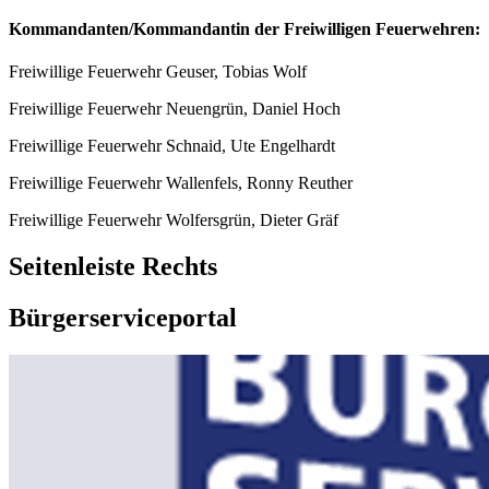
Kommandanten/Kommandantin der Freiwilligen Feuerwehren:
Freiwillige Feuerwehr Geuser, Tobias Wolf
Freiwillige Feuerwehr Neuengrün, Daniel Hoch
Freiwillige Feuerwehr Schnaid, Ute Engelhardt
Freiwillige Feuerwehr Wallenfels, Ronny Reuther
Freiwillige Feuerwehr Wolfersgrün, Dieter Gräf
Seitenleiste Rechts
Bürgerserviceportal