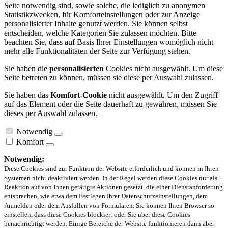
Seite notwendig sind, sowie solche, die lediglich zu anonymen
Statistikzwecken, für Komforteinstellungen oder zur Anzeige
personalisierter Inhalte genutzt werden. Sie können selbst
entscheiden, welche Kategorien Sie zulassen möchten. Bitte
beachten Sie, dass auf Basis Ihrer Einstellungen womöglich nicht
mehr alle Funktionalitäten der Seite zur Verfügung stehen.
Sie haben die
personalisierten
Cookies nicht ausgewählt. Um diese
Seite betreten zu können, müssen sie diese per Auswahl zulassen.
Sie haben das
Komfort-Cookie
nicht ausgewählt. Um den Zugriff
auf das Element oder die Seite dauerhaft zu gewähren, müssen Sie
dieses per Auswahl zulassen.
Notwendig
Komfort
Notwendig:
Diese Cookies sind zur Funktion der Website erforderlich und können in Ihren
Systemen nicht deaktiviert werden. In der Regel werden diese Cookies nur als
Reaktion auf von Ihnen getätigte Aktionen gesetzt, die einer Dienstanforderung
entsprechen, wie etwa dem Festlegen Ihrer Datenschutzeinstellungen, dem
Anmelden oder dem Ausfüllen von Formularen. Sie können Ihren Browser so
einstellen, dass diese Cookies blockiert oder Sie über diese Cookies
benachrichtigt werden. Einige Bereiche der Website funktionieren dann aber