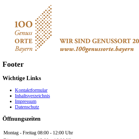
Footer
Wichtige Links
Kontaktformular
Inhaltsverzeichnis
Impressum
Datenschutz
Öffnungszeiten
Montag - Freitag
08:00 - 12:00 Uhr