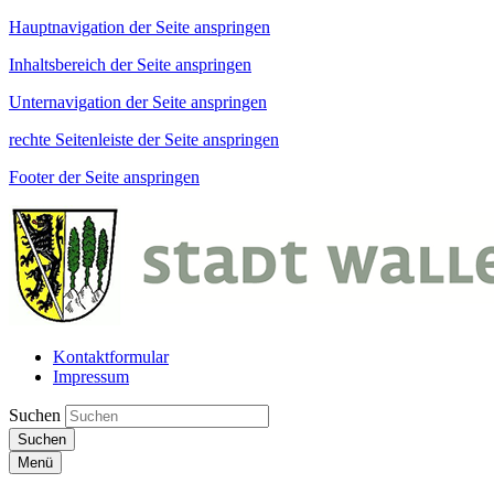
Hauptnavigation der Seite anspringen
Inhaltsbereich der Seite anspringen
Unternavigation der Seite anspringen
rechte Seitenleiste der Seite anspringen
Footer der Seite anspringen
Kontaktformular
Impressum
Suchen
Suchen
Menü