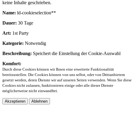
keine Inhalte geschrieben.
Name:
ld-cookieselection**
Dauer:
30 Tage
Art:
1st Party
Kategorie:
Notwendig
Beschreibung:
Speichert die Einstellung der Cookie-Auswahl
Komfort:
Durch diese Cookies können wir Ihnen eine erweiterte Funktionalität
bereitzustellen. Die Cookies können von uns selbst, oder von Drittanbietern
gesetzt werden, deren Dienste wir auf unseren Seiten verwenden. Wenn Sie diese
Cookies nicht zulassen, funktionieren einige oder alle dieser Dienste
möglicherweise nicht einwandfrei.
Akzeptieren
Ablehnen