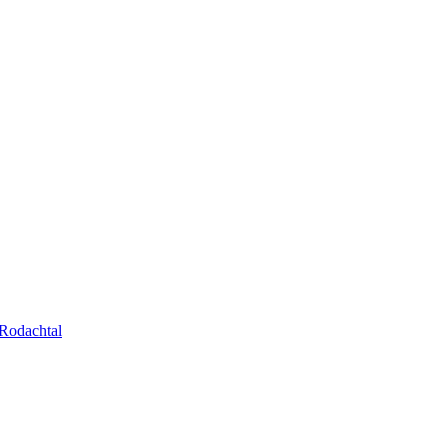
Rodachtal