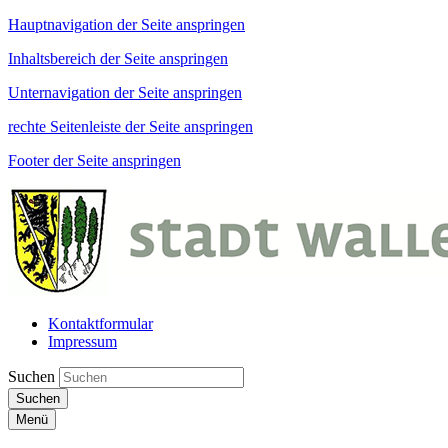
Hauptnavigation der Seite anspringen
Inhaltsbereich der Seite anspringen
Unternavigation der Seite anspringen
rechte Seitenleiste der Seite anspringen
Footer der Seite anspringen
Kontaktformular
Impressum
Suchen
Suchen
Menü