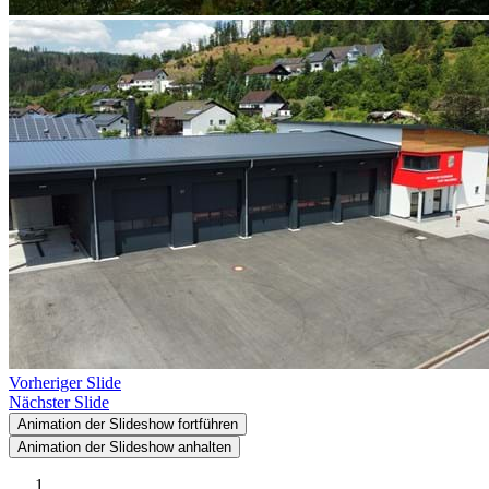
Vorheriger Slide
Nächster Slide
Animation der Slideshow fortführen
Animation der Slideshow anhalten