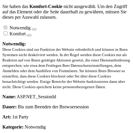
Sie haben das
Komfort-Cookie
nicht ausgewählt. Um den Zugriff
auf das Element oder die Seite dauerhaft zu gewähren, müssen Sie
dieses per Auswahl zulassen.
Notwendig
Komfort
Notwendig:
Diese Cookies sind zur Funktion der Website erforderlich und können in Ihren
Systemen nicht deaktiviert werden. In der Regel werden diese Cookies nur als
Reaktion auf von Ihnen getätigte Aktionen gesetzt, die einer Dienstanforderung
entsprechen, wie etwa dem Festlegen Ihrer Datenschutzeinstellungen, dem
Anmelden oder dem Ausfüllen von Formularen. Sie können Ihren Browser so
einstellen, dass diese Cookies blockiert oder Sie über diese Cookies
benachrichtigt werden. Einige Bereiche der Website funktionieren dann aber
nicht. Diese Cookies speichern keine personenbezogenen Daten.
Name:
ASP.NET_SessionId
Dauer:
Bis zum Beenden der Browsersession
Art:
1st Party
Kategorie:
Notwendig