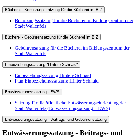
Bücherei - Benutzungssatzung für die Bücherei im BIZ
Benutzungssatzung für die Bücherei im Bildungszentrum der
Stadt Wallenfels
Bücherei - Gebührensatzung für die Bücherei im BIZ
Gebührensatzung für die Bücherei im Bildungszentrum der
Stadt Wallenfels
Einbeziehungssatzung "Hintere Schnaid"
Einbeziehungssatzung Hintere Schnaid
Plan Einbeziehungssatzung Hinter Schnaid
Entwässerungssatzung - EWS
Satzung für die öffentliche Entwässerungseinrichtung der
Stadt Wallenfels (Entwässerungssatzung – EWS)
Entwässerungssatzung - Beitrags- und Gebührensatzung
Entwässerungssatzung - Beitrags- und