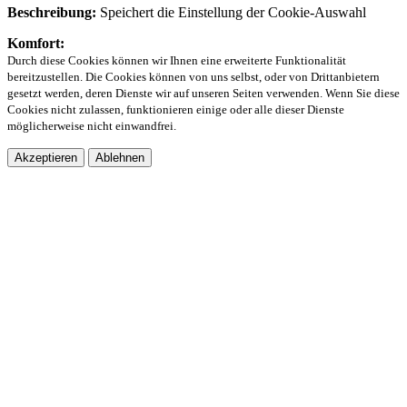
Beschreibung:
Speichert die Einstellung der Cookie-Auswahl
Komfort:
Durch diese Cookies können wir Ihnen eine erweiterte Funktionalität
bereitzustellen. Die Cookies können von uns selbst, oder von Drittanbietern
gesetzt werden, deren Dienste wir auf unseren Seiten verwenden. Wenn Sie diese
Cookies nicht zulassen, funktionieren einige oder alle dieser Dienste
möglicherweise nicht einwandfrei.
Akzeptieren
Ablehnen