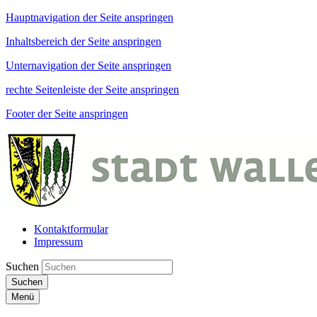
Hauptnavigation der Seite anspringen
Inhaltsbereich der Seite anspringen
Unternavigation der Seite anspringen
rechte Seitenleiste der Seite anspringen
Footer der Seite anspringen
Kontaktformular
Impressum
Suchen
Suchen
Menü