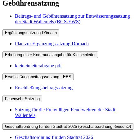
Gebührensatzung
Beitrags- und Gebührensatzung zur Entwässerungssatzung
der Stadt Wallenfels (BGS-EWS)
Ergänzungssatzung Dörnach
Plan zur Ergänzungssatzung Dörnach
Erhebung einer Kommunalabgabe für Kleineinleiter
kleineinleiterabgabe.pdf
Erschließungsbeitragssatzung - EBS
Erschließungsbeitragssatzung
Feuerwehr-Satzung
Satzung für die Freiwilligen Feuerwehren der Stadt
Wallenfels
Geschäftsordnung für den Stadtrat 2026 (Geschäftsordnung -GeschO)
Geschäftsordnung für den Stadtrat 2026