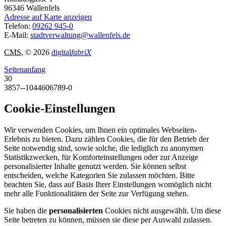
96346
Wallenfels
Adresse auf Karte anzeigen
Telefon:
09262 945-0
E-Mail:
stadtverwaltung@wallenfels.de
CMS
, © 2026
digital
fabriX
Seitenanfang
30
3857--1044606789-0
Cookie-Einstellungen
Wir verwenden Cookies, um Ihnen ein optimales Webseiten-
Erlebnis zu bieten. Dazu zählen Cookies, die für den Betrieb der
Seite notwendig sind, sowie solche, die lediglich zu anonymen
Statistikzwecken, für Komforteinstellungen oder zur Anzeige
personalisierter Inhalte genutzt werden. Sie können selbst
entscheiden, welche Kategorien Sie zulassen möchten. Bitte
beachten Sie, dass auf Basis Ihrer Einstellungen womöglich nicht
mehr alle Funktionalitäten der Seite zur Verfügung stehen.
Sie haben die
personalisierten
Cookies nicht ausgewählt. Um diese
Seite betreten zu können, müssen sie diese per Auswahl zulassen.