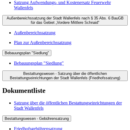
Satzung Aufwendungs- und Kostenersatz Feuerwehr
Wallenfels
Außenbereichssatzung der Stadt Wallenfels nach § 35 Abs. 6 BauGB
für das Gebiet „Vordere Mittlere Schnaid“
Außenbereichssatzung
Plan zur Außenbereichssatzung
Bebauungsplan "Siedlung"
Bebauungsplan "Siedlung"
Bestattungswesen - Satzung über die öffentlichen
Bestattungseinrichtungen der Stadt Wallenfels (Friedhofssatzung)
Dokumentliste
Satzung über die öffentlichen Bestattungseinrichtungen der
Stadt Wallenfels
Bestattungswesen - Gebührensatzung
Friedhofsgebührensatzung