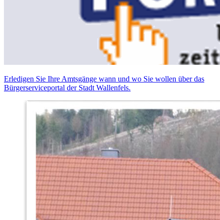
Erledigen Sie Ihre Amtsgänge wann und wo Sie wollen über das
Bürgerserviceportal der Stadt Wallenfels.