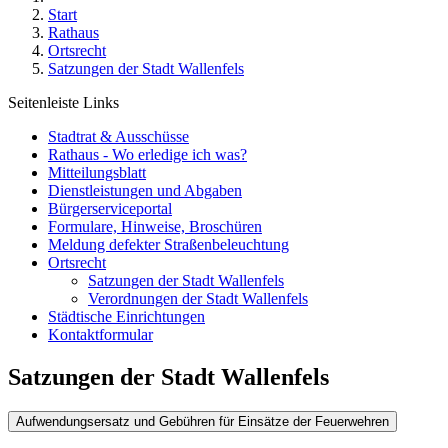
Start
Rathaus
Ortsrecht
Satzungen der Stadt Wallenfels
Seitenleiste Links
Stadtrat & Ausschüsse
Rathaus - Wo erledige ich was?
Mitteilungsblatt
Dienstleistungen und Abgaben
Bürgerserviceportal
Formulare, Hinweise, Broschüren
Meldung defekter Straßenbeleuchtung
Ortsrecht
Satzungen der Stadt Wallenfels
Verordnungen der Stadt Wallenfels
Städtische Einrichtungen
Kontaktformular
Satzungen der Stadt Wallenfels
Aufwendungsersatz und Gebühren für Einsätze der Feuerwehren