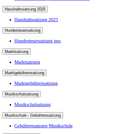
Haushaltssatzung 2025
Haushaltssatzung 2025
Hundesteuersatzung
Hundesteuersatzung neu
Marktsatzung
Marktsatzung
Marktgebührensatzung
Marktgebührensatzung
Musikschulsatzung
Musikschulsatzung
Musikschule - Gebührensatzung
Gebührensatzung Musikschule