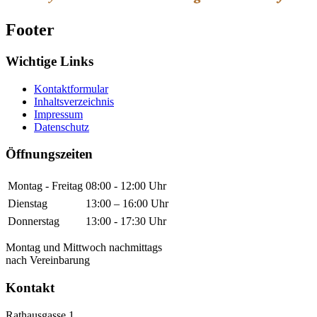
Footer
Wichtige Links
Kontaktformular
Inhaltsverzeichnis
Impressum
Datenschutz
Öffnungszeiten
Montag - Freitag
08:00 - 12:00 Uhr
Dienstag
13:00 – 16:00 Uhr
Donnerstag
13:00 - 17:30 Uhr
Montag und Mittwoch nachmittags
nach Vereinbarung
Kontakt
Rathausgasse 1