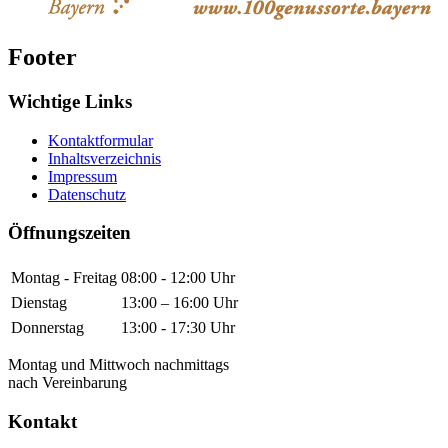
Footer
Wichtige Links
Kontaktformular
Inhaltsverzeichnis
Impressum
Datenschutz
Öffnungszeiten
Montag - Freitag
08:00 - 12:00 Uhr
Dienstag
13:00 – 16:00 Uhr
Donnerstag
13:00 - 17:30 Uhr
Montag und Mittwoch nachmittags
nach Vereinbarung
Kontakt