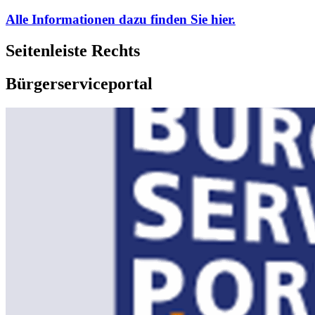
Alle Informationen dazu finden Sie hier.
Seitenleiste Rechts
Bürgerserviceportal