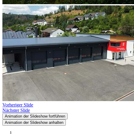
Vorheriger Slide
Nächster Slide
Animation der Slideshow fortführen
Animation der Slideshow anhalten