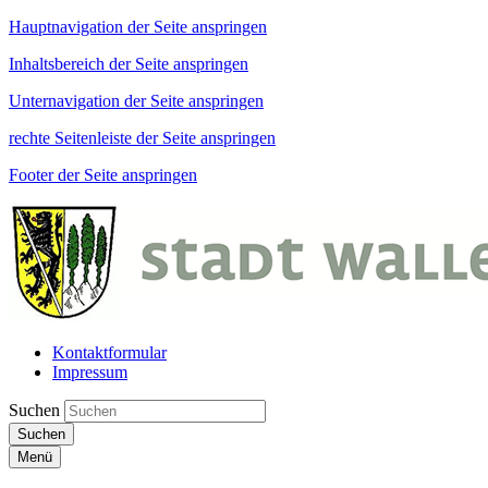
Hauptnavigation der Seite anspringen
Inhaltsbereich der Seite anspringen
Unternavigation der Seite anspringen
rechte Seitenleiste der Seite anspringen
Footer der Seite anspringen
Kontaktformular
Impressum
Suchen
Suchen
Menü