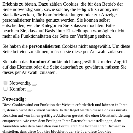
Erlebnis zu bieten. Dazu zählen Cookies, die für den Betrieb der
Seite notwendig sind, sowie solche, die lediglich zu anonymen
Statistikzwecken, für Komforteinstellungen oder zur Anzeige
personalisierter Inhalte genutzt werden. Sie können selbst
entscheiden, welche Kategorien Sie zulassen möchten. Bitte
beachten Sie, dass auf Basis Ihrer Einstellungen womöglich nicht
mehr alle Funktionalitäten der Seite zur Verfügung stehen.
Sie haben die
personalisierten
Cookies nicht ausgewählt. Um diese
Seite betreten zu können, müssen sie diese per Auswahl zulassen.
Sie haben das
Komfort-Cookie
nicht ausgewählt. Um den Zugriff
auf das Element oder die Seite dauerhaft zu gewähren, müssen Sie
dieses per Auswahl zulassen.
Notwendig
Komfort
Notwendig:
Diese Cookies sind zur Funktion der Website erforderlich und können in Ihren
Systemen nicht deaktiviert werden. In der Regel werden diese Cookies nur als
Reaktion auf von Ihnen getätigte Aktionen gesetzt, die einer Dienstanforderung
entsprechen, wie etwa dem Festlegen Ihrer Datenschutzeinstellungen, dem
Anmelden oder dem Ausfüllen von Formularen. Sie können Ihren Browser so
einstellen, dass diese Cookies blockiert oder Sie über diese Cookies