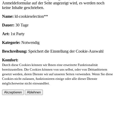
Anmeldeformular auf der Seite angezeigt wird, es werden noch
keine Inhalte geschrieben.
Name:
ld-cookieselection**
Dauer:
30 Tage
Art:
1st Party
Kategorie:
Notwendig
Beschreibung:
Speichert die Einstellung der Cookie-Auswahl
Komfort:
Durch diese Cookies können wir Ihnen eine erweiterte Funktionalität
bereitzustellen. Die Cookies können von uns selbst, oder von Drittanbietern
gesetzt werden, deren Dienste wir auf unseren Seiten verwenden. Wenn Sie diese
Cookies nicht zulassen, funktionieren einige oder alle dieser Dienste
möglicherweise nicht einwandfrei.
Akzeptieren
Ablehnen