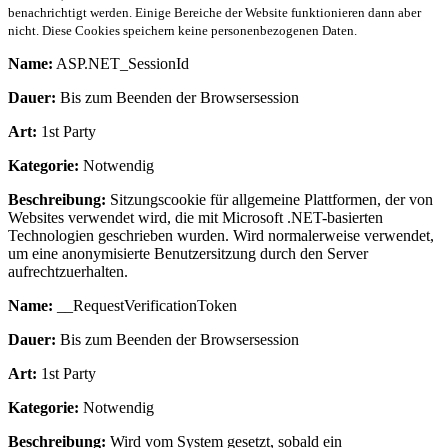
benachrichtigt werden. Einige Bereiche der Website funktionieren dann aber
nicht. Diese Cookies speichern keine personenbezogenen Daten.
Name:
ASP.NET_SessionId
Dauer:
Bis zum Beenden der Browsersession
Art:
1st Party
Kategorie:
Notwendig
Beschreibung:
Sitzungscookie für allgemeine Plattformen, der von
Websites verwendet wird, die mit Microsoft .NET-basierten
Technologien geschrieben wurden. Wird normalerweise verwendet,
um eine anonymisierte Benutzersitzung durch den Server
aufrechtzuerhalten.
Name:
__RequestVerificationToken
Dauer:
Bis zum Beenden der Browsersession
Art:
1st Party
Kategorie:
Notwendig
Beschreibung:
Wird vom System gesetzt, sobald ein