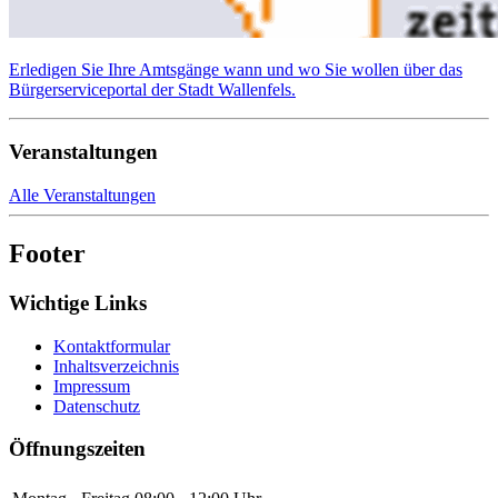
Erledigen Sie Ihre Amtsgänge wann und wo Sie wollen über das
Bürgerserviceportal der Stadt Wallenfels.
Veranstaltungen
Alle Veranstaltungen
Footer
Wichtige Links
Kontaktformular
Inhaltsverzeichnis
Impressum
Datenschutz
Öffnungszeiten