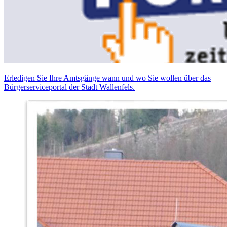
Erledigen Sie Ihre Amtsgänge wann und wo Sie wollen über das
Bürgerserviceportal der Stadt Wallenfels.