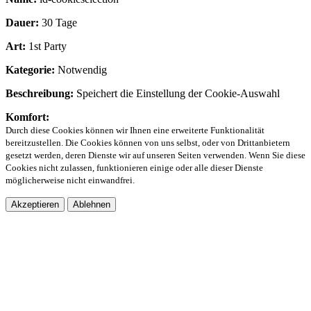
Dauer:
30 Tage
Art:
1st Party
Kategorie:
Notwendig
Beschreibung:
Speichert die Einstellung der Cookie-Auswahl
Komfort:
Durch diese Cookies können wir Ihnen eine erweiterte Funktionalität
bereitzustellen. Die Cookies können von uns selbst, oder von Drittanbietern
gesetzt werden, deren Dienste wir auf unseren Seiten verwenden. Wenn Sie diese
Cookies nicht zulassen, funktionieren einige oder alle dieser Dienste
möglicherweise nicht einwandfrei.
Akzeptieren
Ablehnen