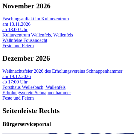
November 2026
Faschingsauftakt im Kulturzentrum
am 13.11.2026
ab 18:00 Uhr
Kulturzentrum Wallenfels, Wallenfels
Wallnfelse Fousanoacht
Feste und Feiern
Dezember 2026
Weihnachtsfeier 2026 des Erholungsvereins Schnappenhammer
am 19.12.2026
ab 17:00 Uhr
Forsthaus Wellesbach, Wallenfels
Erholungsverein Schnappenhammer
Feste und Feiern
Seitenleiste Rechts
Bürgerserviceportal