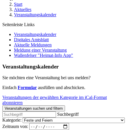
Start
Aktuelles
Veranstaltungskalender
Seitenleiste Links
Veranstaltungskalender
Digitales Amtsblatt
Aktuelle Meldungen
Meldung einer Veranstaltung
Wallenfelser "Heimat-Info App"
Veranstaltungskalender
Sie möchten eine Veranstaltung bei uns melden?
Einfach
Formular
ausfüllen und abschicken.
Veranstaltungen der gewählten Kategorie im iCal-Format
abonnieren
Veranstaltungen suchen und filtern
Suchbegriff
Kategorie:
Zeitraum von: