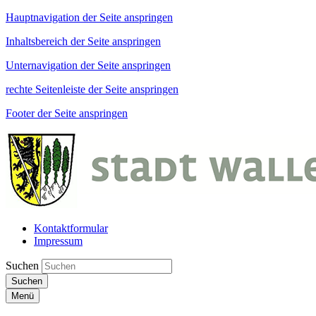
Hauptnavigation der Seite anspringen
Inhaltsbereich der Seite anspringen
Unternavigation der Seite anspringen
rechte Seitenleiste der Seite anspringen
Footer der Seite anspringen
Kontaktformular
Impressum
Suchen
Suchen
Menü