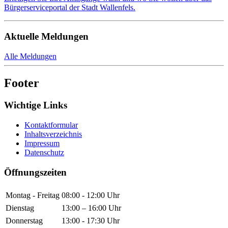
Bürgerserviceportal der Stadt Wallenfels.
Aktuelle Meldungen
Alle Meldungen
Footer
Wichtige Links
Kontaktformular
Inhaltsverzeichnis
Impressum
Datenschutz
Öffnungszeiten
Montag - Freitag
08:00 - 12:00 Uhr
Dienstag
13:00 – 16:00 Uhr
Donnerstag
13:00 - 17:30 Uhr