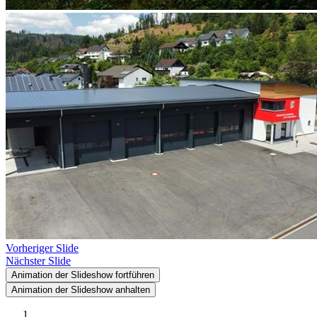
Vorheriger Slide
Nächster Slide
Animation der Slideshow fortführen
Animation der Slideshow anhalten