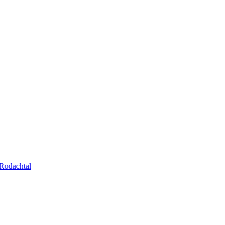
Rodachtal