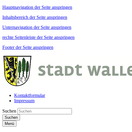
Hauptnavigation der Seite anspringen
Inhaltsbereich der Seite anspringen
Unternavigation der Seite anspringen
rechte Seitenleiste der Seite anspringen
Footer der Seite anspringen
Kontaktformular
Impressum
Suchen
Suchen
Menü