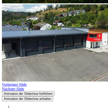
Vorheriger Slide
Nächster Slide
Animation der Slideshow fortführen
Animation der Slideshow anhalten