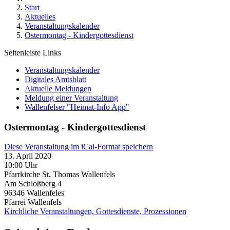
Start
Aktuelles
Veranstaltungskalender
Ostermontag - Kindergottesdienst
Seitenleiste Links
Veranstaltungskalender
Digitales Amtsblatt
Aktuelle Meldungen
Meldung einer Veranstaltung
Wallenfelser "Heimat-Info App"
Ostermontag - Kindergottesdienst
Diese Veranstaltung im iCal-Format speichern
13. April 2020
10:00 Uhr
Pfarrkirche St. Thomas Wallenfels
Am Schloßberg 4
96346
Wallenfeles
Pfarrei Wallenfels
Kirchliche Veranstaltungen, Gottesdienste, Prozessionen