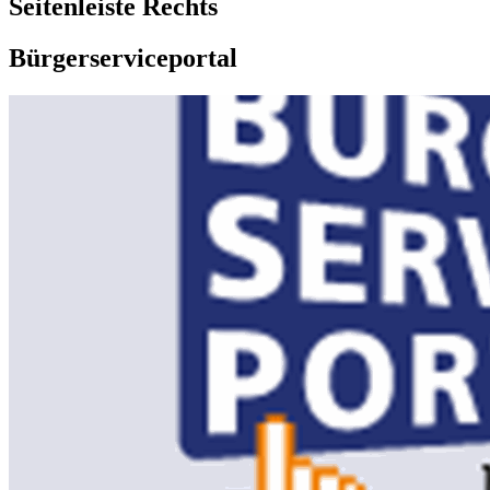
Seitenleiste Rechts
Bürgerserviceportal