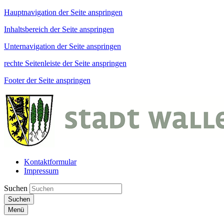
Hauptnavigation der Seite anspringen
Inhaltsbereich der Seite anspringen
Unternavigation der Seite anspringen
rechte Seitenleiste der Seite anspringen
Footer der Seite anspringen
Kontaktformular
Impressum
Suchen
Suchen
Menü