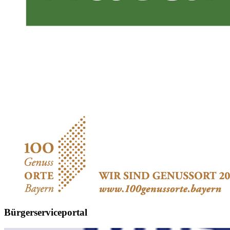
Bürgerserviceportal