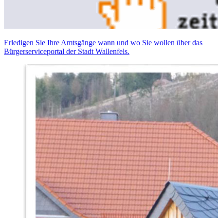
Erledigen Sie Ihre Amtsgänge wann und wo Sie wollen über das
Bürgerserviceportal der Stadt Wallenfels.