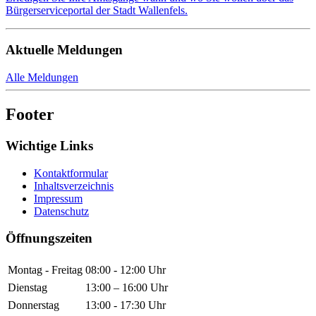
Bürgerserviceportal der Stadt Wallenfels.
Aktuelle Meldungen
Alle Meldungen
Footer
Wichtige Links
Kontaktformular
Inhaltsverzeichnis
Impressum
Datenschutz
Öffnungszeiten
Montag - Freitag
08:00 - 12:00 Uhr
Dienstag
13:00 – 16:00 Uhr
Donnerstag
13:00 - 17:30 Uhr