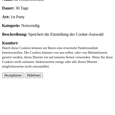
Dauer:
30 Tage
Art:
1st Party
Kategorie:
Notwendig
Beschreibung:
Speichert die Einstellung der Cookie-Auswahl
Komfort:
Durch diese Cookies können wir Ihnen eine erweiterte Funktionalität
bereitzustellen. Die Cookies können von uns selbst, oder von Drittanbietern
gesetzt werden, deren Dienste wir auf unseren Seiten verwenden. Wenn Sie diese
Cookies nicht zulassen, funktionieren einige oder alle dieser Dienste
möglicherweise nicht einwandfrei.
Akzeptieren
Ablehnen