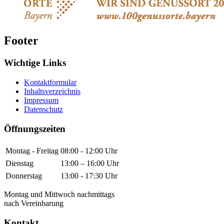
Footer
Wichtige Links
Kontaktformular
Inhaltsverzeichnis
Impressum
Datenschutz
Öffnungszeiten
Montag - Freitag
08:00 - 12:00 Uhr
Dienstag
13:00 – 16:00 Uhr
Donnerstag
13:00 - 17:30 Uhr
Montag und Mittwoch nachmittags
nach Vereinbarung
Kontakt