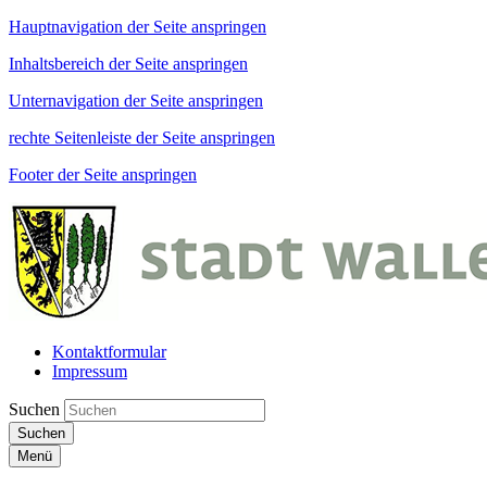
Hauptnavigation der Seite anspringen
Inhaltsbereich der Seite anspringen
Unternavigation der Seite anspringen
rechte Seitenleiste der Seite anspringen
Footer der Seite anspringen
Kontaktformular
Impressum
Suchen
Suchen
Menü