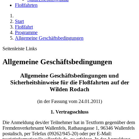
Floßfahrten
Start
Floßfahrt
Programme
Allgemeine Geschäftsbedingungen
Seitenleiste Links
Allgemeine Geschäftsbedingungen
Allgemeine Geschäftsbedingungen und
Sicherheitshinweise für die Floßfahrten auf der
Wilden Rodach
(in der Fassung vom 24.01.2011)
1. Vertragsschluss
Die Anmeldung des/der Teilnehmer hat in Textform gegenüber dem
Fremdenverkehrsamt Wallenfels, Rathausgasse 1, 96346 Wallenfels
postalisch, per Telefax (09262/945-20) oder per E-Mail: