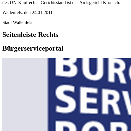
des UN-Kaufrechts. Gerichtsstand ist das Amtsgericht Kronach.
Wallenfels, den 24.01.2011
Stadt Wallenfels
Seitenleiste Rechts
Bürgerserviceportal