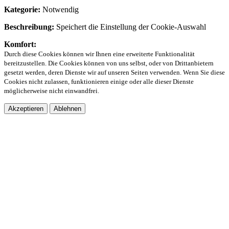
Kategorie:
Notwendig
Beschreibung:
Speichert die Einstellung der Cookie-Auswahl
Komfort:
Durch diese Cookies können wir Ihnen eine erweiterte Funktionalität
bereitzustellen. Die Cookies können von uns selbst, oder von Drittanbietern
gesetzt werden, deren Dienste wir auf unseren Seiten verwenden. Wenn Sie diese
Cookies nicht zulassen, funktionieren einige oder alle dieser Dienste
möglicherweise nicht einwandfrei.
Akzeptieren
Ablehnen