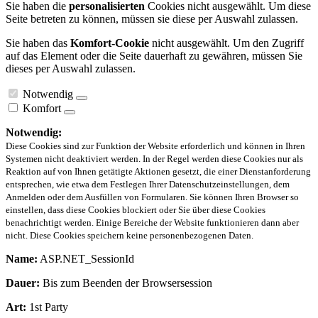
Sie haben die
personalisierten
Cookies nicht ausgewählt. Um diese
Seite betreten zu können, müssen sie diese per Auswahl zulassen.
Sie haben das
Komfort-Cookie
nicht ausgewählt. Um den Zugriff
auf das Element oder die Seite dauerhaft zu gewähren, müssen Sie
dieses per Auswahl zulassen.
Notwendig
Komfort
Notwendig:
Diese Cookies sind zur Funktion der Website erforderlich und können in Ihren
Systemen nicht deaktiviert werden. In der Regel werden diese Cookies nur als
Reaktion auf von Ihnen getätigte Aktionen gesetzt, die einer Dienstanforderung
entsprechen, wie etwa dem Festlegen Ihrer Datenschutzeinstellungen, dem
Anmelden oder dem Ausfüllen von Formularen. Sie können Ihren Browser so
einstellen, dass diese Cookies blockiert oder Sie über diese Cookies
benachrichtigt werden. Einige Bereiche der Website funktionieren dann aber
nicht. Diese Cookies speichern keine personenbezogenen Daten.
Name:
ASP.NET_SessionId
Dauer:
Bis zum Beenden der Browsersession
Art:
1st Party