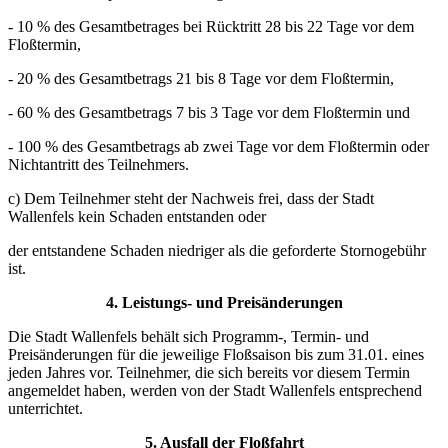
- 10 % des Gesamtbetrages bei Rücktritt 28 bis 22 Tage vor dem
Floßtermin,
- 20 % des Gesamtbetrags 21 bis 8 Tage vor dem Floßtermin,
- 60 % des Gesamtbetrags 7 bis 3 Tage vor dem Floßtermin und
- 100 % des Gesamtbetrags ab zwei Tage vor dem Floßtermin oder
Nichtantritt des Teilnehmers.
c) Dem Teilnehmer steht der Nachweis frei, dass der Stadt
Wallenfels kein Schaden entstanden oder
der entstandene Schaden niedriger als die geforderte Stornogebühr
ist.
4. Leistungs- und Preisänderungen
Die Stadt Wallenfels behält sich Programm-, Termin- und
Preisänderungen für die jeweilige Floßsaison bis zum 31.01. eines
jeden Jahres vor. Teilnehmer, die sich bereits vor diesem Termin
angemeldet haben, werden von der Stadt Wallenfels entsprechend
unterrichtet.
5. Ausfall der Floßfahrt