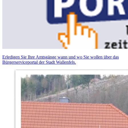
Erledigen Sie Ihre Amtsgänge wann und wo Sie wollen über das
Bürgerserviceportal der Stadt Wallenfels.