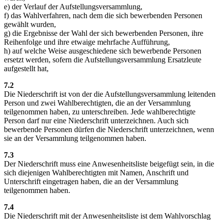
e) der Verlauf der Aufstellungsversammlung,
f) das Wahlverfahren, nach dem die sich bewerbenden Personen
gewählt wurden,
g) die Ergebnisse der Wahl der sich bewerbenden Personen, ihre
Reihenfolge und ihre etwaige mehrfache Aufführung,
h) auf welche Weise ausgeschiedene sich bewerbende Personen
ersetzt werden, sofern die Aufstellungsversammlung Ersatzleute
aufgestellt hat,
7.2
Die Niederschrift ist von der die Aufstellungsversammlung leitenden
Person und zwei Wahlberechtigten, die an der Versammlung
teilgenommen haben, zu unterschreiben. Jede wahlberechtigte
Person darf nur eine Niederschrift unterzeichnen. Auch sich
bewerbende Personen dürfen die Niederschrift unterzeichnen, wenn
sie an der Versammlung teilgenommen haben.
7.3
Der Niederschrift muss eine Anwesenheitsliste beigefügt sein, in die
sich diejenigen Wahlberechtigten mit Namen, Anschrift und
Unterschrift eingetragen haben, die an der Versammlung
teilgenommen haben.
7.4
Die Niederschrift mit der Anwesenheitsliste ist dem Wahlvorschlag