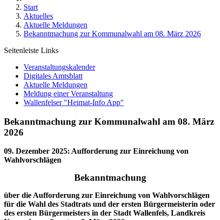
Start
Aktuelles
Aktuelle Meldungen
Bekanntmachung zur Kommunalwahl am 08. März 2026
Seitenleiste Links
Veranstaltungskalender
Digitales Amtsblatt
Aktuelle Meldungen
Meldung einer Veranstaltung
Wallenfelser "Heimat-Info App"
Bekanntmachung zur Kommunalwahl am 08. März
2026
09. Dezember 2025
:
Aufforderung zur Einreichung von
Wahlvorschlägen
Bekanntmachung
über die Aufforderung zur Einreichung von Wahlvorschlägen
für die Wahl des Stadtrats und der ersten Bürgermeisterin oder
des ersten Bürgermeisters in der Stadt Wallenfels, Landkreis