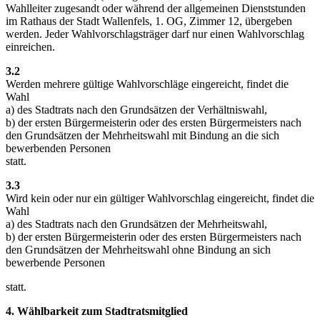
Wahlleiter zugesandt oder während der allgemeinen Dienststunden
im Rathaus der Stadt Wallenfels, 1. OG, Zimmer 12, übergeben
werden. Jeder Wahlvorschlagsträger darf nur einen Wahlvorschlag
einreichen.
3.2
Werden mehrere gültige Wahlvorschläge eingereicht, findet die
Wahl
a) des Stadtrats nach den Grundsätzen der Verhältniswahl,
b) der ersten Bürgermeisterin oder des ersten Bürgermeisters nach
den Grundsätzen der Mehrheitswahl mit Bindung an die sich
bewerbenden Personen
statt.
3.3
Wird kein oder nur ein gültiger Wahlvorschlag eingereicht, findet die
Wahl
a) des Stadtrats nach den Grundsätzen der Mehrheitswahl,
b) der ersten Bürgermeisterin oder des ersten Bürgermeisters nach
den Grundsätzen der Mehrheitswahl ohne Bindung an sich
bewerbende Personen
statt.
4. Wählbarkeit zum Stadtratsmitglied