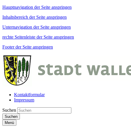
Hauptnavigation der Seite anspringen
Inhaltsbereich der Seite anspringen
Unternavigation der Seite anspringen
rechte Seitenleiste der Seite anspringen
Footer der Seite anspringen
Kontaktformular
Impressum
Suchen
Suchen
Menü