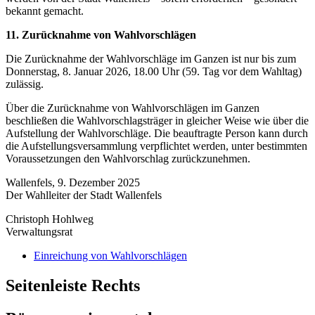
bekannt gemacht.
11. Zurücknahme von Wahlvorschlägen
Die Zurücknahme der Wahlvorschläge im Ganzen ist nur bis zum
Donnerstag, 8. Januar 2026, 18.00 Uhr (59. Tag vor dem Wahltag)
zulässig.
Über die Zurücknahme von Wahlvorschlägen im Ganzen
beschließen die Wahlvorschlagsträger in gleicher Weise wie über die
Aufstellung der Wahlvorschläge. Die beauftragte Person kann durch
die Aufstellungsversammlung verpflichtet werden, unter bestimmten
Voraussetzungen den Wahlvorschlag zurückzunehmen.
Wallenfels, 9. Dezember 2025
Der Wahlleiter der Stadt Wallenfels
Christoph Hohlweg
Verwaltungsrat
Einreichung von Wahlvorschlägen
Seitenleiste Rechts