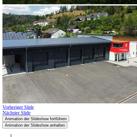
Vorheriger Slide
Nächster Slide
Animation der Slideshow fortführen
Animation der Slideshow anhalten