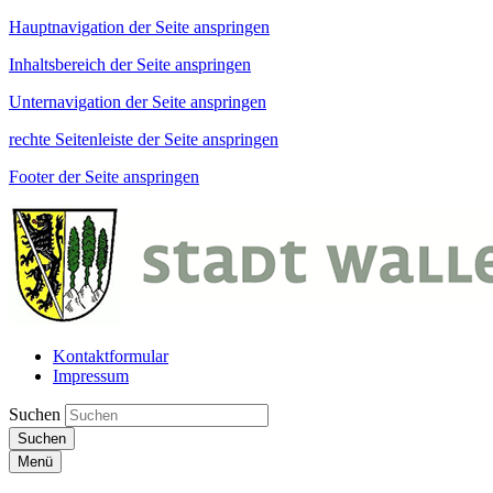
Hauptnavigation der Seite anspringen
Inhaltsbereich der Seite anspringen
Unternavigation der Seite anspringen
rechte Seitenleiste der Seite anspringen
Footer der Seite anspringen
Kontaktformular
Impressum
Suchen
Suchen
Menü