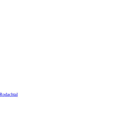
Rodachtal