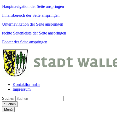
Hauptnavigation der Seite anspringen
Inhaltsbereich der Seite anspringen
Unternavigation der Seite anspringen
rechte Seitenleiste der Seite anspringen
Footer der Seite anspringen
Kontaktformular
Impressum
Suchen
Suchen
Menü