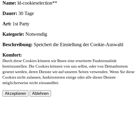
Name:
ld-cookieselection**
Dauer:
30 Tage
Art:
1st Party
Kategorie:
Notwendig
Beschreibung:
Speichert die Einstellung der Cookie-Auswahl
Komfort:
Durch diese Cookies können wir Ihnen eine erweiterte Funktionalität
bereitzustellen. Die Cookies können von uns selbst, oder von Drittanbietern
gesetzt werden, deren Dienste wir auf unseren Seiten verwenden. Wenn Sie diese
Cookies nicht zulassen, funktionieren einige oder alle dieser Dienste
möglicherweise nicht einwandfrei.
Akzeptieren
Ablehnen