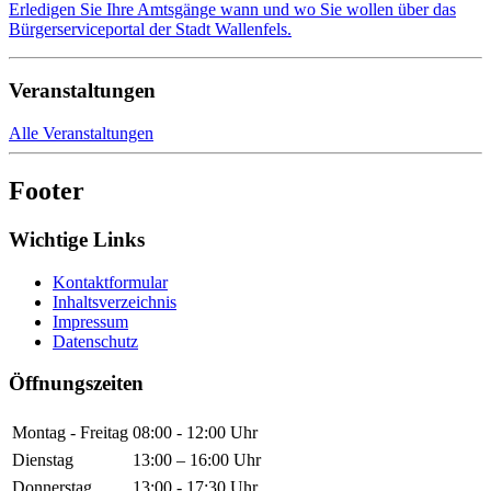
Erledigen Sie Ihre Amtsgänge wann und wo Sie wollen über das
Bürgerserviceportal der Stadt Wallenfels.
Veranstaltungen
Alle Veranstaltungen
Footer
Wichtige Links
Kontaktformular
Inhaltsverzeichnis
Impressum
Datenschutz
Öffnungszeiten
Montag - Freitag
08:00 - 12:00 Uhr
Dienstag
13:00 – 16:00 Uhr
Donnerstag
13:00 - 17:30 Uhr