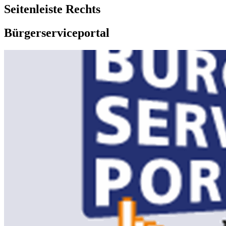
Seitenleiste Rechts
Bürgerserviceportal