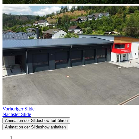
Vorheriger Slide
Nächster Slide
Animation der Slideshow fortführen
Animation der Slideshow anhalten