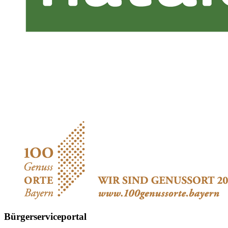
Bürgerserviceportal