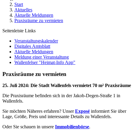
Start
Aktuelles
Aktuelle Meldungen
Praxisräume zu vermieten
Seitenleiste Links
Veranstaltungskalender
Digitales Amtsblatt
Aktuelle Meldungen
Meldung einer Veranstaltung
Wallenfelser "Heimat-Info App"
Praxisräume zu vermieten
25. Juli 2024
:
Die Stadt Wallenfels vermietet 70 m² Praxisräume
Die Praxisräume befinden sich in der Jakob-Degen-Straße 1 in
Wallenfels.
Sie möchten Näheres erfahren? Unser
Exposé
informiert Sie über
Lage, Größe, Preis und interessante Details zu Wallenfels.
Oder Sie schauen in unsere
Immobilienbörse
.