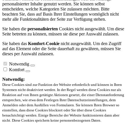
personalisierter Inhalte genutzt werden. Sie können selbst
entscheiden, welche Kategorien Sie zulassen möchten. Bitte
beachten Sie, dass auf Basis Ihrer Einstellungen womöglich nicht
mehr alle Funktionalitäten der Seite zur Verfügung stehen.
Sie haben die
personalisierten
Cookies nicht ausgewählt. Um diese
Seite betreten zu können, müssen sie diese per Auswahl zulassen.
Sie haben das
Komfort-Cookie
nicht ausgewählt. Um den Zugriff
auf das Element oder die Seite dauerhaft zu gewähren, müssen Sie
dieses per Auswahl zulassen.
Notwendig
Komfort
Notwendig:
Diese Cookies sind zur Funktion der Website erforderlich und können in Ihren
Systemen nicht deaktiviert werden. In der Regel werden diese Cookies nur als
Reaktion auf von Ihnen getätigte Aktionen gesetzt, die einer Dienstanforderung
entsprechen, wie etwa dem Festlegen Ihrer Datenschutzeinstellungen, dem
Anmelden oder dem Ausfüllen von Formularen. Sie können Ihren Browser so
einstellen, dass diese Cookies blockiert oder Sie über diese Cookies
benachrichtigt werden. Einige Bereiche der Website funktionieren dann aber
nicht. Diese Cookies speichern keine personenbezogenen Daten.