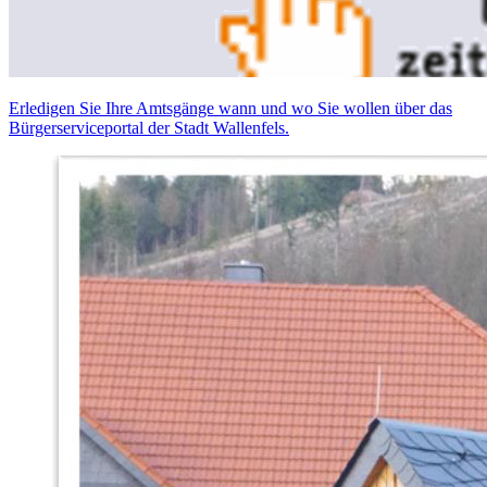
Erledigen Sie Ihre Amtsgänge wann und wo Sie wollen über das
Bürgerserviceportal der Stadt Wallenfels.