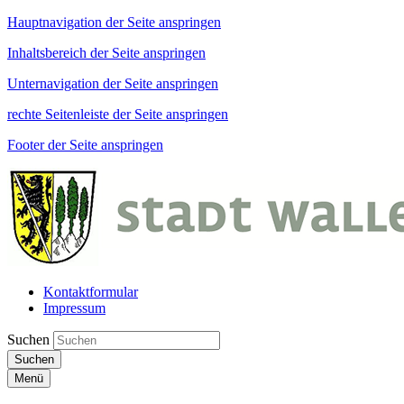
Hauptnavigation der Seite anspringen
Inhaltsbereich der Seite anspringen
Unternavigation der Seite anspringen
rechte Seitenleiste der Seite anspringen
Footer der Seite anspringen
Kontaktformular
Impressum
Suchen
Suchen
Menü