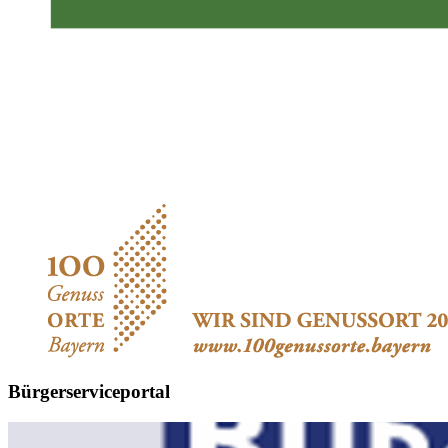
Bürgerserviceportal