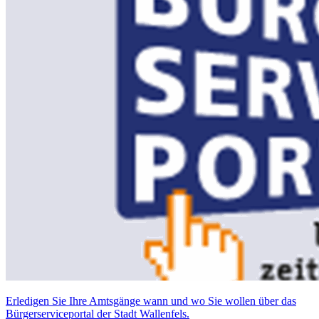
Erledigen Sie Ihre Amtsgänge wann und wo Sie wollen über das
Bürgerserviceportal der Stadt Wallenfels.