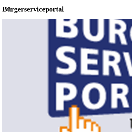
Bürgerserviceportal