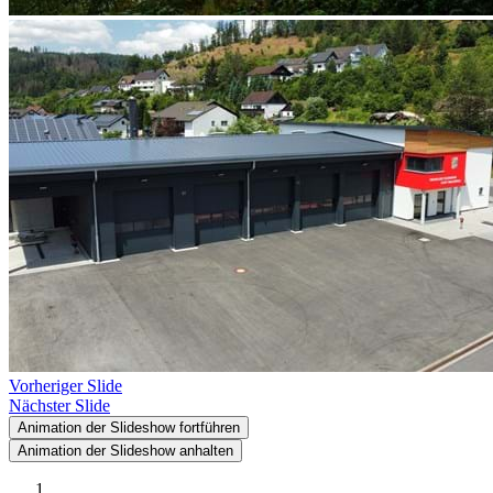
Vorheriger Slide
Nächster Slide
Animation der Slideshow fortführen
Animation der Slideshow anhalten