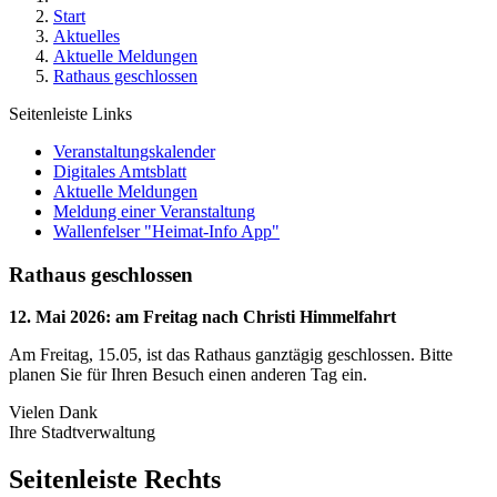
Start
Aktuelles
Aktuelle Meldungen
Rathaus geschlossen
Seitenleiste Links
Veranstaltungskalender
Digitales Amtsblatt
Aktuelle Meldungen
Meldung einer Veranstaltung
Wallenfelser "Heimat-Info App"
Rathaus geschlossen
12. Mai 2026
:
am Freitag nach Christi Himmelfahrt
Am Freitag, 15.05, ist das Rathaus ganztägig geschlossen. Bitte
planen Sie für Ihren Besuch einen anderen Tag ein.
Vielen Dank
Ihre Stadtverwaltung
Seitenleiste Rechts