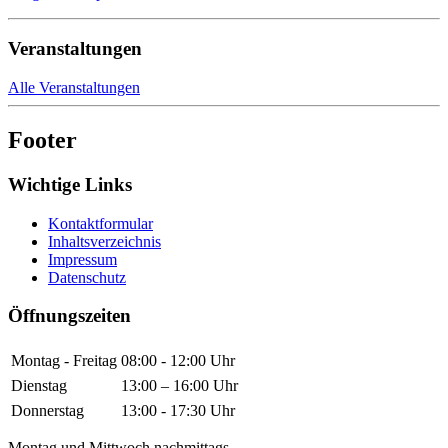
Veranstaltungen
Alle Veranstaltungen
Footer
Wichtige Links
Kontaktformular
Inhaltsverzeichnis
Impressum
Datenschutz
Öffnungszeiten
Montag - Freitag
08:00 - 12:00 Uhr
Dienstag
13:00 – 16:00 Uhr
Donnerstag
13:00 - 17:30 Uhr
Montag und Mittwoch nachmittags