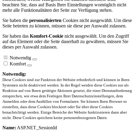
beachten Sie, dass auf Basis Ihrer Einstellungen womöglich nicht
mehr alle Funktionalitäten der Seite zur Verfügung stehen.
Sie haben die
personalisierten
Cookies nicht ausgewählt. Um diese
Seite betreten zu können, müssen sie diese per Auswahl zulassen.
Sie haben das
Komfort-Cookie
nicht ausgewählt. Um den Zugriff
auf das Element oder die Seite dauerhaft zu gewähren, müssen Sie
dieses per Auswahl zulassen.
Notwendig
Komfort
Notwendig:
Diese Cookies sind zur Funktion der Website erforderlich und können in Ihren
Systemen nicht deaktiviert werden. In der Regel werden diese Cookies nur als
Reaktion auf von Ihnen getätigte Aktionen gesetzt, die einer Dienstanforderung
entsprechen, wie etwa dem Festlegen Ihrer Datenschutzeinstellungen, dem
Anmelden oder dem Ausfüllen von Formularen. Sie können Ihren Browser so
einstellen, dass diese Cookies blockiert oder Sie über diese Cookies
benachrichtigt werden. Einige Bereiche der Website funktionieren dann aber
nicht. Diese Cookies speichern keine personenbezogenen Daten.
Name:
ASP.NET_SessionId