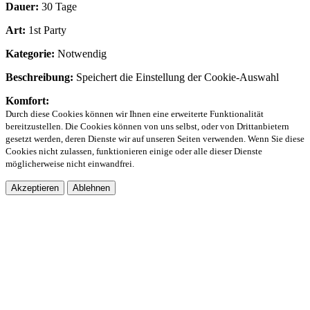
Dauer:
30 Tage
Art:
1st Party
Kategorie:
Notwendig
Beschreibung:
Speichert die Einstellung der Cookie-Auswahl
Komfort:
Durch diese Cookies können wir Ihnen eine erweiterte Funktionalität
bereitzustellen. Die Cookies können von uns selbst, oder von Drittanbietern
gesetzt werden, deren Dienste wir auf unseren Seiten verwenden. Wenn Sie diese
Cookies nicht zulassen, funktionieren einige oder alle dieser Dienste
möglicherweise nicht einwandfrei.
Akzeptieren
Ablehnen