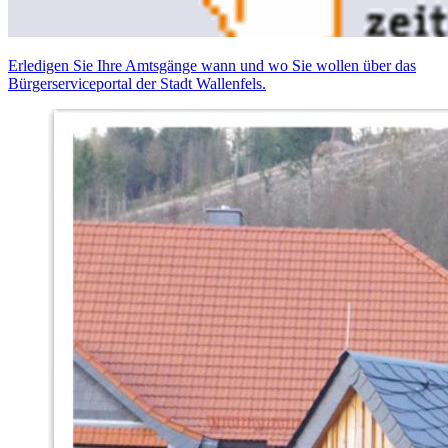
Erledigen Sie Ihre Amtsgänge wann und wo Sie wollen über das
Bürgerserviceportal der Stadt Wallenfels.