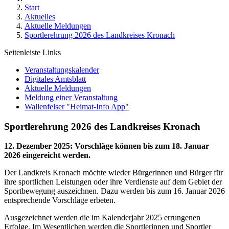
Start
Aktuelles
Aktuelle Meldungen
Sportlerehrung 2026 des Landkreises Kronach
Seitenleiste Links
Veranstaltungskalender
Digitales Amtsblatt
Aktuelle Meldungen
Meldung einer Veranstaltung
Wallenfelser "Heimat-Info App"
Sportlerehrung 2026 des Landkreises Kronach
12. Dezember 2025
:
Vorschläge können bis zum 18. Januar
2026 eingereicht werden.
Der Landkreis Kronach möchte wieder Bürgerinnen und Bürger für
ihre sportlichen Leistungen oder ihre Verdienste auf dem Gebiet der
Sportbewegung auszeichnen. Dazu werden bis zum 16. Januar 2026
entsprechende Vorschläge erbeten.
Ausgezeichnet werden die im Kalenderjahr 2025 errungenen
Erfolge. Im Wesentlichen werden die Sportlerinnen und Sportler