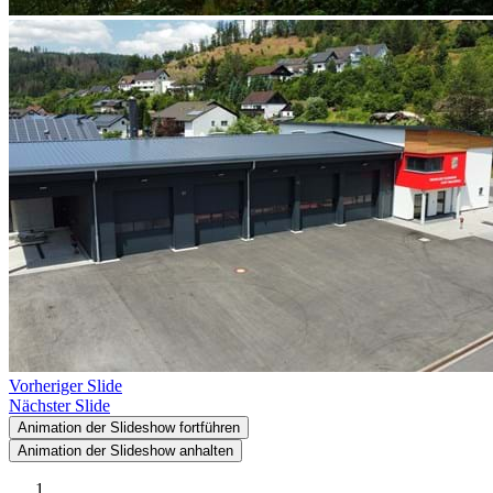
Vorheriger Slide
Nächster Slide
Animation der Slideshow fortführen
Animation der Slideshow anhalten