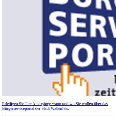
Erledigen Sie Ihre Amtsgänge wann und wo Sie wollen über das
Bürgerserviceportal der Stadt Wallenfels.