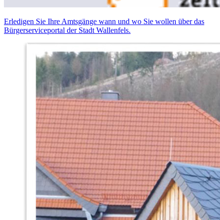
Erledigen Sie Ihre Amtsgänge wann und wo Sie wollen über das
Bürgerserviceportal der Stadt Wallenfels.