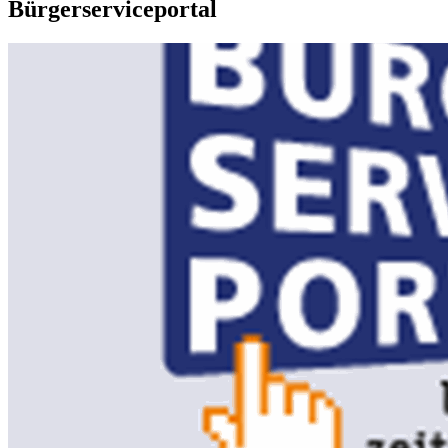
Bürgerserviceportal