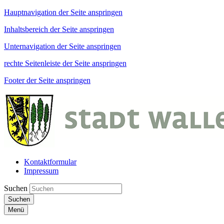
Hauptnavigation der Seite anspringen
Inhaltsbereich der Seite anspringen
Unternavigation der Seite anspringen
rechte Seitenleiste der Seite anspringen
Footer der Seite anspringen
Kontaktformular
Impressum
Suchen
Suchen
Menü