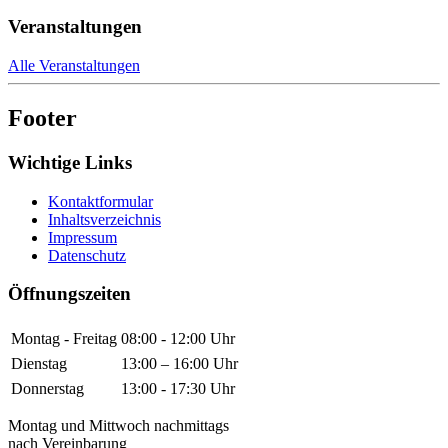
Veranstaltungen
Alle Veranstaltungen
Footer
Wichtige Links
Kontaktformular
Inhaltsverzeichnis
Impressum
Datenschutz
Öffnungszeiten
Montag - Freitag
08:00 - 12:00 Uhr
Dienstag
13:00 – 16:00 Uhr
Donnerstag
13:00 - 17:30 Uhr
Montag und Mittwoch nachmittags
nach Vereinbarung