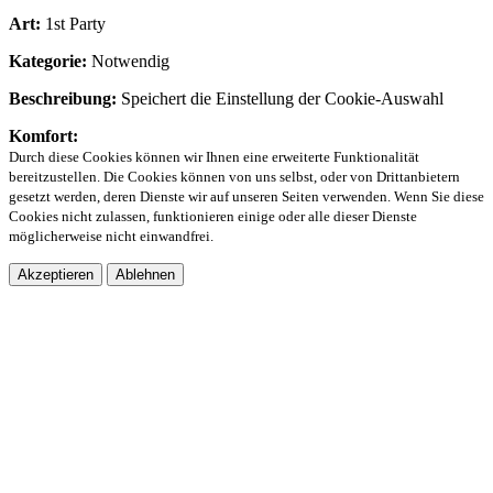
Art:
1st Party
Kategorie:
Notwendig
Beschreibung:
Speichert die Einstellung der Cookie-Auswahl
Komfort:
Durch diese Cookies können wir Ihnen eine erweiterte Funktionalität
bereitzustellen. Die Cookies können von uns selbst, oder von Drittanbietern
gesetzt werden, deren Dienste wir auf unseren Seiten verwenden. Wenn Sie diese
Cookies nicht zulassen, funktionieren einige oder alle dieser Dienste
möglicherweise nicht einwandfrei.
Akzeptieren
Ablehnen