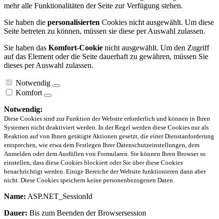
mehr alle Funktionalitäten der Seite zur Verfügung stehen.
Sie haben die
personalisierten
Cookies nicht ausgewählt. Um diese
Seite betreten zu können, müssen sie diese per Auswahl zulassen.
Sie haben das
Komfort-Cookie
nicht ausgewählt. Um den Zugriff
auf das Element oder die Seite dauerhaft zu gewähren, müssen Sie
dieses per Auswahl zulassen.
Notwendig
Komfort
Notwendig:
Diese Cookies sind zur Funktion der Website erforderlich und können in Ihren
Systemen nicht deaktiviert werden. In der Regel werden diese Cookies nur als
Reaktion auf von Ihnen getätigte Aktionen gesetzt, die einer Dienstanforderung
entsprechen, wie etwa dem Festlegen Ihrer Datenschutzeinstellungen, dem
Anmelden oder dem Ausfüllen von Formularen. Sie können Ihren Browser so
einstellen, dass diese Cookies blockiert oder Sie über diese Cookies
benachrichtigt werden. Einige Bereiche der Website funktionieren dann aber
nicht. Diese Cookies speichern keine personenbezogenen Daten.
Name:
ASP.NET_SessionId
Dauer:
Bis zum Beenden der Browsersession