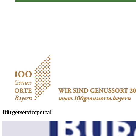
Bürgerserviceportal