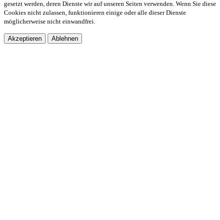
gesetzt werden, deren Dienste wir auf unseren Seiten verwenden. Wenn Sie diese
Cookies nicht zulassen, funktionieren einige oder alle dieser Dienste
möglicherweise nicht einwandfrei.
Akzeptieren
Ablehnen