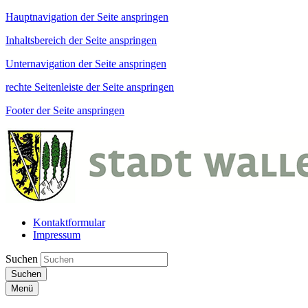
Hauptnavigation der Seite anspringen
Inhaltsbereich der Seite anspringen
Unternavigation der Seite anspringen
rechte Seitenleiste der Seite anspringen
Footer der Seite anspringen
Kontaktformular
Impressum
Suchen
Suchen
Menü