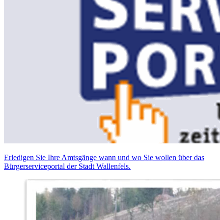
Erledigen Sie Ihre Amtsgänge wann und wo Sie wollen über das
Bürgerserviceportal der Stadt Wallenfels.