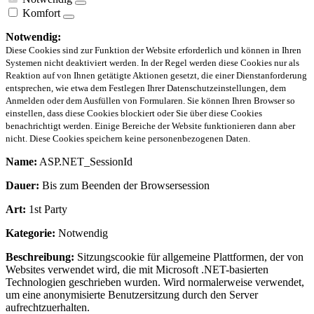
Komfort
Notwendig:
Diese Cookies sind zur Funktion der Website erforderlich und können in Ihren
Systemen nicht deaktiviert werden. In der Regel werden diese Cookies nur als
Reaktion auf von Ihnen getätigte Aktionen gesetzt, die einer Dienstanforderung
entsprechen, wie etwa dem Festlegen Ihrer Datenschutzeinstellungen, dem
Anmelden oder dem Ausfüllen von Formularen. Sie können Ihren Browser so
einstellen, dass diese Cookies blockiert oder Sie über diese Cookies
benachrichtigt werden. Einige Bereiche der Website funktionieren dann aber
nicht. Diese Cookies speichern keine personenbezogenen Daten.
Name:
ASP.NET_SessionId
Dauer:
Bis zum Beenden der Browsersession
Art:
1st Party
Kategorie:
Notwendig
Beschreibung:
Sitzungscookie für allgemeine Plattformen, der von
Websites verwendet wird, die mit Microsoft .NET-basierten
Technologien geschrieben wurden. Wird normalerweise verwendet,
um eine anonymisierte Benutzersitzung durch den Server
aufrechtzuerhalten.