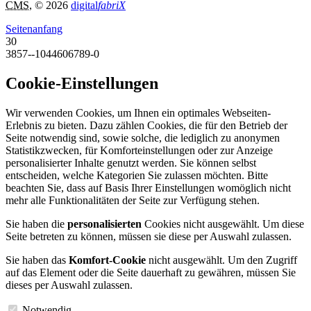
CMS
, © 2026
digital
fabriX
Seitenanfang
30
3857--1044606789-0
Cookie-Einstellungen
Wir verwenden Cookies, um Ihnen ein optimales Webseiten-
Erlebnis zu bieten. Dazu zählen Cookies, die für den Betrieb der
Seite notwendig sind, sowie solche, die lediglich zu anonymen
Statistikzwecken, für Komforteinstellungen oder zur Anzeige
personalisierter Inhalte genutzt werden. Sie können selbst
entscheiden, welche Kategorien Sie zulassen möchten. Bitte
beachten Sie, dass auf Basis Ihrer Einstellungen womöglich nicht
mehr alle Funktionalitäten der Seite zur Verfügung stehen.
Sie haben die
personalisierten
Cookies nicht ausgewählt. Um diese
Seite betreten zu können, müssen sie diese per Auswahl zulassen.
Sie haben das
Komfort-Cookie
nicht ausgewählt. Um den Zugriff
auf das Element oder die Seite dauerhaft zu gewähren, müssen Sie
dieses per Auswahl zulassen.
Notwendig