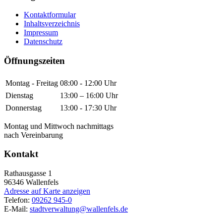
Kontaktformular
Inhaltsverzeichnis
Impressum
Datenschutz
Öffnungszeiten
Montag - Freitag
08:00 - 12:00 Uhr
Dienstag
13:00 – 16:00 Uhr
Donnerstag
13:00 - 17:30 Uhr
Montag und Mittwoch nachmittags
nach Vereinbarung
Kontakt
Rathausgasse 1
96346
Wallenfels
Adresse auf Karte anzeigen
Telefon:
09262 945-0
E-Mail:
stadtverwaltung@wallenfels.de