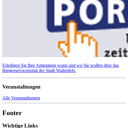
Erledigen Sie Ihre Amtsgänge wann und wo Sie wollen über das
Bürgerserviceportal der Stadt Wallenfels.
Veranstaltungen
Alle Veranstaltungen
Footer
Wichtige Links