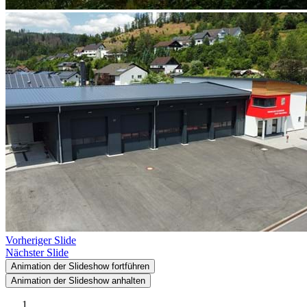
Vorheriger Slide
Nächster Slide
Animation der Slideshow fortführen
Animation der Slideshow anhalten