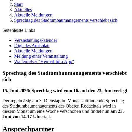
Start
Aktuelles
Aktuelle Meldungen
Sprechtag des Stadtumbaumanagements verschiebt sich
Seitenleiste Links
Veranstaltungskalender
Digitales Amtsblatt
Aktuelle Meldungen
Meldung einer Veranstaltung
Wallenfelser "Heimat-Info App"
Sprechtag des Stadtumbaumanagements verschiebt
sich
15. Juni 2026
:
Sprechtag wird vom 16. auf den 23. Juni verlegt
Der regelmäßig am 3. Dienstag im Monat stattfindende Sprechtag
des Stadtumbaumanagements des Oberen Rodachtals wird in
diesem Monat um eine Woche verschoben und findet nun
am 23.
Juni von 14-17 Uhr
statt.
Ansprechpartner