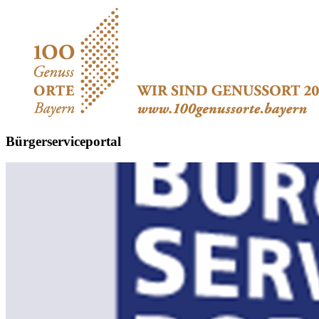
Bürgerserviceportal