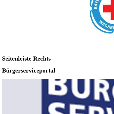
Seitenleiste Rechts
Bürgerserviceportal