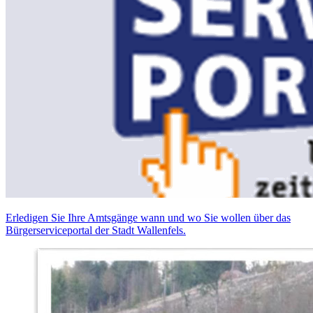
Erledigen Sie Ihre Amtsgänge wann und wo Sie wollen über das
Bürgerserviceportal der Stadt Wallenfels.