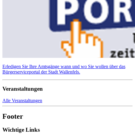
Erledigen Sie Ihre Amtsgänge wann und wo Sie wollen über das
Bürgerserviceportal der Stadt Wallenfels.
Veranstaltungen
Alle Veranstaltungen
Footer
Wichtige Links