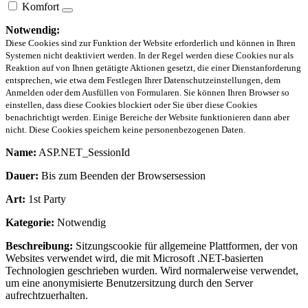
Komfort
Notwendig:
Diese Cookies sind zur Funktion der Website erforderlich und können in Ihren
Systemen nicht deaktiviert werden. In der Regel werden diese Cookies nur als
Reaktion auf von Ihnen getätigte Aktionen gesetzt, die einer Dienstanforderung
entsprechen, wie etwa dem Festlegen Ihrer Datenschutzeinstellungen, dem
Anmelden oder dem Ausfüllen von Formularen. Sie können Ihren Browser so
einstellen, dass diese Cookies blockiert oder Sie über diese Cookies
benachrichtigt werden. Einige Bereiche der Website funktionieren dann aber
nicht. Diese Cookies speichern keine personenbezogenen Daten.
Name:
ASP.NET_SessionId
Dauer:
Bis zum Beenden der Browsersession
Art:
1st Party
Kategorie:
Notwendig
Beschreibung:
Sitzungscookie für allgemeine Plattformen, der von
Websites verwendet wird, die mit Microsoft .NET-basierten
Technologien geschrieben wurden. Wird normalerweise verwendet,
um eine anonymisierte Benutzersitzung durch den Server
aufrechtzuerhalten.