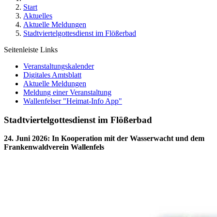
Start
Aktuelles
Aktuelle Meldungen
Stadtviertelgottesdienst im Flößerbad
Seitenleiste Links
Veranstaltungskalender
Digitales Amtsblatt
Aktuelle Meldungen
Meldung einer Veranstaltung
Wallenfelser "Heimat-Info App"
Stadtviertelgottesdienst im Flößerbad
24. Juni 2026
:
In Kooperation mit der Wasserwacht und dem
Frankenwaldverein Wallenfels