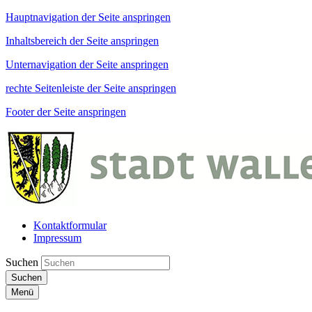
Hauptnavigation der Seite anspringen
Inhaltsbereich der Seite anspringen
Unternavigation der Seite anspringen
rechte Seitenleiste der Seite anspringen
Footer der Seite anspringen
Kontaktformular
Impressum
Suchen
Suchen
Menü