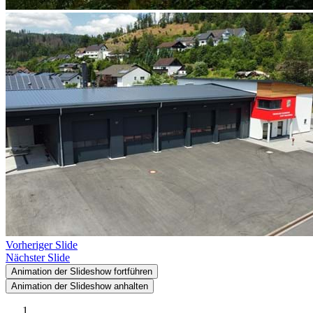
Vorheriger Slide
Nächster Slide
Animation der Slideshow fortführen
Animation der Slideshow anhalten