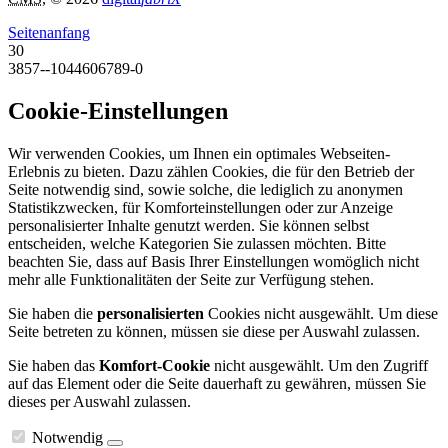
Seitenanfang
30
3857--1044606789-0
Cookie-Einstellungen
Wir verwenden Cookies, um Ihnen ein optimales Webseiten-
Erlebnis zu bieten. Dazu zählen Cookies, die für den Betrieb der
Seite notwendig sind, sowie solche, die lediglich zu anonymen
Statistikzwecken, für Komforteinstellungen oder zur Anzeige
personalisierter Inhalte genutzt werden. Sie können selbst
entscheiden, welche Kategorien Sie zulassen möchten. Bitte
beachten Sie, dass auf Basis Ihrer Einstellungen womöglich nicht
mehr alle Funktionalitäten der Seite zur Verfügung stehen.
Sie haben die
personalisierten
Cookies nicht ausgewählt. Um diese
Seite betreten zu können, müssen sie diese per Auswahl zulassen.
Sie haben das
Komfort-Cookie
nicht ausgewählt. Um den Zugriff
auf das Element oder die Seite dauerhaft zu gewähren, müssen Sie
dieses per Auswahl zulassen.
Notwendig