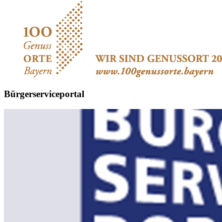
Bürgerserviceportal