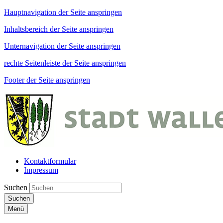
Hauptnavigation der Seite anspringen
Inhaltsbereich der Seite anspringen
Unternavigation der Seite anspringen
rechte Seitenleiste der Seite anspringen
Footer der Seite anspringen
Kontaktformular
Impressum
Suchen
Suchen
Menü