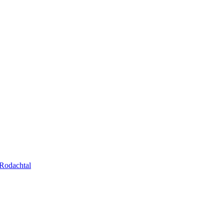
Rodachtal