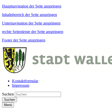
Hauptnavigation der Seite anspringen
Inhaltsbereich der Seite anspringen
Unternavigation der Seite anspringen
rechte Seitenleiste der Seite anspringen
Footer der Seite anspringen
Kontaktformular
Impressum
Suchen
Suchen
Menü