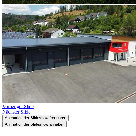
Vorheriger Slide
Nächster Slide
Animation der Slideshow fortführen
Animation der Slideshow anhalten