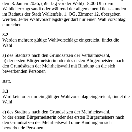
dem 8. Januar 2026, (59. Tag vor der Wahl) 18.00 Uhr dem
Wahlleiter zugesandt oder während der allgemeinen Dienststunden
im Rathaus der Stadt Wallenfels, 1. OG, Zimmer 12, übergeben
werden. Jeder Wahlvorschlagsträger darf nur einen Wahlvorschlag
einreichen.
3.2
Werden mehrere gültige Wahlvorschläge eingereicht, findet die
Wahl
a) des Stadtrats nach den Grundsätzen der Verhältniswahl,
b) der ersten Bürgermeisterin oder des ersten Bürgermeisters nach
den Grundsätzen der Mehrheitswahl mit Bindung an die sich
bewerbenden Personen
statt.
3.3
Wird kein oder nur ein gültiger Wahlvorschlag eingereicht, findet die
Wahl
a) des Stadtrats nach den Grundsätzen der Mehrheitswahl,
b) der ersten Bürgermeisterin oder des ersten Bürgermeisters nach
den Grundsätzen der Mehrheitswahl ohne Bindung an sich
bewerbende Personen