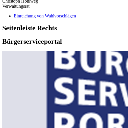
Christoph Hohlweg
Verwaltungsrat
Einreichung von Wahlvorschlägen
Seitenleiste Rechts
Bürgerserviceportal