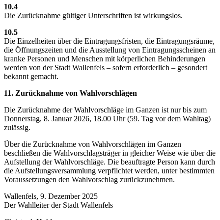
10.4
Die Zurücknahme gültiger Unterschriften ist wirkungslos.
10.5
Die Einzelheiten über die Eintragungsfristen, die Eintragungsräume,
die Öffnungszeiten und die Ausstellung von Eintragungsscheinen an
kranke Personen und Menschen mit körperlichen Behinderungen
werden von der Stadt Wallenfels – sofern erforderlich – gesondert
bekannt gemacht.
11. Zurücknahme von Wahlvorschlägen
Die Zurücknahme der Wahlvorschläge im Ganzen ist nur bis zum
Donnerstag, 8. Januar 2026, 18.00 Uhr (59. Tag vor dem Wahltag)
zulässig.
Über die Zurücknahme von Wahlvorschlägen im Ganzen
beschließen die Wahlvorschlagsträger in gleicher Weise wie über die
Aufstellung der Wahlvorschläge. Die beauftragte Person kann durch
die Aufstellungsversammlung verpflichtet werden, unter bestimmten
Voraussetzungen den Wahlvorschlag zurückzunehmen.
Wallenfels, 9. Dezember 2025
Der Wahlleiter der Stadt Wallenfels