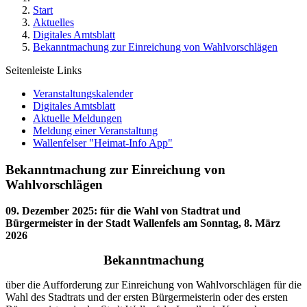
Start
Aktuelles
Digitales Amtsblatt
Bekanntmachung zur Einreichung von Wahlvorschlägen
Seitenleiste Links
Veranstaltungskalender
Digitales Amtsblatt
Aktuelle Meldungen
Meldung einer Veranstaltung
Wallenfelser "Heimat-Info App"
Bekanntmachung zur Einreichung von
Wahlvorschlägen
09. Dezember 2025
:
für die Wahl von Stadtrat und
Bürgermeister in der Stadt Wallenfels am Sonntag, 8. März
2026
Bekanntmachung
über die Aufforderung zur Einreichung von Wahlvorschlägen für die
Wahl des Stadtrats und der ersten Bürgermeisterin oder des ersten