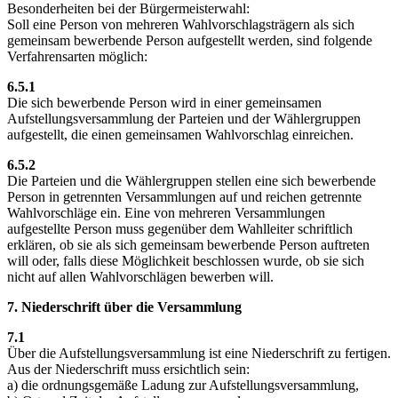
Besonderheiten bei der Bürgermeisterwahl:
Soll eine Person von mehreren Wahlvorschlagsträgern als sich
gemeinsam bewerbende Person aufgestellt werden, sind folgende
Verfahrensarten möglich:
6.5.1
Die sich bewerbende Person wird in einer gemeinsamen
Aufstellungsversammlung der Parteien und der Wählergruppen
aufgestellt, die einen gemeinsamen Wahlvorschlag einreichen.
6.5.2
Die Parteien und die Wählergruppen stellen eine sich bewerbende
Person in getrennten Versammlungen auf und reichen getrennte
Wahlvorschläge ein. Eine von mehreren Versammlungen
aufgestellte Person muss gegenüber dem Wahlleiter schriftlich
erklären, ob sie als sich gemeinsam bewerbende Person auftreten
will oder, falls diese Möglichkeit beschlossen wurde, ob sie sich
nicht auf allen Wahlvorschlägen bewerben will.
7. Niederschrift über die Versammlung
7.1
Über die Aufstellungsversammlung ist eine Niederschrift zu fertigen.
Aus der Niederschrift muss ersichtlich sein:
a) die ordnungsgemäße Ladung zur Aufstellungsversammlung,