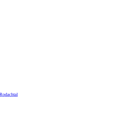
Rodachtal