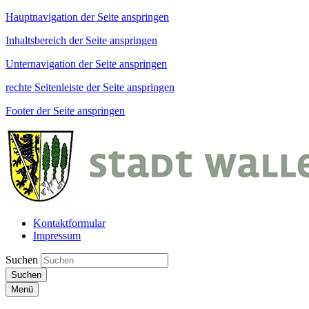
Hauptnavigation der Seite anspringen
Inhaltsbereich der Seite anspringen
Unternavigation der Seite anspringen
rechte Seitenleiste der Seite anspringen
Footer der Seite anspringen
Kontaktformular
Impressum
Suchen
Suchen
Menü