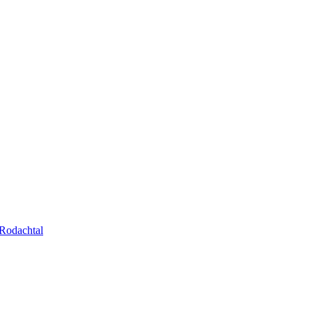
Rodachtal