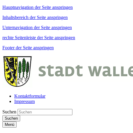
Hauptnavigation der Seite anspringen
Inhaltsbereich der Seite anspringen
Unternavigation der Seite anspringen
rechte Seitenleiste der Seite anspringen
Footer der Seite anspringen
Kontaktformular
Impressum
Suchen
Suchen
Menü