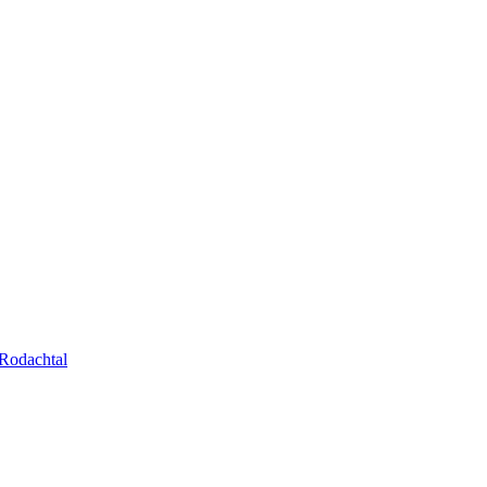
Rodachtal