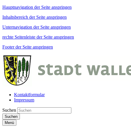
Hauptnavigation der Seite anspringen
Inhaltsbereich der Seite anspringen
Unternavigation der Seite anspringen
rechte Seitenleiste der Seite anspringen
Footer der Seite anspringen
Kontaktformular
Impressum
Suchen
Suchen
Menü