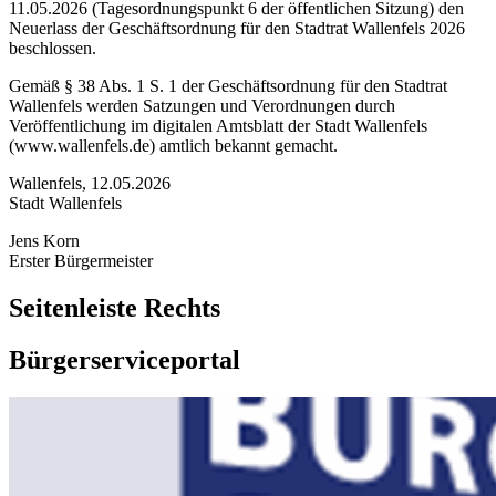
11.05.2026 (Tagesordnungspunkt 6 der öffentlichen Sitzung) den
Neuerlass der Geschäftsordnung für den Stadtrat Wallenfels 2026
beschlossen.
Gemäß § 38 Abs. 1 S. 1 der Geschäftsordnung für den Stadtrat
Wallenfels werden Satzungen und Verordnungen durch
Veröffentlichung im digitalen Amtsblatt der Stadt Wallenfels
(www.wallenfels.de) amtlich bekannt gemacht.
Wallenfels, 12.05.2026
Stadt Wallenfels
Jens Korn
Erster Bürgermeister
Seitenleiste Rechts
Bürgerserviceportal