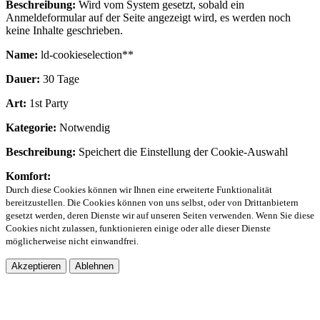
Beschreibung:
Wird vom System gesetzt, sobald ein
Anmeldeformular auf der Seite angezeigt wird, es werden noch
keine Inhalte geschrieben.
Name:
ld-cookieselection**
Dauer:
30 Tage
Art:
1st Party
Kategorie:
Notwendig
Beschreibung:
Speichert die Einstellung der Cookie-Auswahl
Komfort:
Durch diese Cookies können wir Ihnen eine erweiterte Funktionalität
bereitzustellen. Die Cookies können von uns selbst, oder von Drittanbietern
gesetzt werden, deren Dienste wir auf unseren Seiten verwenden. Wenn Sie diese
Cookies nicht zulassen, funktionieren einige oder alle dieser Dienste
möglicherweise nicht einwandfrei.
Akzeptieren
Ablehnen