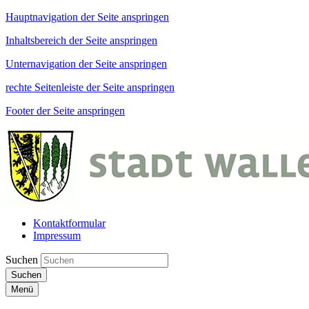
Hauptnavigation der Seite anspringen
Inhaltsbereich der Seite anspringen
Unternavigation der Seite anspringen
rechte Seitenleiste der Seite anspringen
Footer der Seite anspringen
Kontaktformular
Impressum
Suchen
Suchen
Menü