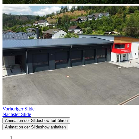
Vorheriger Slide
Nächster Slide
Animation der Slideshow fortführen
Animation der Slideshow anhalten