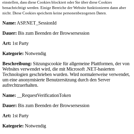
einstellen, dass diese Cookies blockiert oder Sie über diese Cookies
benachrichtigt werden. Einige Bereiche der Website funktionieren dann aber
nicht. Diese Cookies speichern keine personenbezogenen Daten.
Name:
ASP.NET_SessionId
Dauer:
Bis zum Beenden der Browsersession
Art:
1st Party
Kategorie:
Notwendig
Beschreibung:
Sitzungscookie für allgemeine Plattformen, der von
Websites verwendet wird, die mit Microsoft .NET-basierten
Technologien geschrieben wurden. Wird normalerweise verwendet,
um eine anonymisierte Benutzersitzung durch den Server
aufrechtzuerhalten.
Name:
__RequestVerificationToken
Dauer:
Bis zum Beenden der Browsersession
Art:
1st Party
Kategorie:
Notwendig