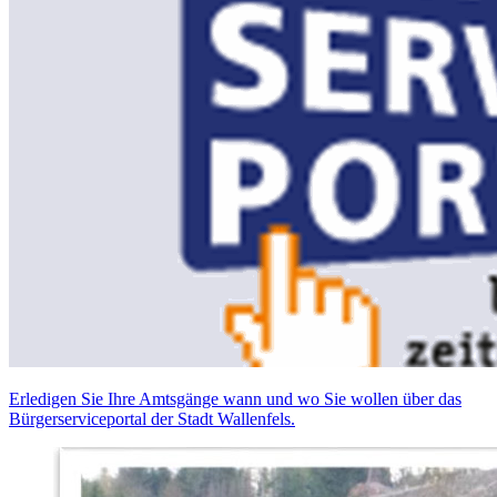
Erledigen Sie Ihre Amtsgänge wann und wo Sie wollen über das
Bürgerserviceportal der Stadt Wallenfels.