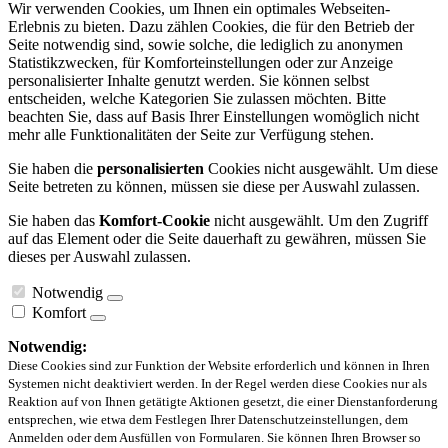
Wir verwenden Cookies, um Ihnen ein optimales Webseiten-
Erlebnis zu bieten. Dazu zählen Cookies, die für den Betrieb der
Seite notwendig sind, sowie solche, die lediglich zu anonymen
Statistikzwecken, für Komforteinstellungen oder zur Anzeige
personalisierter Inhalte genutzt werden. Sie können selbst
entscheiden, welche Kategorien Sie zulassen möchten. Bitte
beachten Sie, dass auf Basis Ihrer Einstellungen womöglich nicht
mehr alle Funktionalitäten der Seite zur Verfügung stehen.
Sie haben die
personalisierten
Cookies nicht ausgewählt. Um diese
Seite betreten zu können, müssen sie diese per Auswahl zulassen.
Sie haben das
Komfort-Cookie
nicht ausgewählt. Um den Zugriff
auf das Element oder die Seite dauerhaft zu gewähren, müssen Sie
dieses per Auswahl zulassen.
Notwendig
Komfort
Notwendig:
Diese Cookies sind zur Funktion der Website erforderlich und können in Ihren
Systemen nicht deaktiviert werden. In der Regel werden diese Cookies nur als
Reaktion auf von Ihnen getätigte Aktionen gesetzt, die einer Dienstanforderung
entsprechen, wie etwa dem Festlegen Ihrer Datenschutzeinstellungen, dem
Anmelden oder dem Ausfüllen von Formularen. Sie können Ihren Browser so