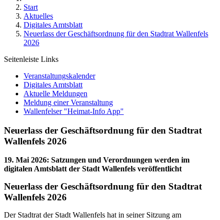
Start
Aktuelles
Digitales Amtsblatt
Neuerlass der Geschäftsordnung für den Stadtrat Wallenfels
2026
Seitenleiste Links
Veranstaltungskalender
Digitales Amtsblatt
Aktuelle Meldungen
Meldung einer Veranstaltung
Wallenfelser "Heimat-Info App"
Neuerlass der Geschäftsordnung für den Stadtrat
Wallenfels 2026
19. Mai 2026
:
Satzungen und Verordnungen werden im
digitalen Amtsblatt der Stadt Wallenfels veröffentlicht
Neuerlass der Geschäftsordnung für den Stadtrat
Wallenfels 2026
Der Stadtrat der Stadt Wallenfels hat in seiner Sitzung am