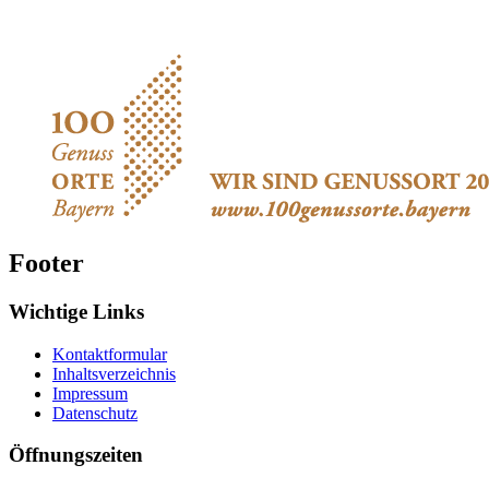
Footer
Wichtige Links
Kontaktformular
Inhaltsverzeichnis
Impressum
Datenschutz
Öffnungszeiten