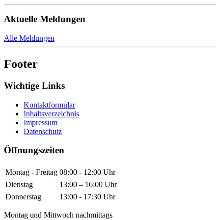
Aktuelle Meldungen
Alle Meldungen
Footer
Wichtige Links
Kontaktformular
Inhaltsverzeichnis
Impressum
Datenschutz
Öffnungszeiten
Montag - Freitag
08:00 - 12:00 Uhr
Dienstag
13:00 – 16:00 Uhr
Donnerstag
13:00 - 17:30 Uhr
Montag und Mittwoch nachmittags