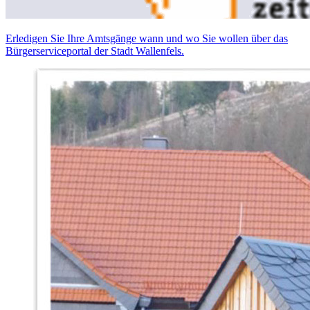
Erledigen Sie Ihre Amtsgänge wann und wo Sie wollen über das
Bürgerserviceportal der Stadt Wallenfels.