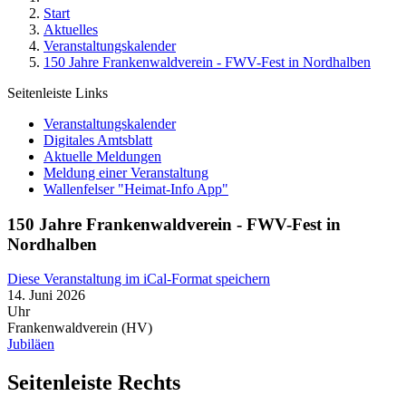
Start
Aktuelles
Veranstaltungskalender
150 Jahre Frankenwaldverein - FWV-Fest in Nordhalben
Seitenleiste Links
Veranstaltungskalender
Digitales Amtsblatt
Aktuelle Meldungen
Meldung einer Veranstaltung
Wallenfelser "Heimat-Info App"
150 Jahre Frankenwaldverein - FWV-Fest in
Nordhalben
Diese Veranstaltung im iCal-Format speichern
14. Juni 2026
Uhr
Frankenwaldverein (HV)
Jubiläen
Seitenleiste Rechts