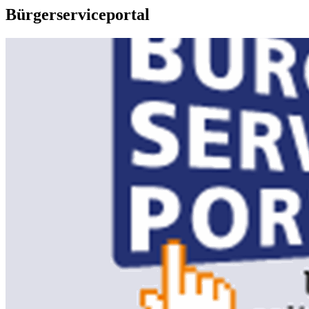
Bürgerserviceportal