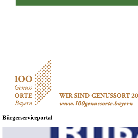
Bürgerserviceportal