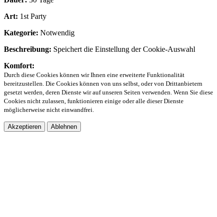
Art:
1st Party
Kategorie:
Notwendig
Beschreibung:
Speichert die Einstellung der Cookie-Auswahl
Komfort:
Durch diese Cookies können wir Ihnen eine erweiterte Funktionalität
bereitzustellen. Die Cookies können von uns selbst, oder von Drittanbietern
gesetzt werden, deren Dienste wir auf unseren Seiten verwenden. Wenn Sie diese
Cookies nicht zulassen, funktionieren einige oder alle dieser Dienste
möglicherweise nicht einwandfrei.
Akzeptieren
Ablehnen