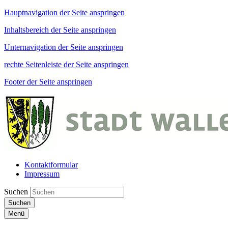
Hauptnavigation der Seite anspringen
Inhaltsbereich der Seite anspringen
Unternavigation der Seite anspringen
rechte Seitenleiste der Seite anspringen
Footer der Seite anspringen
Kontaktformular
Impressum
Suchen
Suchen
Menü