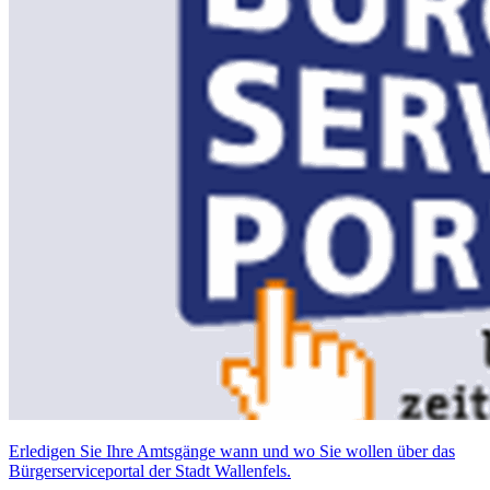
Erledigen Sie Ihre Amtsgänge wann und wo Sie wollen über das
Bürgerserviceportal der Stadt Wallenfels.