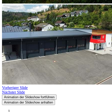
Vorheriger Slide
Nächster Slide
Animation der Slideshow fortführen
Animation der Slideshow anhalten