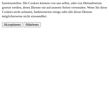
bereitzustellen. Die Cookies können von uns selbst, oder von Drittanbietern
gesetzt werden, deren Dienste wir auf unseren Seiten verwenden. Wenn Sie diese
Cookies nicht zulassen, funktionieren einige oder alle dieser Dienste
möglicherweise nicht einwandfrei.
Akzeptieren
Ablehnen