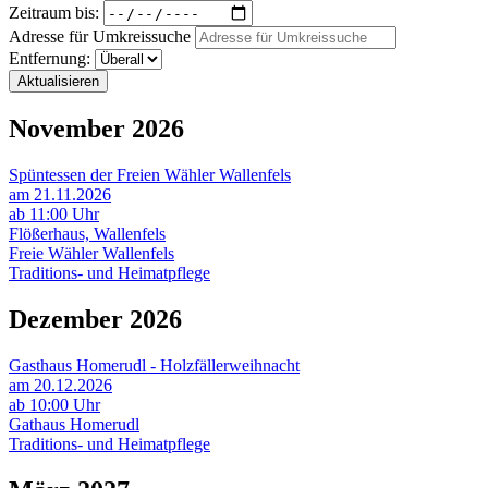
Zeitraum bis:
Adresse für Umkreissuche
Entfernung:
Aktualisieren
November 2026
Spüntessen der Freien Wähler Wallenfels
am 21.11.2026
ab 11:00 Uhr
Flößerhaus, Wallenfels
Freie Wähler Wallenfels
Traditions- und Heimatpflege
Dezember 2026
Gasthaus Homerudl - Holzfällerweihnacht
am 20.12.2026
ab 10:00 Uhr
Gathaus Homerudl
Traditions- und Heimatpflege