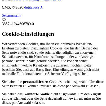
CMS
, © 2026
digital
fabriX
Seitenanfang
30
3857--1044606789-0
Cookie-Einstellungen
Wir verwenden Cookies, um Ihnen ein optimales Webseiten-
Erlebnis zu bieten. Dazu zählen Cookies, die für den Betrieb der
Seite notwendig sind, sowie solche, die lediglich zu anonymen
Statistikzwecken, für Komforteinstellungen oder zur Anzeige
personalisierter Inhalte genutzt werden. Sie können selbst
entscheiden, welche Kategorien Sie zulassen möchten. Bitte
beachten Sie, dass auf Basis Ihrer Einstellungen womöglich nicht
mehr alle Funktionalitäten der Seite zur Verfügung stehen.
Sie haben die
personalisierten
Cookies nicht ausgewählt. Um diese
Seite betreten zu können, müssen sie diese per Auswahl zulassen.
Sie haben das
Komfort-Cookie
nicht ausgewählt. Um den Zugriff
auf das Element oder die Seite dauerhaft zu gewähren, müssen Sie
dieses per Auswahl zulassen.