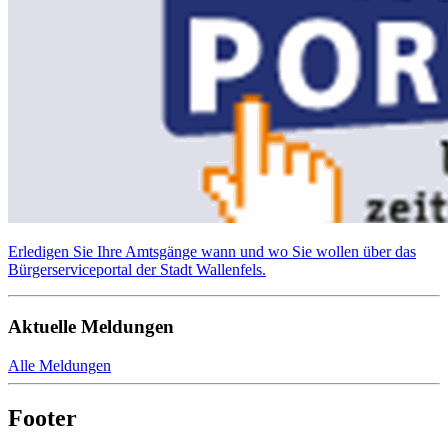
Erledigen Sie Ihre Amtsgänge wann und wo Sie wollen über das
Bürgerserviceportal der Stadt Wallenfels.
Aktuelle Meldungen
Alle Meldungen
Footer