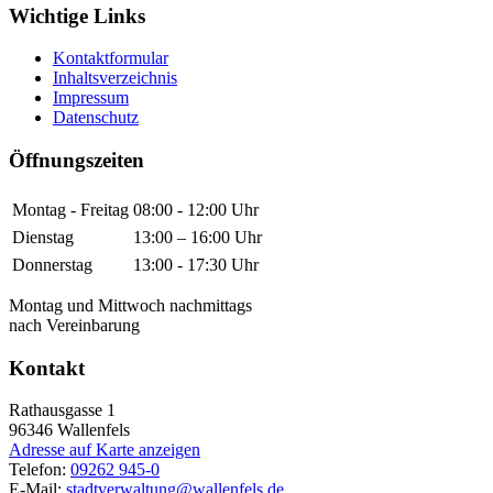
Wichtige Links
Kontaktformular
Inhaltsverzeichnis
Impressum
Datenschutz
Öffnungszeiten
Montag - Freitag
08:00 - 12:00 Uhr
Dienstag
13:00 – 16:00 Uhr
Donnerstag
13:00 - 17:30 Uhr
Montag und Mittwoch nachmittags
nach Vereinbarung
Kontakt
Rathausgasse 1
96346
Wallenfels
Adresse auf Karte anzeigen
Telefon:
09262 945-0
E-Mail:
stadtverwaltung@wallenfels.de