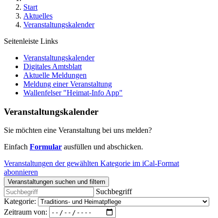
Start
Aktuelles
Veranstaltungskalender
Seitenleiste Links
Veranstaltungskalender
Digitales Amtsblatt
Aktuelle Meldungen
Meldung einer Veranstaltung
Wallenfelser "Heimat-Info App"
Veranstaltungskalender
Sie möchten eine Veranstaltung bei uns melden?
Einfach
Formular
ausfüllen und abschicken.
Veranstaltungen der gewählten Kategorie im iCal-Format
abonnieren
Veranstaltungen suchen und filtern
Suchbegriff
Kategorie:
Zeitraum von: