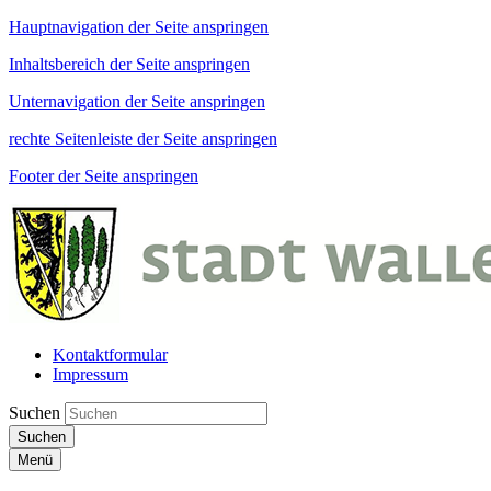
Hauptnavigation der Seite anspringen
Inhaltsbereich der Seite anspringen
Unternavigation der Seite anspringen
rechte Seitenleiste der Seite anspringen
Footer der Seite anspringen
Kontaktformular
Impressum
Suchen
Suchen
Menü