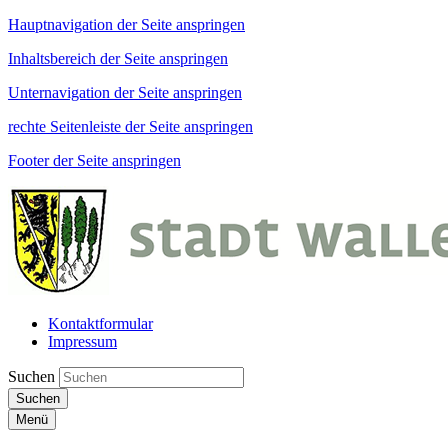
Hauptnavigation der Seite anspringen
Inhaltsbereich der Seite anspringen
Unternavigation der Seite anspringen
rechte Seitenleiste der Seite anspringen
Footer der Seite anspringen
Kontaktformular
Impressum
Suchen
Suchen
Menü