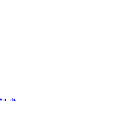
Rodachtal