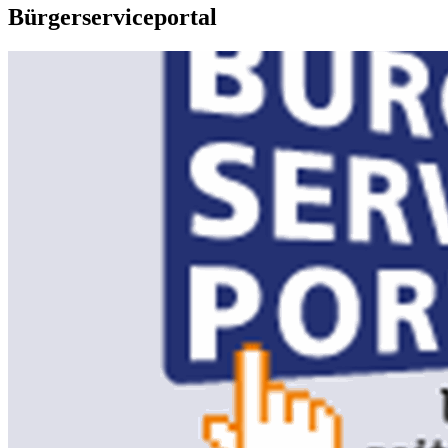
Bürgerserviceportal