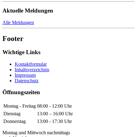
Aktuelle Meldungen
Alle Meldungen
Footer
Wichtige Links
Kontaktformular
Inhaltsverzeichnis
Impressum
Datenschutz
Öffnungszeiten
Montag - Freitag
08:00 - 12:00 Uhr
Dienstag
13:00 – 16:00 Uhr
Donnerstag
13:00 - 17:30 Uhr
Montag und Mittwoch nachmittags