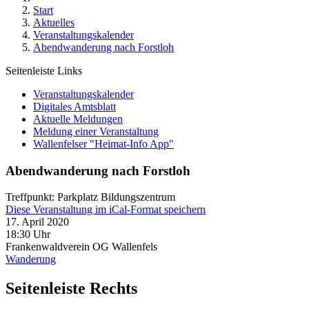
Start
Aktuelles
Veranstaltungskalender
Abendwanderung nach Forstloh
Seitenleiste Links
Veranstaltungskalender
Digitales Amtsblatt
Aktuelle Meldungen
Meldung einer Veranstaltung
Wallenfelser "Heimat-Info App"
Abendwanderung nach Forstloh
Treffpunkt: Parkplatz Bildungszentrum
Diese Veranstaltung im iCal-Format speichern
17. April 2020
18:30 Uhr
Frankenwaldverein OG Wallenfels
Wanderung
Seitenleiste Rechts