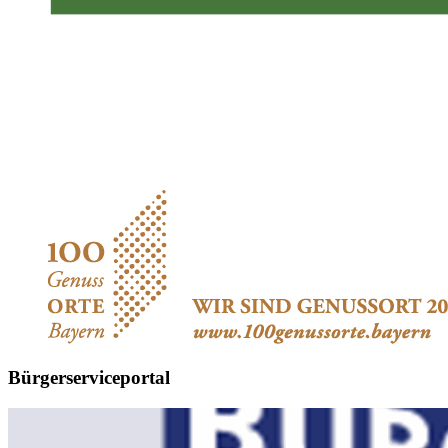
Bürgerserviceportal