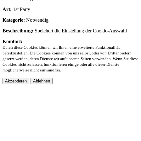
Art:
1st Party
Kategorie:
Notwendig
Beschreibung:
Speichert die Einstellung der Cookie-Auswahl
Komfort:
Durch diese Cookies können wir Ihnen eine erweiterte Funktionalität
bereitzustellen. Die Cookies können von uns selbst, oder von Drittanbietern
gesetzt werden, deren Dienste wir auf unseren Seiten verwenden. Wenn Sie diese
Cookies nicht zulassen, funktionieren einige oder alle dieser Dienste
möglicherweise nicht einwandfrei.
Akzeptieren
Ablehnen