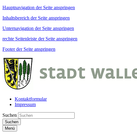
Hauptnavigation der Seite anspringen
Inhaltsbereich der Seite anspringen
Unternavigation der Seite anspringen
rechte Seitenleiste der Seite anspringen
Footer der Seite anspringen
Kontaktformular
Impressum
Suchen
Suchen
Menü