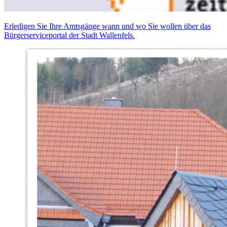
Erledigen Sie Ihre Amtsgänge wann und wo Sie wollen über das
Bürgerserviceportal der Stadt Wallenfels.