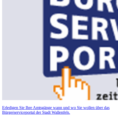
Erledigen Sie Ihre Amtsgänge wann und wo Sie wollen über das
Bürgerserviceportal der Stadt Wallenfels.