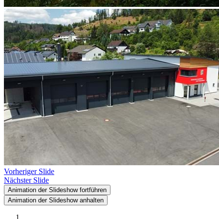
Vorheriger Slide
Nächster Slide
Animation der Slideshow fortführen
Animation der Slideshow anhalten