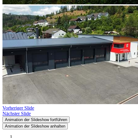
Vorheriger Slide
Nächster Slide
Animation der Slideshow fortführen
Animation der Slideshow anhalten