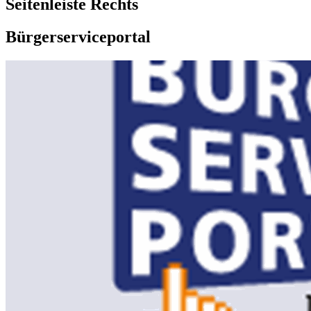
Seitenleiste Rechts
Bürgerserviceportal