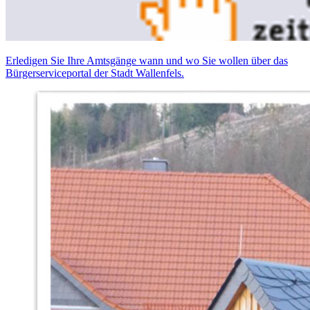
Erledigen Sie Ihre Amtsgänge wann und wo Sie wollen über das
Bürgerserviceportal der Stadt Wallenfels.