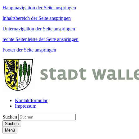
Hauptnavigation der Seite anspringen
Inhaltsbereich der Seite anspringen
Unternavigation der Seite anspringen
rechte Seitenleiste der Seite anspringen
Footer der Seite anspringen
Kontaktformular
Impressum
Suchen
Suchen
Menü