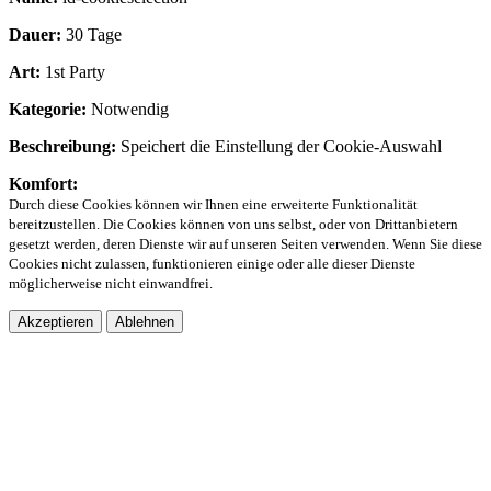
Dauer:
30 Tage
Art:
1st Party
Kategorie:
Notwendig
Beschreibung:
Speichert die Einstellung der Cookie-Auswahl
Komfort:
Durch diese Cookies können wir Ihnen eine erweiterte Funktionalität
bereitzustellen. Die Cookies können von uns selbst, oder von Drittanbietern
gesetzt werden, deren Dienste wir auf unseren Seiten verwenden. Wenn Sie diese
Cookies nicht zulassen, funktionieren einige oder alle dieser Dienste
möglicherweise nicht einwandfrei.
Akzeptieren
Ablehnen