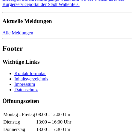
Bürgerserviceportal der Stadt Wallenfels.
Aktuelle Meldungen
Alle Meldungen
Footer
Wichtige Links
Kontaktformular
Inhaltsverzeichnis
Impressum
Datenschutz
Öffnungszeiten
Montag - Freitag
08:00 - 12:00 Uhr
Dienstag
13:00 – 16:00 Uhr
Donnerstag
13:00 - 17:30 Uhr