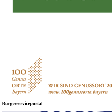
Bürgerserviceportal