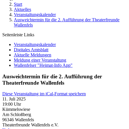
Start
Aktuelles
Veranstaltungskalender
Ausweichtermin für die 2. Aufführung der Theaterfreunde
Wallenfels
Seitenleiste Links
Veranstaltungskalender
Digitales Amtsblatt
Aktuelle Meldungen
Meldung einer Veranstaltung
Wallenfelser "Heimat-Info App"
Ausweichtermin für die 2. Aufführung der
Theaterfreunde Wallenfels
Diese Veranstaltung im iCal-Format speichern
11. Juli 2025
19:00 Uhr
Kümmelswiese
Am Schloßberg
96346
Wallenfels
Theaterfreunde Wallenfels e.V.