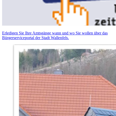
Erledigen Sie Ihre Amtsgänge wann und wo Sie wollen über das
Bürgerserviceportal der Stadt Wallenfels.