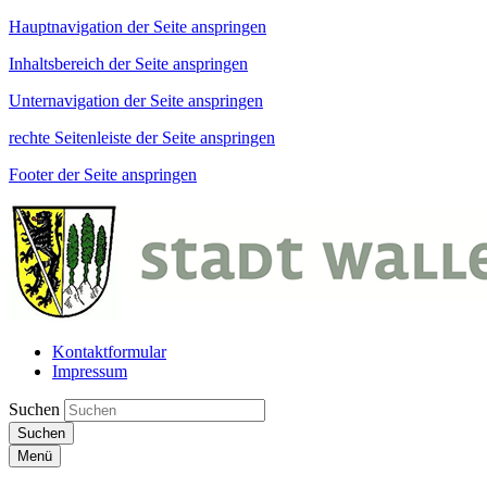
Hauptnavigation der Seite anspringen
Inhaltsbereich der Seite anspringen
Unternavigation der Seite anspringen
rechte Seitenleiste der Seite anspringen
Footer der Seite anspringen
Kontaktformular
Impressum
Suchen
Suchen
Menü