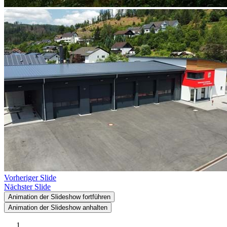
Vorheriger Slide
Nächster Slide
Animation der Slideshow fortführen
Animation der Slideshow anhalten