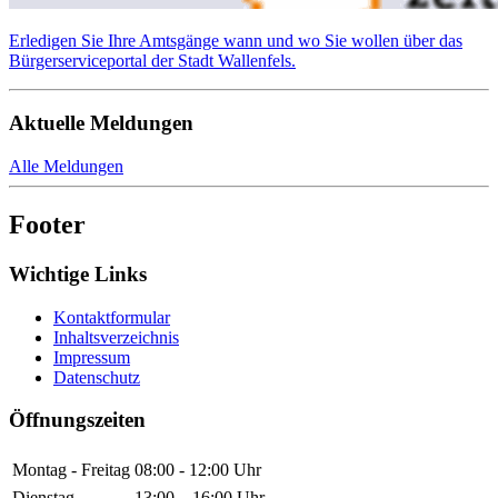
Erledigen Sie Ihre Amtsgänge wann und wo Sie wollen über das
Bürgerserviceportal der Stadt Wallenfels.
Aktuelle Meldungen
Alle Meldungen
Footer
Wichtige Links
Kontaktformular
Inhaltsverzeichnis
Impressum
Datenschutz
Öffnungszeiten
Montag - Freitag
08:00 - 12:00 Uhr
Dienstag
13:00 – 16:00 Uhr