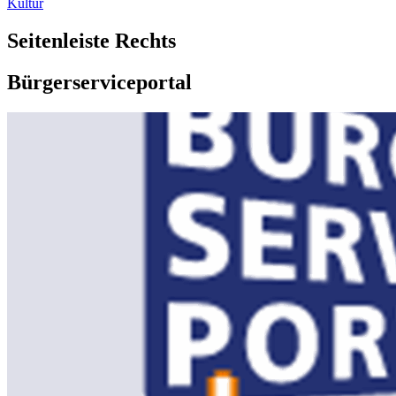
Kultur
Seitenleiste Rechts
Bürgerserviceportal