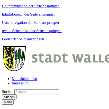
Hauptnavigation der Seite anspringen
Inhaltsbereich der Seite anspringen
Unternavigation der Seite anspringen
rechte Seitenleiste der Seite anspringen
Footer der Seite anspringen
Kontaktformular
Impressum
Suchen
Suchen
Menü