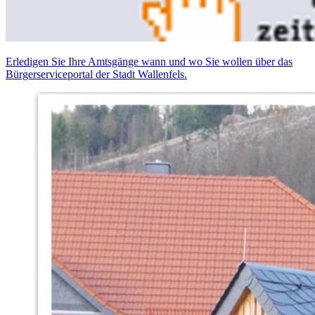
Erledigen Sie Ihre Amtsgänge wann und wo Sie wollen über das
Bürgerserviceportal der Stadt Wallenfels.