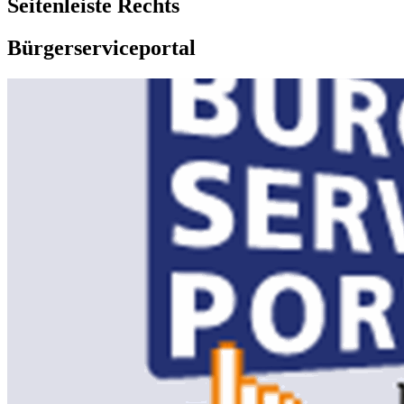
Seitenleiste Rechts
Bürgerserviceportal