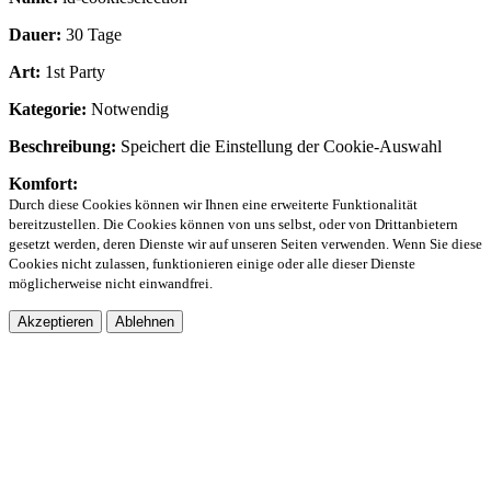
Dauer:
30 Tage
Art:
1st Party
Kategorie:
Notwendig
Beschreibung:
Speichert die Einstellung der Cookie-Auswahl
Komfort:
Durch diese Cookies können wir Ihnen eine erweiterte Funktionalität
bereitzustellen. Die Cookies können von uns selbst, oder von Drittanbietern
gesetzt werden, deren Dienste wir auf unseren Seiten verwenden. Wenn Sie diese
Cookies nicht zulassen, funktionieren einige oder alle dieser Dienste
möglicherweise nicht einwandfrei.
Akzeptieren
Ablehnen