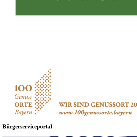
Bürgerserviceportal