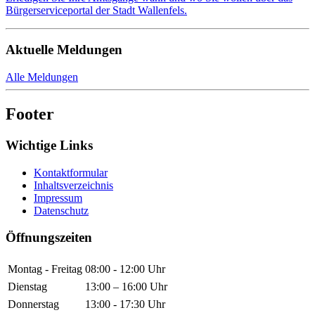
Bürgerserviceportal der Stadt Wallenfels.
Aktuelle Meldungen
Alle Meldungen
Footer
Wichtige Links
Kontaktformular
Inhaltsverzeichnis
Impressum
Datenschutz
Öffnungszeiten
Montag - Freitag
08:00 - 12:00 Uhr
Dienstag
13:00 – 16:00 Uhr
Donnerstag
13:00 - 17:30 Uhr