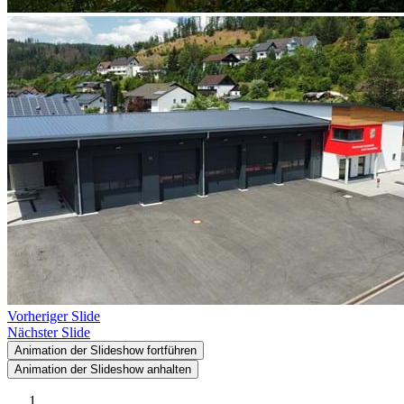
Vorheriger Slide
Nächster Slide
Animation der Slideshow fortführen
Animation der Slideshow anhalten