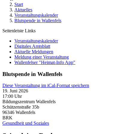
Start
Aktuelles
Veranstaltungskalender
Blutspende in Wallenfels
Seitenleiste Links
Veranstaltungskalender
Digitales Amtsblatt
Aktuelle Meldungen
Meldung einer Veranstaltung
Wallenfelser "Heimat-Info App"
Blutspende in Wallenfels
Diese Veranstaltung im iCal-Format speichern
19. Juni 2026
17:00 Uhr
Bildungszentrum Wallenfels
Schützenstraße 35b
96346
Wallenfels
BRK
Gesundheit und Soziales