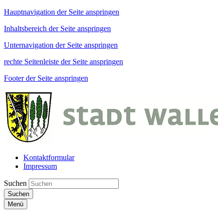
Hauptnavigation der Seite anspringen
Inhaltsbereich der Seite anspringen
Unternavigation der Seite anspringen
rechte Seitenleiste der Seite anspringen
Footer der Seite anspringen
Kontaktformular
Impressum
Suchen
Suchen
Menü