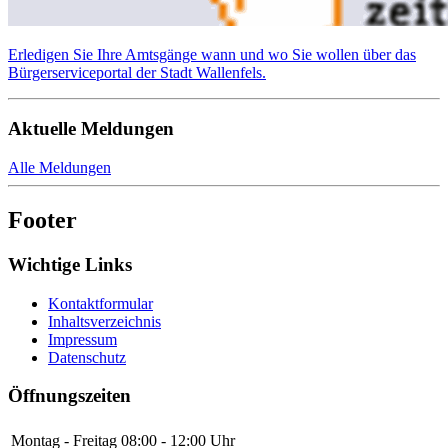
Erledigen Sie Ihre Amtsgänge wann und wo Sie wollen über das
Bürgerserviceportal der Stadt Wallenfels.
Aktuelle Meldungen
Alle Meldungen
Footer
Wichtige Links
Kontaktformular
Inhaltsverzeichnis
Impressum
Datenschutz
Öffnungszeiten
Montag - Freitag
08:00 - 12:00 Uhr