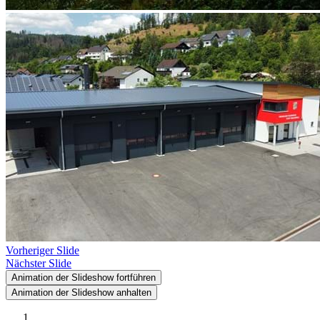
Vorheriger Slide
Nächster Slide
Animation der Slideshow fortführen
Animation der Slideshow anhalten