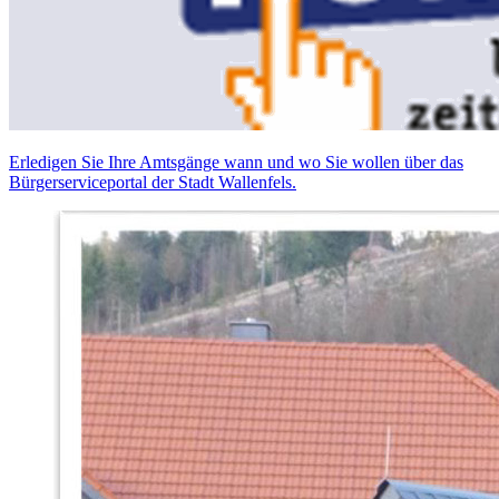
Erledigen Sie Ihre Amtsgänge wann und wo Sie wollen über das
Bürgerserviceportal der Stadt Wallenfels.