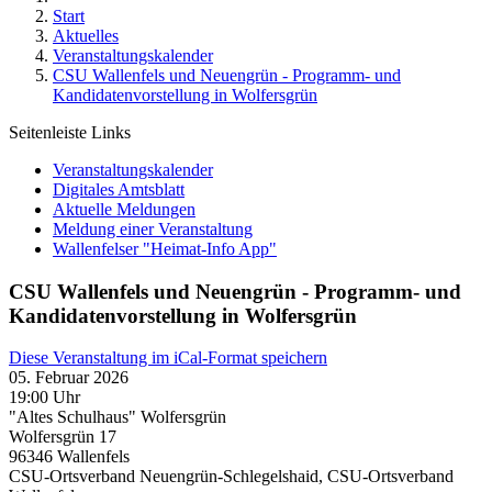
Start
Aktuelles
Veranstaltungskalender
CSU Wallenfels und Neuengrün - Programm- und
Kandidatenvorstellung in Wolfersgrün
Seitenleiste Links
Veranstaltungskalender
Digitales Amtsblatt
Aktuelle Meldungen
Meldung einer Veranstaltung
Wallenfelser "Heimat-Info App"
CSU Wallenfels und Neuengrün - Programm- und
Kandidatenvorstellung in Wolfersgrün
Diese Veranstaltung im iCal-Format speichern
05. Februar 2026
19:00 Uhr
"Altes Schulhaus" Wolfersgrün
Wolfersgrün 17
96346
Wallenfels
CSU-Ortsverband Neuengrün-Schlegelshaid, CSU-Ortsverband