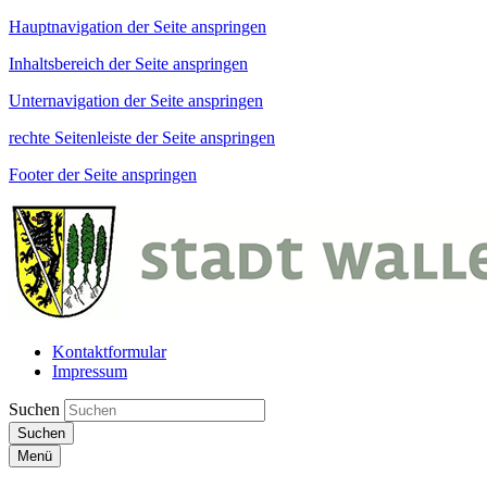
Hauptnavigation der Seite anspringen
Inhaltsbereich der Seite anspringen
Unternavigation der Seite anspringen
rechte Seitenleiste der Seite anspringen
Footer der Seite anspringen
Kontaktformular
Impressum
Suchen
Suchen
Menü