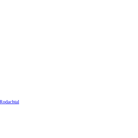
Rodachtal