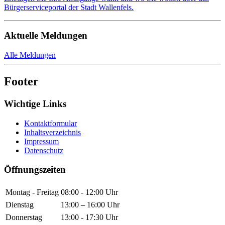
Bürgerserviceportal der Stadt Wallenfels.
Aktuelle Meldungen
Alle Meldungen
Footer
Wichtige Links
Kontaktformular
Inhaltsverzeichnis
Impressum
Datenschutz
Öffnungszeiten
Montag - Freitag
08:00 - 12:00 Uhr
Dienstag
13:00 – 16:00 Uhr
Donnerstag
13:00 - 17:30 Uhr