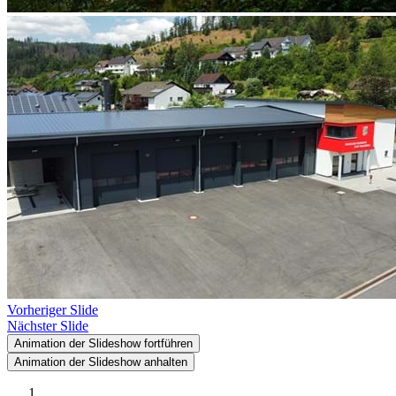
Vorheriger Slide
Nächster Slide
Animation der Slideshow fortführen
Animation der Slideshow anhalten