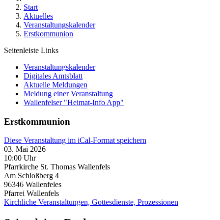
Start
Aktuelles
Veranstaltungskalender
Erstkommunion
Seitenleiste Links
Veranstaltungskalender
Digitales Amtsblatt
Aktuelle Meldungen
Meldung einer Veranstaltung
Wallenfelser "Heimat-Info App"
Erstkommunion
Diese Veranstaltung im iCal-Format speichern
03. Mai 2026
10:00 Uhr
Pfarrkirche St. Thomas Wallenfels
Am Schloßberg 4
96346
Wallenfeles
Pfarrei Wallenfels
Kirchliche Veranstaltungen, Gottesdienste, Prozessionen