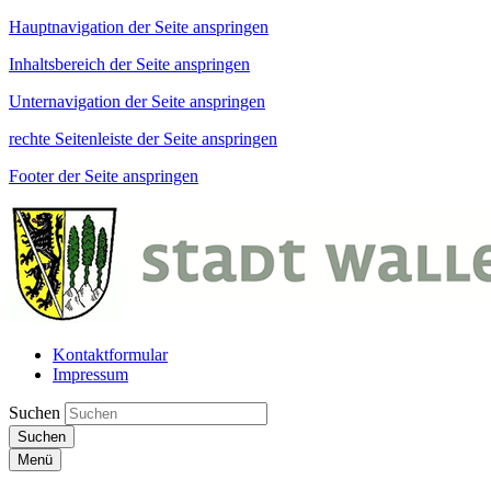
Hauptnavigation der Seite anspringen
Inhaltsbereich der Seite anspringen
Unternavigation der Seite anspringen
rechte Seitenleiste der Seite anspringen
Footer der Seite anspringen
Kontaktformular
Impressum
Suchen
Suchen
Menü