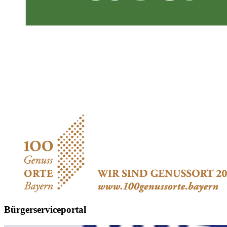
Bürgerserviceportal