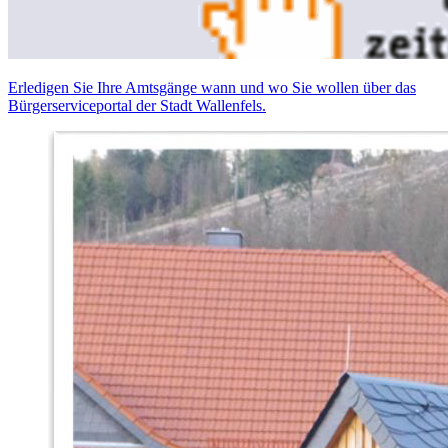
Erledigen Sie Ihre Amtsgänge wann und wo Sie wollen über das
Bürgerserviceportal der Stadt Wallenfels.