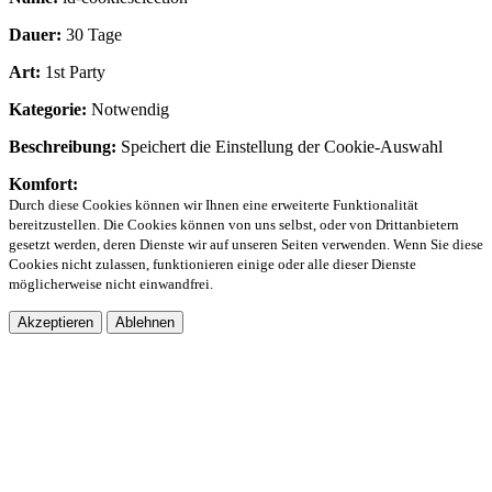
Dauer:
30 Tage
Art:
1st Party
Kategorie:
Notwendig
Beschreibung:
Speichert die Einstellung der Cookie-Auswahl
Komfort:
Durch diese Cookies können wir Ihnen eine erweiterte Funktionalität
bereitzustellen. Die Cookies können von uns selbst, oder von Drittanbietern
gesetzt werden, deren Dienste wir auf unseren Seiten verwenden. Wenn Sie diese
Cookies nicht zulassen, funktionieren einige oder alle dieser Dienste
möglicherweise nicht einwandfrei.
Akzeptieren
Ablehnen