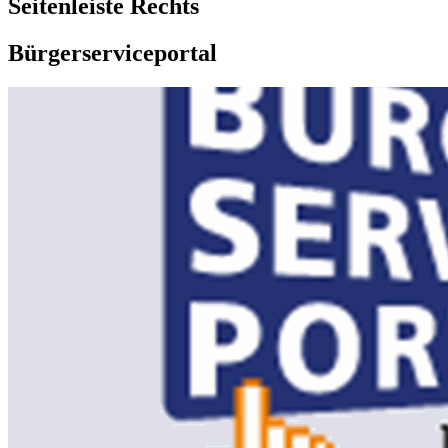
Seitenleiste Rechts
Bürgerserviceportal