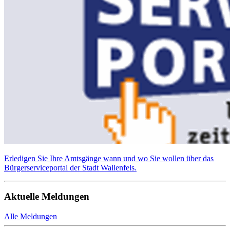
Erledigen Sie Ihre Amtsgänge wann und wo Sie wollen über das
Bürgerserviceportal der Stadt Wallenfels.
Aktuelle Meldungen
Alle Meldungen