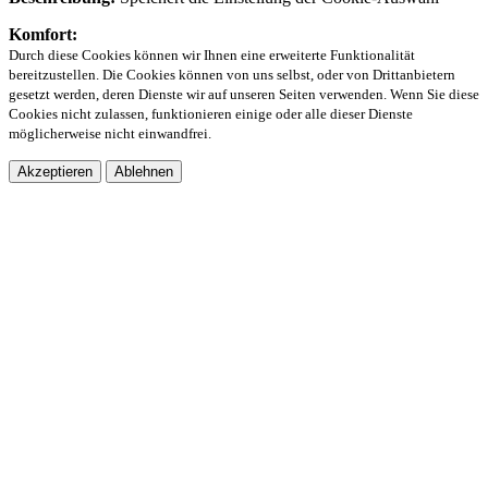
Komfort:
Durch diese Cookies können wir Ihnen eine erweiterte Funktionalität
bereitzustellen. Die Cookies können von uns selbst, oder von Drittanbietern
gesetzt werden, deren Dienste wir auf unseren Seiten verwenden. Wenn Sie diese
Cookies nicht zulassen, funktionieren einige oder alle dieser Dienste
möglicherweise nicht einwandfrei.
Akzeptieren
Ablehnen