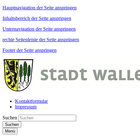
Hauptnavigation der Seite anspringen
Inhaltsbereich der Seite anspringen
Unternavigation der Seite anspringen
rechte Seitenleiste der Seite anspringen
Footer der Seite anspringen
Kontaktformular
Impressum
Suchen
Suchen
Menü