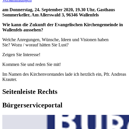
am Donnerstag, 24. September 2020, 19.30 Uhr,
Gasthaus
Sommerkeller, Am Allerswald 3, 96346 Wallenfels
Wie kann die Zukunft der Evangelischen Kirchengemeinde in
Wallenfels aussehen?
Welche Anregungen, Wünsche, Ideen und Visionen haben
Sie? Wozu / worauf hätten Sie Lust?
Zeigen Sie Interesse!
Kommen Sie und reden Sie mit!
Im Namen des Kirchenvorstandes lade ich herzlich ein, Pfr. Andreas
Krauter.
Seitenleiste Rechts
Bürgerserviceportal