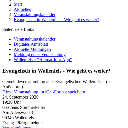
Start
Aktuelles
Veranstaltungskalender
Evangelisch in Wallenfels - Wie geht es weiter?
Seitenleiste Links
Veranstaltungskalender
Digitales Amtsblatt
Aktuelle Meldungen
Meldung einer Veranstaltung
Wallenfelser "Heimat-Info App"
Evangelisch in Wallenfels - Wie geht es weiter?
Gemeindeversammlung aller Evangelischen Wallenfelser (u.
Außenorte)
Diese Veranstaltung im iCal-Format speichern
24. September 2020
19:30 Uhr
Gasthaus Sommerkeller
Am Allerswald 3
96346
Wallenfels
Evang. Pfarrgemeinde
Versammlungen