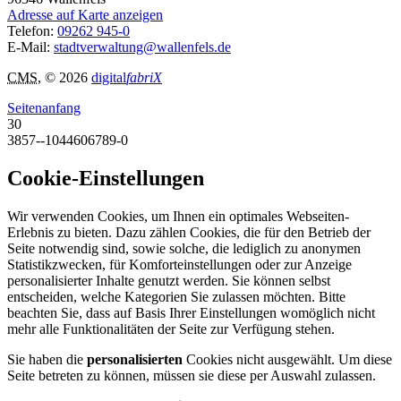
Adresse auf Karte anzeigen
Telefon:
09262 945-0
E-Mail:
stadtverwaltung@wallenfels.de
CMS
, © 2026
digital
fabriX
Seitenanfang
30
3857--1044606789-0
Cookie-Einstellungen
Wir verwenden Cookies, um Ihnen ein optimales Webseiten-
Erlebnis zu bieten. Dazu zählen Cookies, die für den Betrieb der
Seite notwendig sind, sowie solche, die lediglich zu anonymen
Statistikzwecken, für Komforteinstellungen oder zur Anzeige
personalisierter Inhalte genutzt werden. Sie können selbst
entscheiden, welche Kategorien Sie zulassen möchten. Bitte
beachten Sie, dass auf Basis Ihrer Einstellungen womöglich nicht
mehr alle Funktionalitäten der Seite zur Verfügung stehen.
Sie haben die
personalisierten
Cookies nicht ausgewählt. Um diese
Seite betreten zu können, müssen sie diese per Auswahl zulassen.