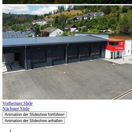
Vorheriger Slide
Nächster Slide
Animation der Slideshow fortführen
Animation der Slideshow anhalten