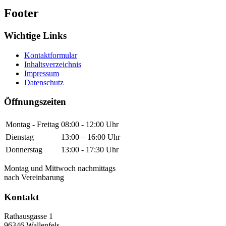
Footer
Wichtige Links
Kontaktformular
Inhaltsverzeichnis
Impressum
Datenschutz
Öffnungszeiten
Montag - Freitag
08:00 - 12:00 Uhr
Dienstag
13:00 – 16:00 Uhr
Donnerstag
13:00 - 17:30 Uhr
Montag und Mittwoch nachmittags
nach Vereinbarung
Kontakt
Rathausgasse 1
96346
Wallenfels