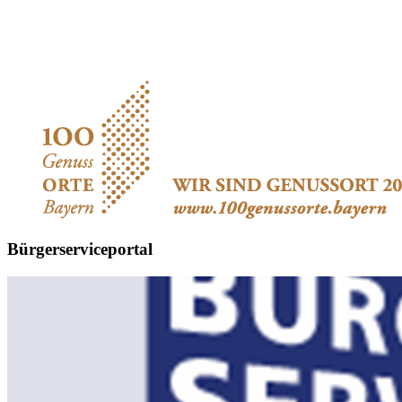
Bürgerserviceportal