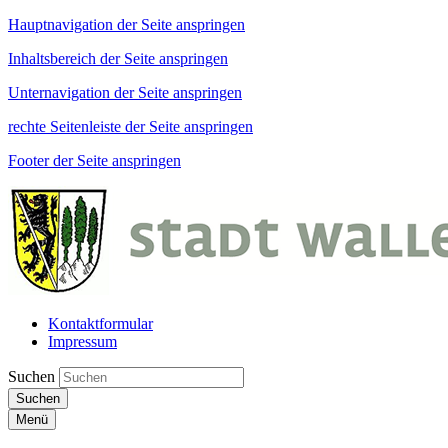
Hauptnavigation der Seite anspringen
Inhaltsbereich der Seite anspringen
Unternavigation der Seite anspringen
rechte Seitenleiste der Seite anspringen
Footer der Seite anspringen
Kontaktformular
Impressum
Suchen
Suchen
Menü