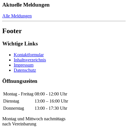
Aktuelle Meldungen
Alle Meldungen
Footer
Wichtige Links
Kontaktformular
Inhaltsverzeichnis
Impressum
Datenschutz
Öffnungszeiten
Montag - Freitag
08:00 - 12:00 Uhr
Dienstag
13:00 – 16:00 Uhr
Donnerstag
13:00 - 17:30 Uhr
Montag und Mittwoch nachmittags
nach Vereinbarung