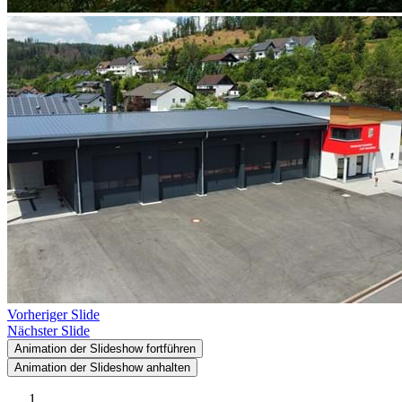
Vorheriger Slide
Nächster Slide
Animation der Slideshow fortführen
Animation der Slideshow anhalten