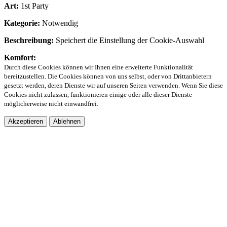
Art:
1st Party
Kategorie:
Notwendig
Beschreibung:
Speichert die Einstellung der Cookie-Auswahl
Komfort:
Durch diese Cookies können wir Ihnen eine erweiterte Funktionalität
bereitzustellen. Die Cookies können von uns selbst, oder von Drittanbietern
gesetzt werden, deren Dienste wir auf unseren Seiten verwenden. Wenn Sie diese
Cookies nicht zulassen, funktionieren einige oder alle dieser Dienste
möglicherweise nicht einwandfrei.
Akzeptieren
Ablehnen