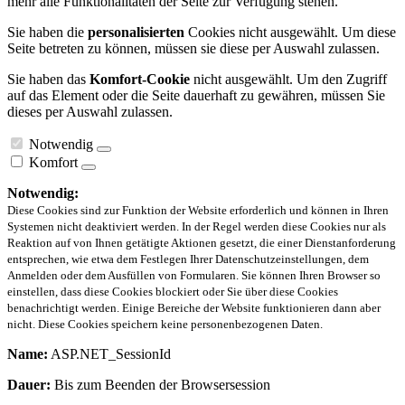
mehr alle Funktionalitäten der Seite zur Verfügung stehen.
Sie haben die
personalisierten
Cookies nicht ausgewählt. Um diese
Seite betreten zu können, müssen sie diese per Auswahl zulassen.
Sie haben das
Komfort-Cookie
nicht ausgewählt. Um den Zugriff
auf das Element oder die Seite dauerhaft zu gewähren, müssen Sie
dieses per Auswahl zulassen.
Notwendig
Komfort
Notwendig:
Diese Cookies sind zur Funktion der Website erforderlich und können in Ihren
Systemen nicht deaktiviert werden. In der Regel werden diese Cookies nur als
Reaktion auf von Ihnen getätigte Aktionen gesetzt, die einer Dienstanforderung
entsprechen, wie etwa dem Festlegen Ihrer Datenschutzeinstellungen, dem
Anmelden oder dem Ausfüllen von Formularen. Sie können Ihren Browser so
einstellen, dass diese Cookies blockiert oder Sie über diese Cookies
benachrichtigt werden. Einige Bereiche der Website funktionieren dann aber
nicht. Diese Cookies speichern keine personenbezogenen Daten.
Name:
ASP.NET_SessionId
Dauer:
Bis zum Beenden der Browsersession