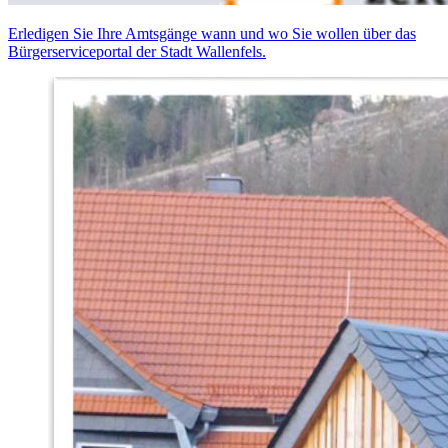
Erledigen Sie Ihre Amtsgänge wann und wo Sie wollen über das
Bürgerserviceportal der Stadt Wallenfels.