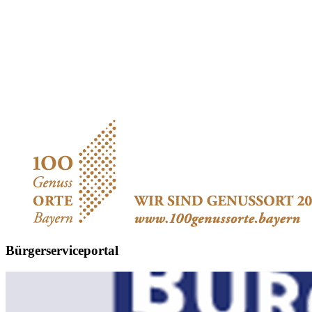
Bürgerserviceportal