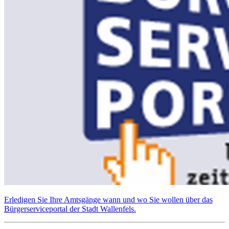
Erledigen Sie Ihre Amtsgänge wann und wo Sie wollen über das
Bürgerserviceportal der Stadt Wallenfels.