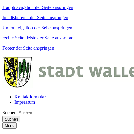
Hauptnavigation der Seite anspringen
Inhaltsbereich der Seite anspringen
Unternavigation der Seite anspringen
rechte Seitenleiste der Seite anspringen
Footer der Seite anspringen
Kontaktformular
Impressum
Suchen
Suchen
Menü