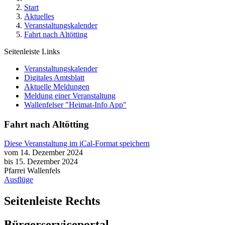
Start
Aktuelles
Veranstaltungskalender
Fahrt nach Altötting
Seitenleiste Links
Veranstaltungskalender
Digitales Amtsblatt
Aktuelle Meldungen
Meldung einer Veranstaltung
Wallenfelser "Heimat-Info App"
Fahrt nach Altötting
Diese Veranstaltung im iCal-Format speichern
vom 14. Dezember 2024
bis 15. Dezember 2024
Pfarrei Wallenfels
Ausflüge
Seitenleiste Rechts
Bürgerserviceportal