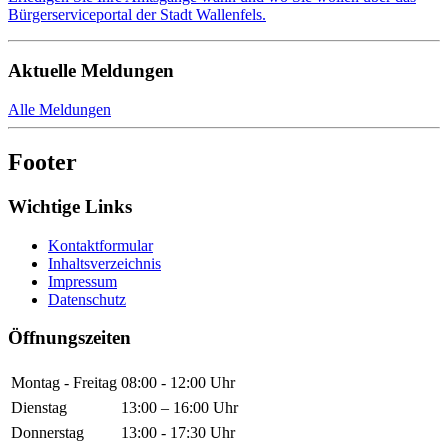
Bürgerserviceportal der Stadt Wallenfels.
Aktuelle Meldungen
Alle Meldungen
Footer
Wichtige Links
Kontaktformular
Inhaltsverzeichnis
Impressum
Datenschutz
Öffnungszeiten
Montag - Freitag
08:00 - 12:00 Uhr
Dienstag
13:00 – 16:00 Uhr
Donnerstag
13:00 - 17:30 Uhr