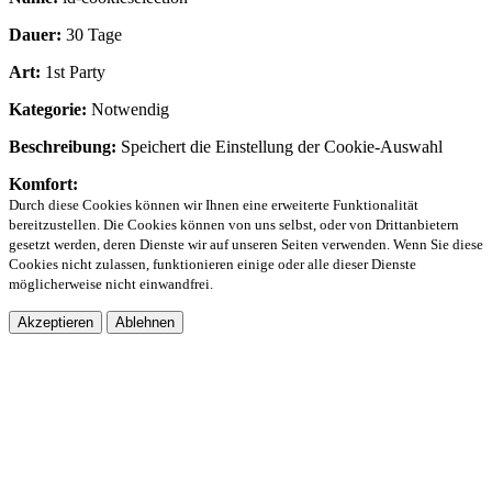
Dauer:
30 Tage
Art:
1st Party
Kategorie:
Notwendig
Beschreibung:
Speichert die Einstellung der Cookie-Auswahl
Komfort:
Durch diese Cookies können wir Ihnen eine erweiterte Funktionalität
bereitzustellen. Die Cookies können von uns selbst, oder von Drittanbietern
gesetzt werden, deren Dienste wir auf unseren Seiten verwenden. Wenn Sie diese
Cookies nicht zulassen, funktionieren einige oder alle dieser Dienste
möglicherweise nicht einwandfrei.
Akzeptieren
Ablehnen