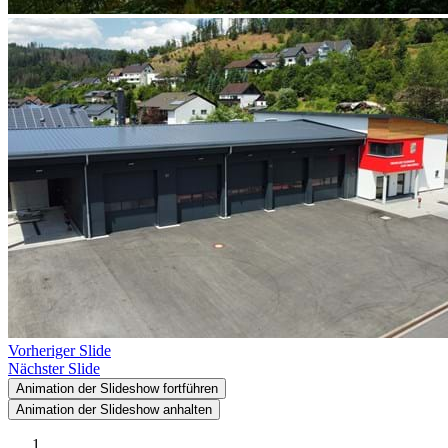
Vorheriger Slide
Nächster Slide
Animation der Slideshow fortführen
Animation der Slideshow anhalten