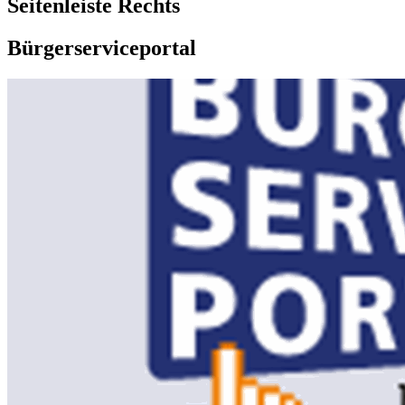
Seitenleiste Rechts
Bürgerserviceportal