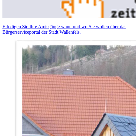
Erledigen Sie Ihre Amtsgänge wann und wo Sie wollen über das
Bürgerserviceportal der Stadt Wallenfels.