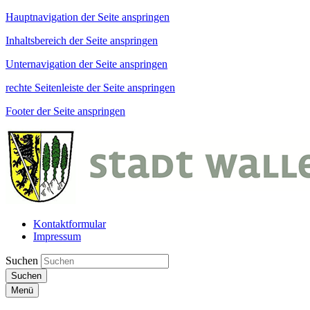
Hauptnavigation der Seite anspringen
Inhaltsbereich der Seite anspringen
Unternavigation der Seite anspringen
rechte Seitenleiste der Seite anspringen
Footer der Seite anspringen
Kontaktformular
Impressum
Suchen
Suchen
Menü