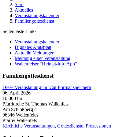
Start
Aktuelles
Veranstaltungskalender
Familiengottesdienst
Seitenleiste Links
Veranstaltungskalender
Digitales Amtsblatt
Aktuelle Meldungen
Meldung einer Veranstaltung
Wallenfelser "Heimat-Info App"
Familiengottesdienst
Diese Veranstaltung im iCal-Format speichern
06. April 2026
10:00 Uhr
Pfarrkirche St. Thomas Wallenfels
Am Schloßberg 4
96346
Wallenfeles
Pfarrei Wallenfels
Kirchliche Veranstaltungen, Gottesdienste, Prozessionen