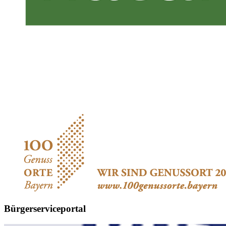
Bürgerserviceportal